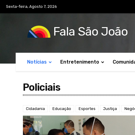
Sexta-feira, Agosto 7, 2026
Fala São João
Notícias
Entretenimento
Comunid
Policiais
Cidadania
Educação
Esportes
Justiça
Negó