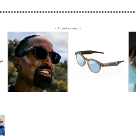
- Advertisement -