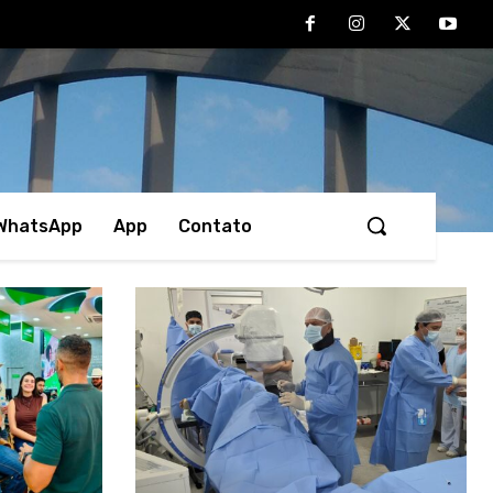
 WhatsApp
App
Contato