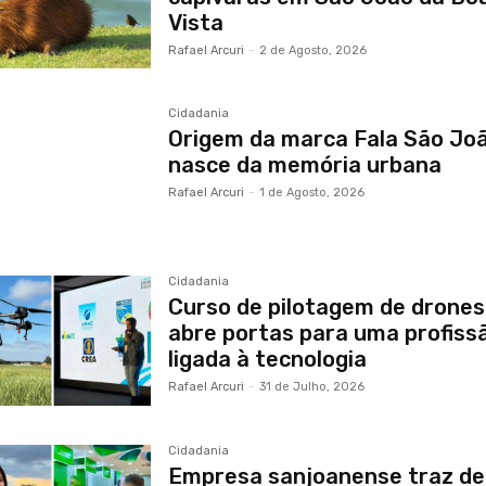
Vista
Rafael Arcuri
-
2 de Agosto, 2026
Cidadania
Origem da marca Fala São Jo
nasce da memória urbana
Rafael Arcuri
-
1 de Agosto, 2026
Cidadania
Curso de pilotagem de drones
abre portas para uma profiss
ligada à tecnologia
Rafael Arcuri
-
31 de Julho, 2026
Cidadania
Empresa sanjoanense traz de