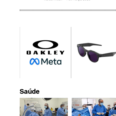
Saúde