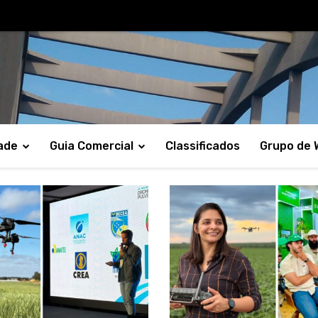
ade
Guia Comercial
Classificados
Grupo de