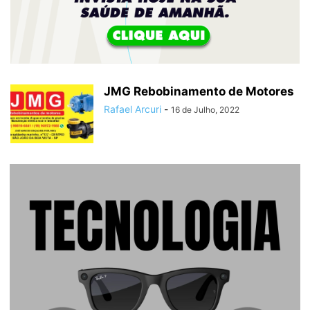
JMG Rebobinamento de Motores
Rafael Arcuri
-
16 de Julho, 2022