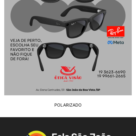
POLARIZADO