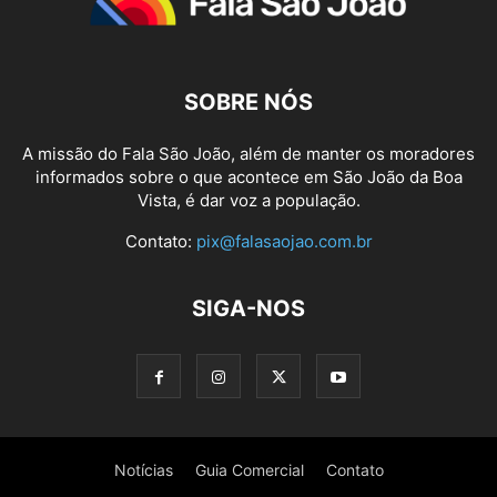
SOBRE NÓS
A missão do Fala São João, além de manter os moradores
informados sobre o que acontece em São João da Boa
Vista, é dar voz a população.
Contato:
pix@falasaojao.com.br
SIGA-NOS
Notícias
Guia Comercial
Contato