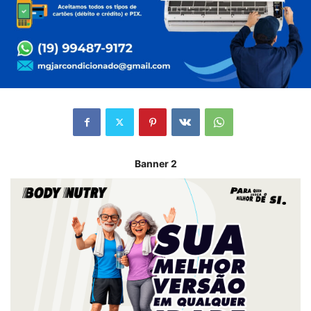
Banner 2