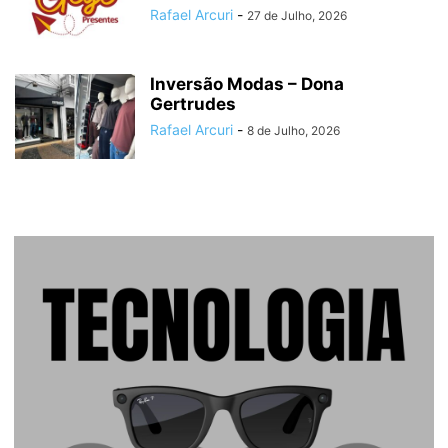
Rafael Arcuri
-
27 de Julho, 2026
Inversão Modas – Dona
Gertrudes
Rafael Arcuri
-
8 de Julho, 2026