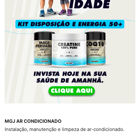
MGJ AR CONDICIONADO
Instalação, manutenção e limpeza de ar-condicionado.