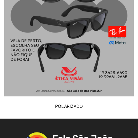
POLARIZADO