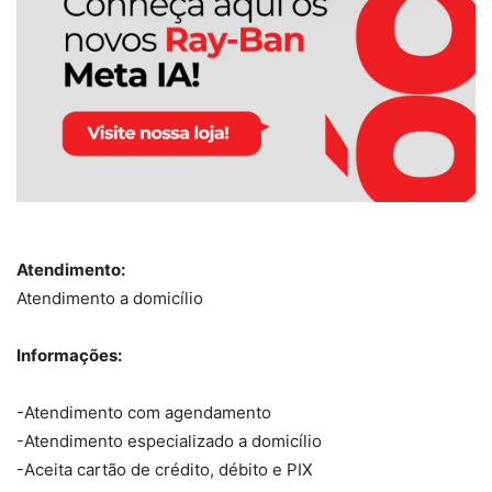
Atendimento:
Atendimento a domicílio
Informações:
-Atendimento com agendamento
-Atendimento especializado a domicílio
-Aceita cartão de crédito, débito e PIX