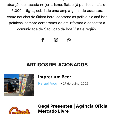
atuação destacada no jornalismo, Rafael já publicou mais de
6.000 artigos, cobrindo uma ampla gama de assuntos,
como notícias de última hora, ocorrências policiais e análises
políticas, sempre comprometido em informar e conectar a
comunidade de São João da Boa Vista e região.
ARTIGOS RELACIONADOS
Imprerium Beer
Rafael Arcuri
-
27 de Julho, 2026
Gegê Presentes | Agência Oficial
Mercado Livre