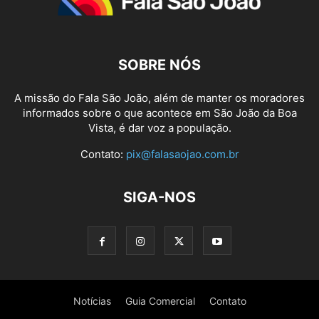
SOBRE NÓS
A missão do Fala São João, além de manter os moradores
informados sobre o que acontece em São João da Boa
Vista, é dar voz a população.
Contato:
pix@falasaojao.com.br
SIGA-NOS
Notícias
Guia Comercial
Contato