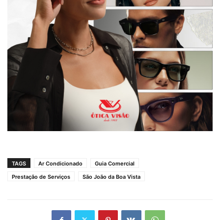
TAGS
Ar Condicionado
Guia Comercial
Prestação de Serviços
São João da Boa Vista