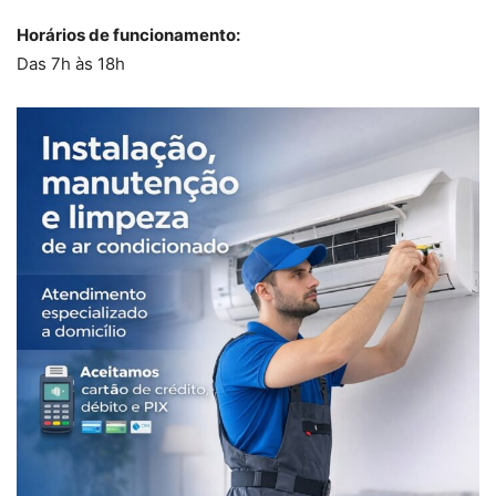
Horários de funcionamento:
Das 7h às 18h