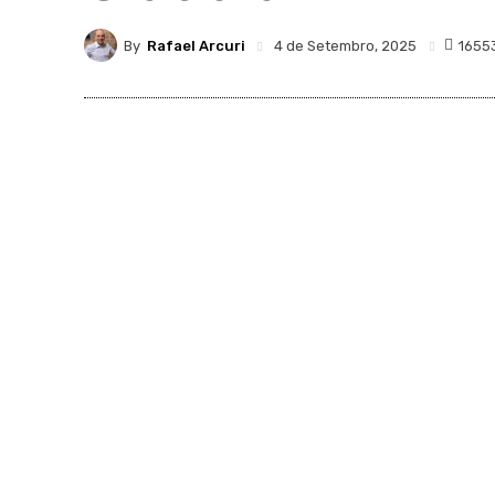
By
Rafael Arcuri
1655
4 de Setembro, 2025