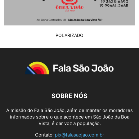
POLARIZADO
SOBRE NÓS
A missão do Fala São João, além de manter os moradores
informados sobre o que acontece em São João da Boa
Vista, é dar voz a população.
Contato:
pix@falasaojao.com.br