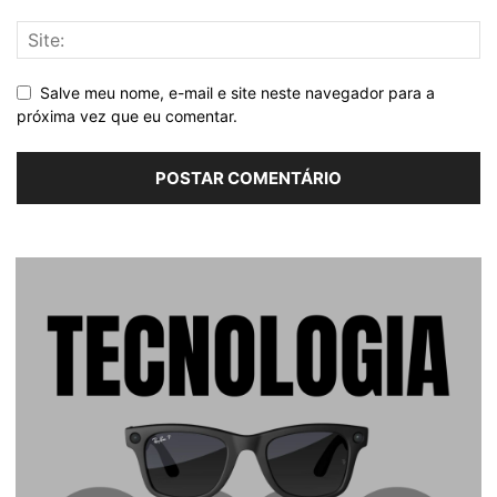
Salve meu nome, e-mail e site neste navegador para a
próxima vez que eu comentar.