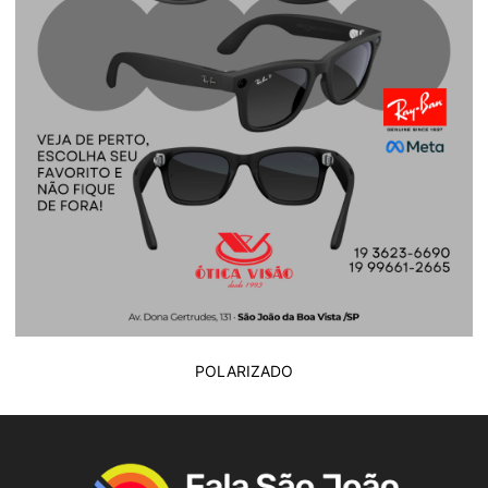
POLARIZADO