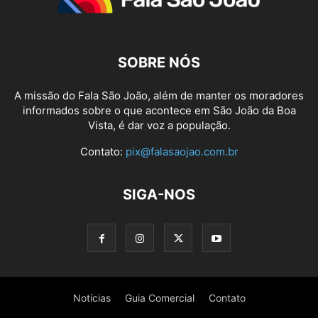
SOBRE NÓS
A missão do Fala São João, além de manter os moradores
informados sobre o que acontece em São João da Boa
Vista, é dar voz a população.
Contato:
pix@falasaojao.com.br
SIGA-NOS
Notícias
Guia Comercial
Contato