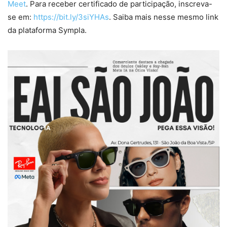
Meet
. Para receber certificado de participação, inscreva-
se em:
https://bit.ly/3siYHAs
. Saiba mais nesse mesmo link
da plataforma Sympla.