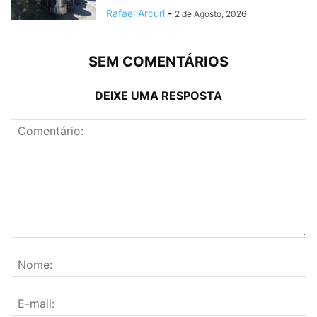
Rafael Arcuri
-
2 de Agosto, 2026
SEM COMENTÁRIOS
DEIXE UMA RESPOSTA