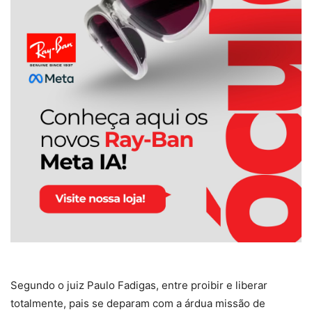
Segundo o juiz Paulo Fadigas, entre proibir e liberar
totalmente, pais se deparam com a árdua missão de