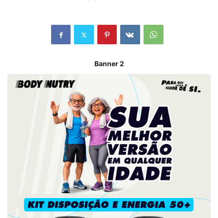
Banner 2