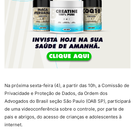
Na próxima sexta-feira (4), a partir das 10h, a Comissão de
Privacidade e Proteção de Dados, da Ordem dos
Advogados do Brasil seção São Paulo (OAB SP), participará
de uma videoconferência sobre o controle, por parte de
pais e abrigos, do acesso de crianças e adolescentes à
internet.