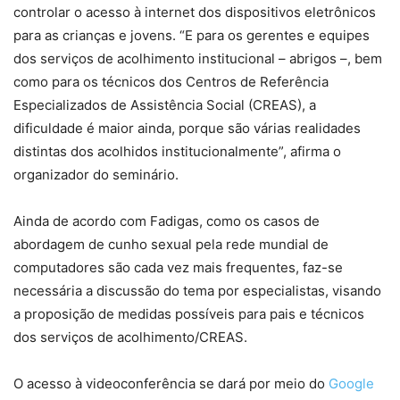
controlar o acesso à internet dos dispositivos eletrônicos
para as crianças e jovens. “E para os gerentes e equipes
dos serviços de acolhimento institucional – abrigos –, bem
como para os técnicos dos Centros de Referência
Especializados de Assistência Social (CREAS), a
dificuldade é maior ainda, porque são várias realidades
distintas dos acolhidos institucionalmente”, afirma o
organizador do seminário.
Ainda de acordo com Fadigas, como os casos de
abordagem de cunho sexual pela rede mundial de
computadores são cada vez mais frequentes, faz-se
necessária a discussão do tema por especialistas, visando
a proposição de medidas possíveis para pais e técnicos
dos serviços de acolhimento/CREAS.
O acesso à videoconferência se dará por meio do
Google