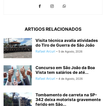
ARTIGOS RELACIONADOS
Visita técnica avalia atividades
do Tiro de Guerra de São João
Rafael Arcuri
-
5 de Agosto, 2026
Concurso em São João da Boa
Vista tem salários de até...
Rafael Arcuri
-
4 de Agosto, 2026
Tombamento de carreta na SP-
342 deixa motorista gravemente
ferido em São...