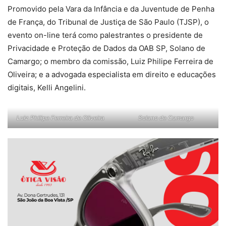
Promovido pela Vara da Infância e da Juventude de Penha
de França, do Tribunal de Justiça de São Paulo (TJSP), o
evento on-line terá como palestrantes o presidente de
Privacidade e Proteção de Dados da OAB SP, Solano de
Camargo; o membro da comissão, Luiz Philipe Ferreira de
Oliveira; e a advogada especialista em direito e educações
digitais, Kelli Angelini.
Luiz Philipe Ferreira de Oliveira
Solano de Camargo