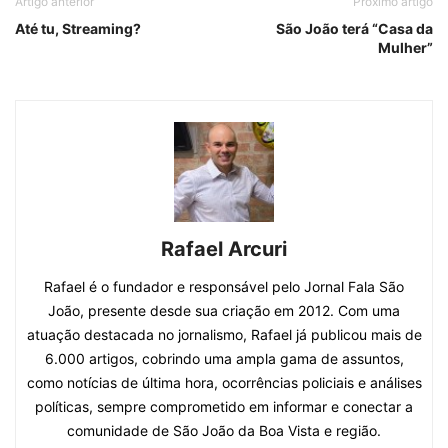
Artigo anterior
Próximo artigo
Até tu, Streaming?
São João terá “Casa da
Mulher”
Rafael Arcuri
Rafael é o fundador e responsável pelo Jornal Fala São
João, presente desde sua criação em 2012. Com uma
atuação destacada no jornalismo, Rafael já publicou mais de
6.000 artigos, cobrindo uma ampla gama de assuntos,
como notícias de última hora, ocorrências policiais e análises
políticas, sempre comprometido em informar e conectar a
comunidade de São João da Boa Vista e região.