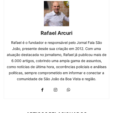
Rafael Arcuri
Rafael é o fundador e responsável pelo Jornal Fala São
João, presente desde sua criação em 2012. Com uma
atuação destacada no jornalismo, Rafael já publicou mais de
6.000 artigos, cobrindo uma ampla gama de assuntos,
como notícias de última hora, ocorrências policiais e análises
políticas, sempre comprometido em informar e conectar a
comunidade de São João da Boa Vista e região.