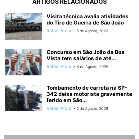
ARTIGOS RELACIONADOS
Visita técnica avalia atividades
do Tiro de Guerra de São João
Rafael Arcuri
-
5 de Agosto, 2026
Concurso em São João da Boa
Vista tem salários de até...
Rafael Arcuri
-
4 de Agosto, 2026
Tombamento de carreta na SP-
342 deixa motorista gravemente
ferido em São...
Rafael Arcuri
-
2 de Agosto, 2026