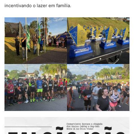
incentivando o lazer em família.