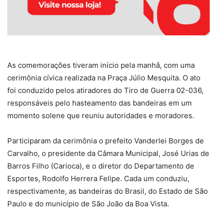
As comemorações tiveram início pela manhã, com uma
cerimônia cívica realizada na Praça Júlio Mesquita. O ato
foi conduzido pelos atiradores do Tiro de Guerra 02-036,
responsáveis pelo hasteamento das bandeiras em um
momento solene que reuniu autoridades e moradores.
Participaram da cerimônia o prefeito Vanderlei Borges de
Carvalho, o presidente da Câmara Municipal, José Urias de
Barros Filho (Carioca), e o diretor do Departamento de
Esportes, Rodolfo Herrera Felipe. Cada um conduziu,
respectivamente, as bandeiras do Brasil, do Estado de São
Paulo e do município de São João da Boa Vista.