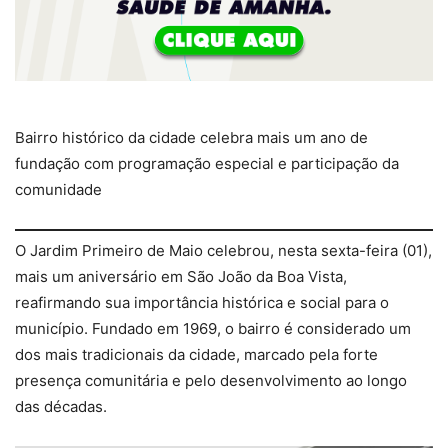
Bairro histórico da cidade celebra mais um ano de
fundação com programação especial e participação da
comunidade
O Jardim Primeiro de Maio celebrou, nesta sexta-feira (01),
mais um aniversário em São João da Boa Vista,
reafirmando sua importância histórica e social para o
município. Fundado em 1969, o bairro é considerado um
dos mais tradicionais da cidade, marcado pela forte
presença comunitária e pelo desenvolvimento ao longo
das décadas.