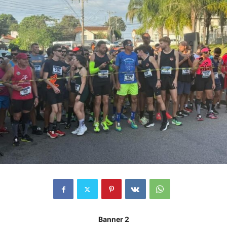
Banner 2