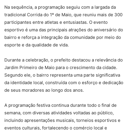
Na sequência, a programação seguiu com a largada da
tradicional Corrida do 1º de Maio, que reuniu mais de 300
participantes entre atletas e entusiastas. O evento
esportivo é uma das principais atrações do aniversário do
bairro e reforça a integração da comunidade por meio do
esporte e da qualidade de vida.
Durante a celebração, o prefeito destacou a relevância do
Jardim Primeiro de Maio para o crescimento da cidade.
Segundo ele, o bairro representa uma parte significativa
da identidade local, construída com o esforço e dedicação
de seus moradores ao longo dos anos.
A programação festiva continua durante todo o final de
semana, com diversas atividades voltadas ao público,
incluindo apresentações musicais, torneios esportivos e
eventos culturais, fortalecendo o comércio local e