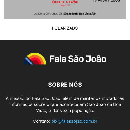
POLARIZADO
SOBRE NÓS
A missão do Fala São João, além de manter os moradores
informados sobre o que acontece em São João da Boa
Vista, é dar voz a população.
Contato:
pix@falasaojao.com.br