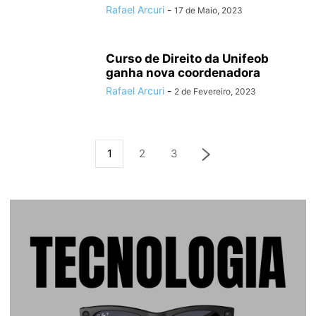
Rafael Arcuri
-
17 de Maio, 2023
Curso de Direito da Unifeob
ganha nova coordenadora
Rafael Arcuri
-
2 de Fevereiro, 2023
1
2
3