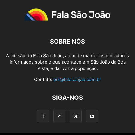
SOBRE NÓS
A missão do Fala São João, além de manter os moradores
informados sobre o que acontece em São João da Boa
Vista, é dar voz a população.
Contato:
pix@falasaojao.com.br
SIGA-NOS