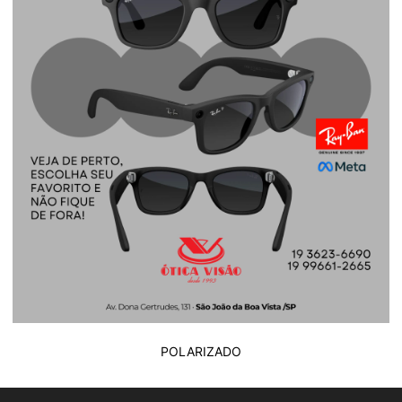
POLARIZADO