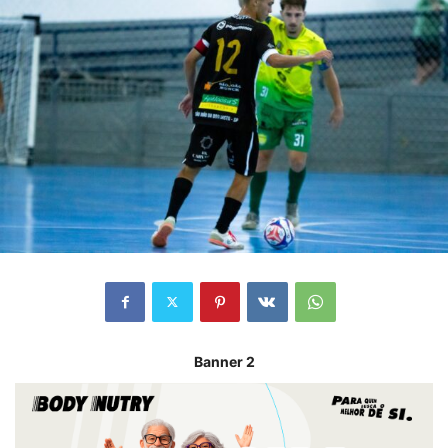
Banner 2