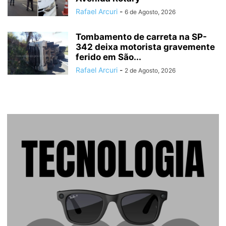
Rafael Arcuri
-
6 de Agosto, 2026
Tombamento de carreta na SP-
342 deixa motorista gravemente
ferido em São...
Rafael Arcuri
-
2 de Agosto, 2026