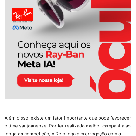
Além disso, existe um fator importante que pode favorecer
o time sanjoanense. Por ter realizado melhor campanha ao
longo da competição, o Reio joga a prorrogação com a