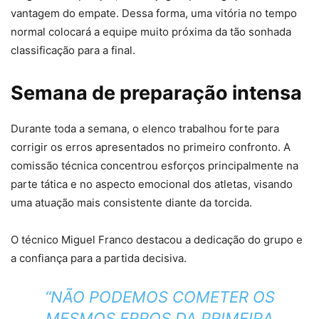
vantagem do empate. Dessa forma, uma vitória no tempo
normal colocará a equipe muito próxima da tão sonhada
classificação para a final.
Semana de preparação intensa
Durante toda a semana, o elenco trabalhou forte para
corrigir os erros apresentados no primeiro confronto. A
comissão técnica concentrou esforços principalmente na
parte tática e no aspecto emocional dos atletas, visando
uma atuação mais consistente diante da torcida.
O técnico Miguel Franco destacou a dedicação do grupo e
a confiança para a partida decisiva.
“NÃO PODEMOS COMETER OS
MESMOS ERROS DA PRIMEIRA