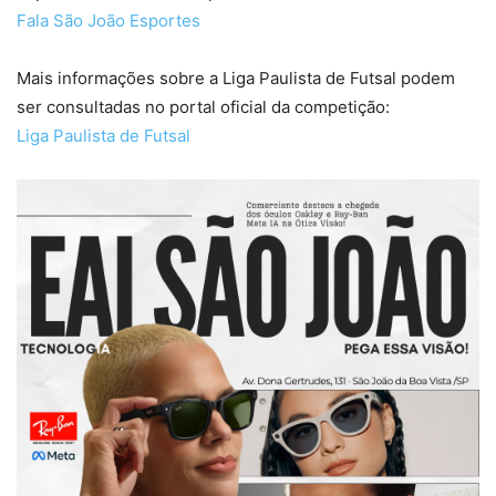
Fala São João Esportes
Mais informações sobre a Liga Paulista de Futsal podem
ser consultadas no portal oficial da competição:
Liga Paulista de Futsal