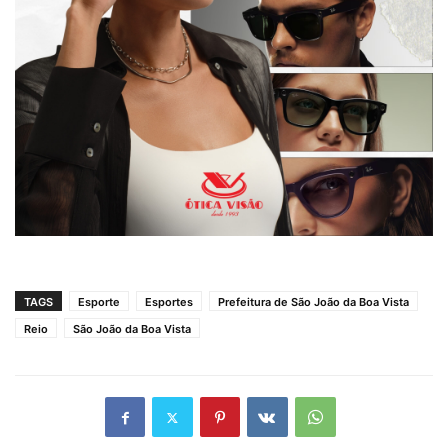
TAGS
Esporte
Esportes
Prefeitura de São João da Boa Vista
Reio
São João da Boa Vista