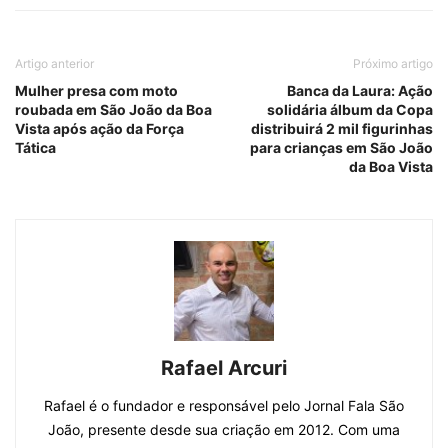
Artigo anterior
Próximo artigo
Mulher presa com moto
Banca da Laura: Ação
roubada em São João da Boa
solidária álbum da Copa
Vista após ação da Força
distribuirá 2 mil figurinhas
Tática
para crianças em São João
da Boa Vista
Rafael Arcuri
Rafael é o fundador e responsável pelo Jornal Fala São
João, presente desde sua criação em 2012. Com uma