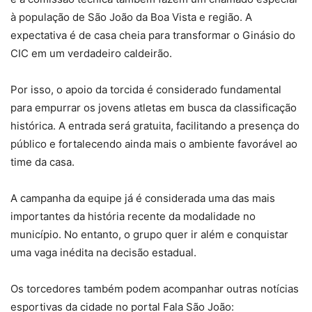
à população de São João da Boa Vista e região. A
expectativa é de casa cheia para transformar o Ginásio do
CIC em um verdadeiro caldeirão.
Por isso, o apoio da torcida é considerado fundamental
para empurrar os jovens atletas em busca da classificação
histórica. A entrada será gratuita, facilitando a presença do
público e fortalecendo ainda mais o ambiente favorável ao
time da casa.
A campanha da equipe já é considerada uma das mais
importantes da história recente da modalidade no
município. No entanto, o grupo quer ir além e conquistar
uma vaga inédita na decisão estadual.
Os torcedores também podem acompanhar outras notícias
esportivas da cidade no portal Fala São João: