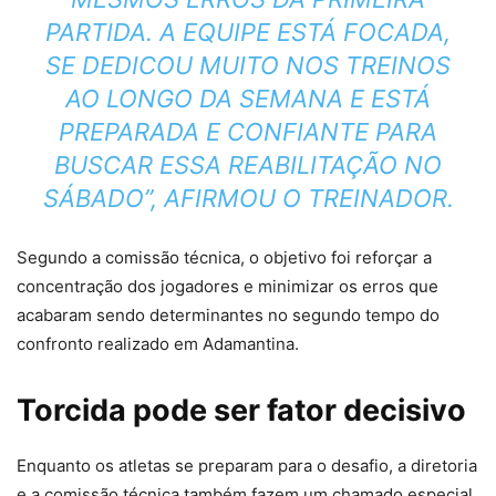
PARTIDA. A EQUIPE ESTÁ FOCADA,
SE DEDICOU MUITO NOS TREINOS
AO LONGO DA SEMANA E ESTÁ
PREPARADA E CONFIANTE PARA
BUSCAR ESSA REABILITAÇÃO NO
SÁBADO”, AFIRMOU O TREINADOR.
Segundo a comissão técnica, o objetivo foi reforçar a
concentração dos jogadores e minimizar os erros que
acabaram sendo determinantes no segundo tempo do
confronto realizado em Adamantina.
Torcida pode ser fator decisivo
Enquanto os atletas se preparam para o desafio, a diretoria
e a comissão técnica também fazem um chamado especial