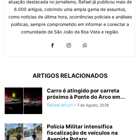
atuação destacada no jornalismo, Rafael já publicou mais de
6.000 artigos, cobrindo uma ampla gama de assuntos,
como notícias de última hora, ocorrências policiais e análises
políticas, sempre comprometido em informar e conectar a
comunidade de São João da Boa Vista e região.
ARTIGOS RELACIONADOS
Carro é atingido por carreta
próximo à Ponte do Arco em...
Rafael Arcuri
-
7 de Agosto, 2026
Polícia Militar intensifica
fiscalização de veículos na
Avenida Rotary