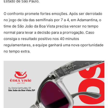
Estado de São Paulo.
O confronto promete fortes emoções. Após ser derrotado
no jogo de ida das semifinais por 7 a 4, em Adamantina, o
time de São João da Boa Vista precisa vencer no tempo
normal para levar a decisão para a prorrogação. Caso
consiga o resultado positivo nos 40 minutos
regulamentares, a equipe ganhará uma nova oportunidade
no tempo extra.