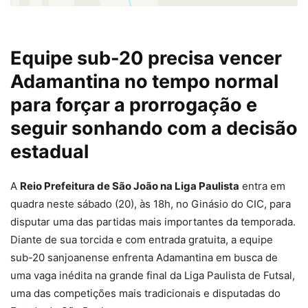
Equipe sub-20 precisa vencer
Adamantina no tempo normal
para forçar a prorrogação e
seguir sonhando com a decisão
estadual
A
Reio Prefeitura de São João na Liga Paulista
entra em
quadra neste sábado (20), às 18h, no Ginásio do CIC, para
disputar uma das partidas mais importantes da temporada.
Diante de sua torcida e com entrada gratuita, a equipe
sub-20 sanjoanense enfrenta Adamantina em busca de
uma vaga inédita na grande final da Liga Paulista de Futsal,
uma das competições mais tradicionais e disputadas do