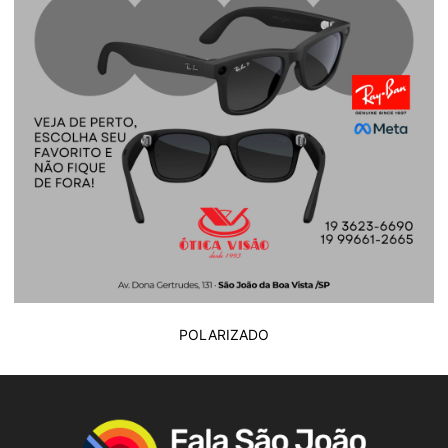
POLARIZADO