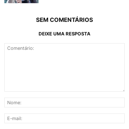
SEM COMENTÁRIOS
DEIXE UMA RESPOSTA