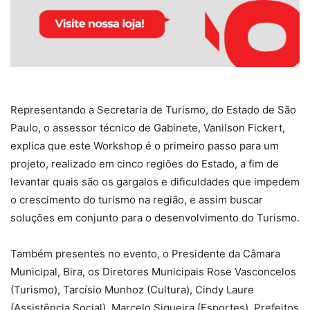
Representando a Secretaria de Turismo, do Estado de São
Paulo, o assessor técnico de Gabinete, Vanilson Fickert,
explica que este Workshop é o primeiro passo para um
projeto, realizado em cinco regiões do Estado, a fim de
levantar quais são os gargalos e dificuldades que impedem
o crescimento do turismo na região, e assim buscar
soluções em conjunto para o desenvolvimento do Turismo.
Também presentes no evento, o Presidente da Câmara
Municipal, Bira, os Diretores Municipais Rose Vasconcelos
(Turismo), Tarcísio Munhoz (Cultura), Cindy Laure
(Assistência Social), Marcelo Siqueira (Esportes), Prefeitos