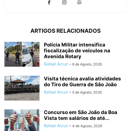
ARTIGOS RELACIONADOS
Polícia Militar intensifica
fiscalização de veículos na
Avenida Rotary
Rafael Arcuri
-
6 de Agosto, 2026
Visita técnica avalia atividades
do Tiro de Guerra de São João
Rafael Arcuri
-
5 de Agosto, 2026
Concurso em São João da Boa
Vista tem salários de até...
Rafael Arcuri
-
4 de Agosto, 2026