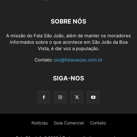
SOBRE NÓS
A missão do Fala São João, além de manter os moradores
informados sobre o que acontece em São João da Boa
Vista, é dar voz a população.
Contato:
pix@falasaojao.com.br
SIGA-NOS
Notícias
Guia Comercial
Contato