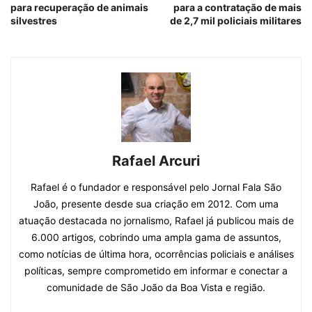
para recuperação de animais
para a contratação de mais
silvestres
de 2,7 mil policiais militares
Rafael Arcuri
Rafael é o fundador e responsável pelo Jornal Fala São
João, presente desde sua criação em 2012. Com uma
atuação destacada no jornalismo, Rafael já publicou mais de
6.000 artigos, cobrindo uma ampla gama de assuntos,
como notícias de última hora, ocorrências policiais e análises
políticas, sempre comprometido em informar e conectar a
comunidade de São João da Boa Vista e região.