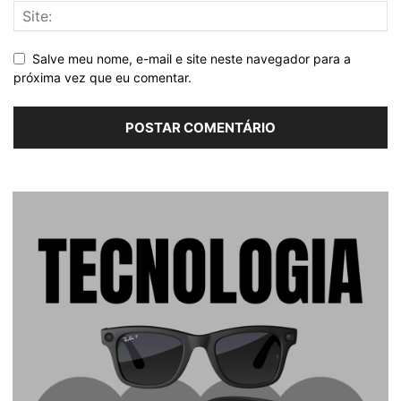
Salve meu nome, e-mail e site neste navegador para a
próxima vez que eu comentar.