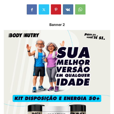
Banner 2