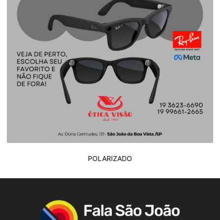
POLARIZADO