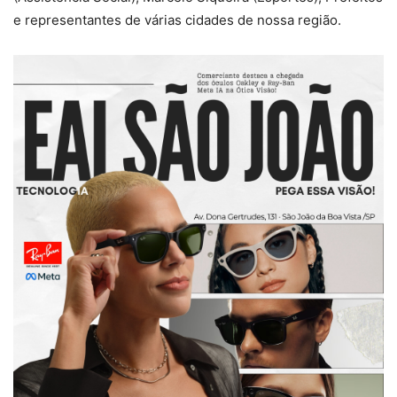
e representantes de várias cidades de nossa região.