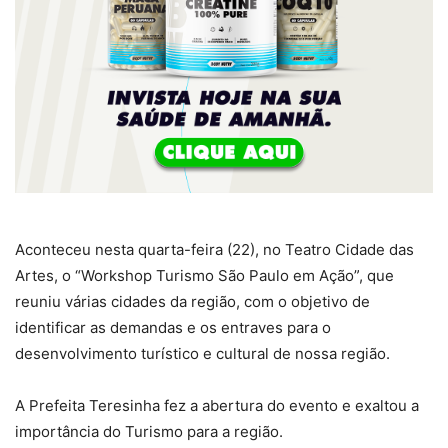
Aconteceu nesta quarta-feira (22), no Teatro Cidade das
Artes, o “Workshop Turismo São Paulo em Ação”, que
reuniu várias cidades da região, com o objetivo de
identificar as demandas e os entraves para o
desenvolvimento turístico e cultural de nossa região.
A Prefeita Teresinha fez a abertura do evento e exaltou a
importância do Turismo para a região.