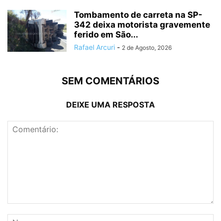
Tombamento de carreta na SP-
342 deixa motorista gravemente
ferido em São...
Rafael Arcuri
-
2 de Agosto, 2026
SEM COMENTÁRIOS
DEIXE UMA RESPOSTA