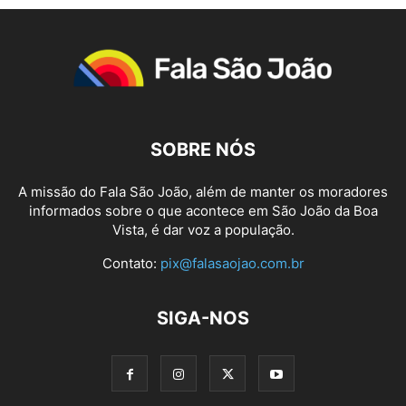
SOBRE NÓS
A missão do Fala São João, além de manter os moradores
informados sobre o que acontece em São João da Boa
Vista, é dar voz a população.
Contato:
pix@falasaojao.com.br
SIGA-NOS