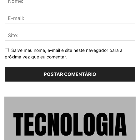
Salve meu nome, e-mail e site neste navegador para a
próxima vez que eu comentar.