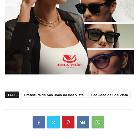
TAGS
Prefeitura de São João da Boa Vista
São João da Boa Vista