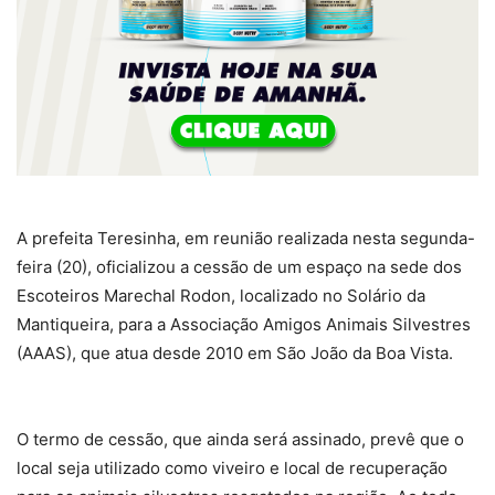
A prefeita Teresinha, em reunião realizada nesta segunda-
feira (20), oficializou a cessão de um espaço na sede dos
Escoteiros Marechal Rodon, localizado no Solário da
Mantiqueira, para a Associação Amigos Animais Silvestres
(AAAS), que atua desde 2010 em São João da Boa Vista.
O termo de cessão, que ainda será assinado, prevê que o
local seja utilizado como viveiro e local de recuperação