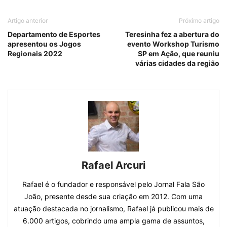
Artigo anterior
Próximo artigo
Departamento de Esportes
Teresinha fez a abertura do
apresentou os Jogos
evento Workshop Turismo
Regionais 2022
SP em Ação, que reuniu
várias cidades da região
Rafael Arcuri
Rafael é o fundador e responsável pelo Jornal Fala São
João, presente desde sua criação em 2012. Com uma
atuação destacada no jornalismo, Rafael já publicou mais de
6.000 artigos, cobrindo uma ampla gama de assuntos,