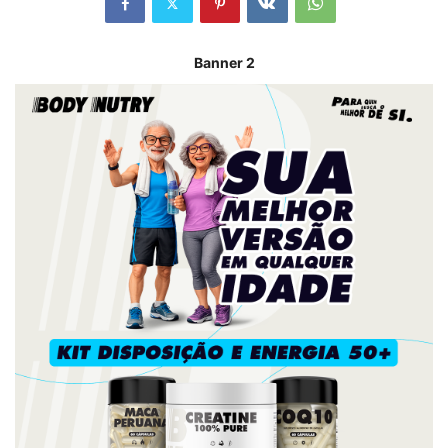
Banner 2