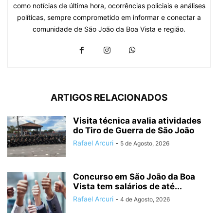
como notícias de última hora, ocorrências policiais e análises
políticas, sempre comprometido em informar e conectar a
comunidade de São João da Boa Vista e região.
ARTIGOS RELACIONADOS
Visita técnica avalia atividades
do Tiro de Guerra de São João
Rafael Arcuri
-
5 de Agosto, 2026
Concurso em São João da Boa
Vista tem salários de até...
Rafael Arcuri
-
4 de Agosto, 2026