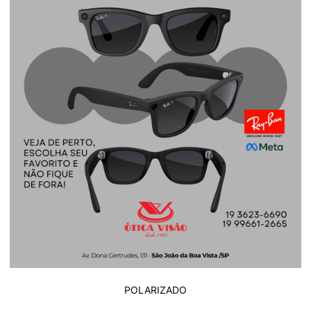
POLARIZADO