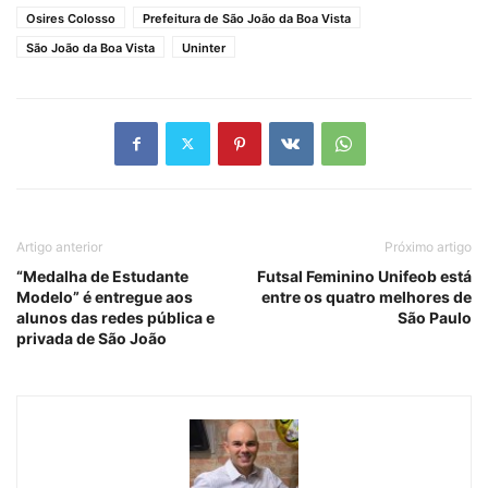
Osires Colosso
Prefeitura de São João da Boa Vista
São João da Boa Vista
Uninter
Artigo anterior
Próximo artigo
“Medalha de Estudante
Futsal Feminino Unifeob está
Modelo” é entregue aos
entre os quatro melhores de
alunos das redes pública e
São Paulo
privada de São João