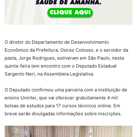
O diretor do Departamento de Desenvolvimento
Econômico da Prefeitura, Osires Colosso, e o servidor da
pasta, Jorge Rodrigues, estiveram em São Paulo, nesta
quinta-feira (em encontro com o Deputado Estadual
Sargento Neri, na Assembleia Legislativa.
O Deputado confirmou uma parceria com a instituição de
ensino Uninter, que vai oferecer gratuitamente 4 mil
bolsas de estudos para 17 cursos técnicos online. Em
breve serão divulgadas informações sobre inscrições.