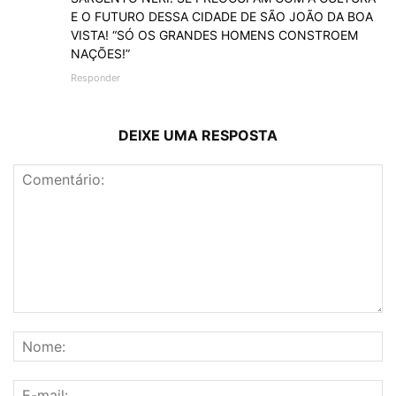
E O FUTURO DESSA CIDADE DE SÃO JOÃO DA BOA
VISTA! “SÓ OS GRANDES HOMENS CONSTROEM
NAÇÕES!”
Responder
DEIXE UMA RESPOSTA