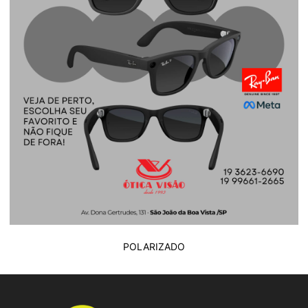
POLARIZADO