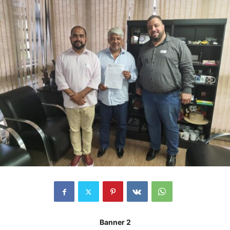
Banner 2