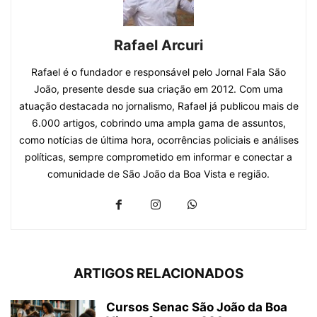
Rafael Arcuri
Rafael é o fundador e responsável pelo Jornal Fala São
João, presente desde sua criação em 2012. Com uma
atuação destacada no jornalismo, Rafael já publicou mais de
6.000 artigos, cobrindo uma ampla gama de assuntos,
como notícias de última hora, ocorrências policiais e análises
políticas, sempre comprometido em informar e conectar a
comunidade de São João da Boa Vista e região.
ARTIGOS RELACIONADOS
Cursos Senac São João da Boa