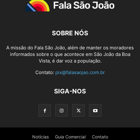
SOBRE NÓS
A missão do Fala São João, além de manter os moradores
informados sobre o que acontece em São João da Boa
Vista, é dar voz a população.
Contato:
pix@falasaojao.com.br
SIGA-NOS
Notícias
Guia Comercial
Contato