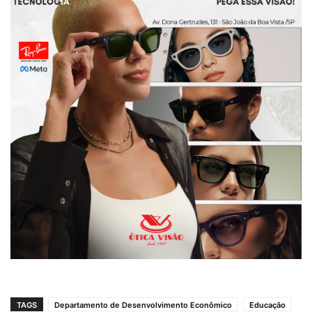
TAGS
Departamento de Desenvolvimento Econômico
Educação