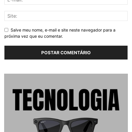
Salve meu nome, e-mail e site neste navegador para a
próxima vez que eu comentar.