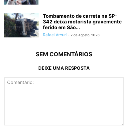
Tombamento de carreta na SP-
342 deixa motorista gravemente
ferido em São...
Rafael Arcuri
-
2 de Agosto, 2026
SEM COMENTÁRIOS
DEIXE UMA RESPOSTA