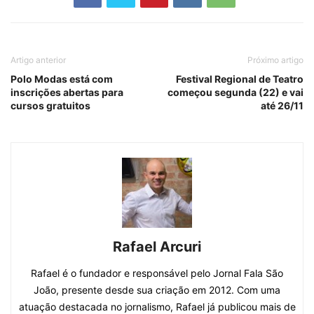
Artigo anterior
Próximo artigo
Polo Modas está com
Festival Regional de Teatro
inscrições abertas para
começou segunda (22) e vai
cursos gratuitos
até 26/11
Rafael Arcuri
Rafael é o fundador e responsável pelo Jornal Fala São
João, presente desde sua criação em 2012. Com uma
atuação destacada no jornalismo, Rafael já publicou mais de