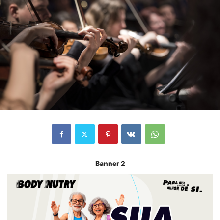
Banner 2