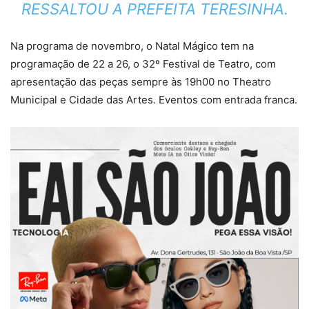
RESSALTOU A PREFEITA TERESINHA.
Na programa de novembro, o Natal Mágico tem na
programação de 22 a 26, o 32º Festival de Teatro, com
apresentação das peças sempre às 19h00 no Theatro
Municipal e Cidade das Artes. Eventos com entrada franca.