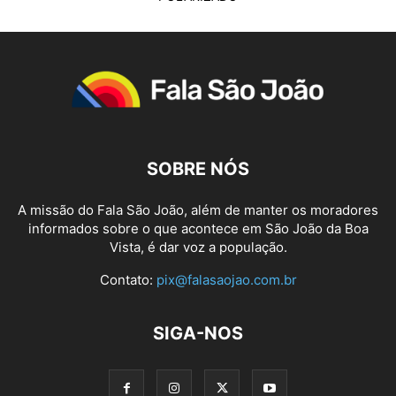
SOBRE NÓS
A missão do Fala São João, além de manter os moradores
informados sobre o que acontece em São João da Boa
Vista, é dar voz a população.
Contato:
pix@falasaojao.com.br
SIGA-NOS