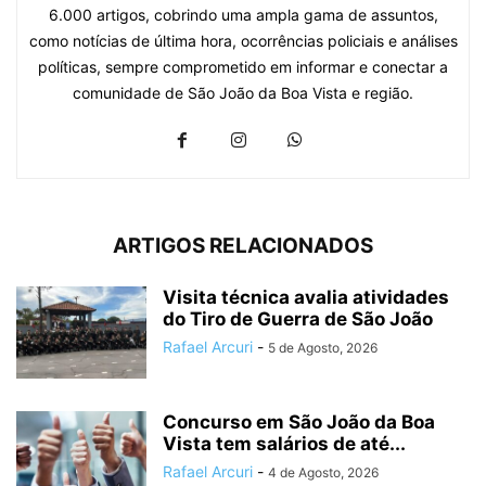
6.000 artigos, cobrindo uma ampla gama de assuntos,
como notícias de última hora, ocorrências policiais e análises
políticas, sempre comprometido em informar e conectar a
comunidade de São João da Boa Vista e região.
ARTIGOS RELACIONADOS
Visita técnica avalia atividades
do Tiro de Guerra de São João
Rafael Arcuri
-
5 de Agosto, 2026
Concurso em São João da Boa
Vista tem salários de até...
Rafael Arcuri
-
4 de Agosto, 2026