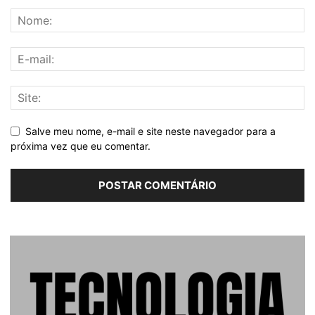
Salve meu nome, e-mail e site neste navegador para a
próxima vez que eu comentar.