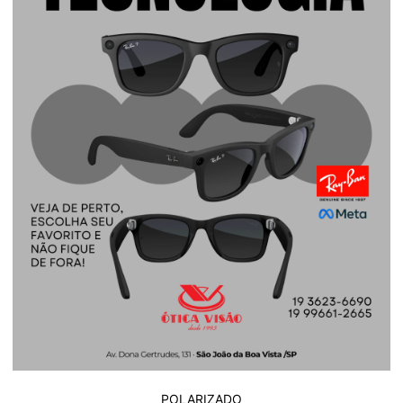
POLARIZADO