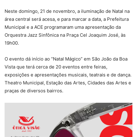
Neste domingo, 21 de novembro, a iluminação de Natal na
área central será acesa, e para marcar a data, a Prefeitura
Municipal e a ACE programaram uma apresentação da
Orquestra Jazz Sinfônica na Praça Cel Joaquim José, às
19h00.
O evento dá início ao “Natal Mágico” em São João da Boa
Vista que terá cerca de 20 eventos entre feiras,
exposições e apresentações musicais, teatrais e de dança.
Theatro Municipal, Estação das Artes, Cidades das Artes e
praças de diversos bairros.