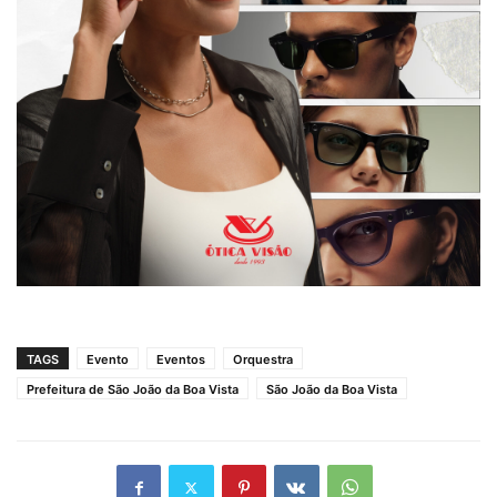
TAGS
Evento
Eventos
Orquestra
Prefeitura de São João da Boa Vista
São João da Boa Vista