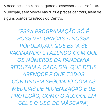
A decoração natalina, segundo a assessoria da Prefeitura
Municipal, será visível nas ruas e praças centrais, além de
alguns pontos turísticos do Centro.
“ESSA PROGRAMAÇÃO SÓ É
POSSÍVEL GRAÇAS A NOSSA
POPULAÇÃO, QUE ESTÁ SE
VACINANDO E FAZENDO COM QUE
OS NÚMEROS DA PANDEMIA
REDUZAM A CADA DIA. QUE DEUS
ABENÇOE E QUE TODOS
CONTINUEM SEGUINDO COM AS
MEDIDAS DE HIGIENIZAÇÃO E DE
PROTEÇÃO, COMO O ÁLCOOL EM
GEL E O USO DE MÁSCARA”,