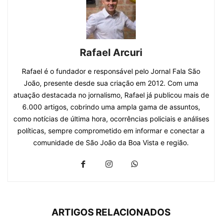
Rafael Arcuri
Rafael é o fundador e responsável pelo Jornal Fala São
João, presente desde sua criação em 2012. Com uma
atuação destacada no jornalismo, Rafael já publicou mais de
6.000 artigos, cobrindo uma ampla gama de assuntos,
como notícias de última hora, ocorrências policiais e análises
políticas, sempre comprometido em informar e conectar a
comunidade de São João da Boa Vista e região.
ARTIGOS RELACIONADOS