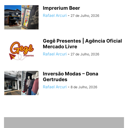
Imprerium Beer
Rafael Arcuri
-
27 de Julho, 2026
Gegê Presentes | Agência Oficial
Mercado Livre
Rafael Arcuri
-
27 de Julho, 2026
Inversão Modas – Dona
Gertrudes
Rafael Arcuri
-
8 de Julho, 2026