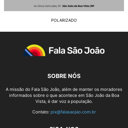
POLARIZADO
SOBRE NÓS
A missão do Fala São João, além de manter os moradores
informados sobre o que acontece em São João da Boa
Vista, é dar voz a população.
Contato:
pix@falasaojao.com.br