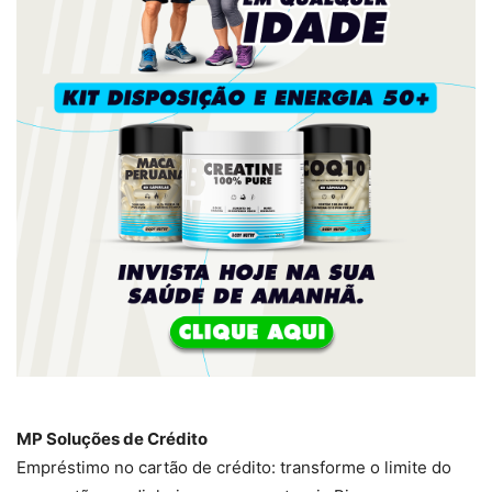
MP Soluções de Crédito
Empréstimo no cartão de crédito: transforme o limite do