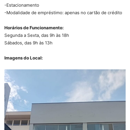
-Estacionamento
-Modalidade de empréstimo: apenas no cartão de crédito
Horários de Funcionamento:
Segunda a Sexta, das 9h às 18h
Sábados, das 9h às 13h
Imagens do Local: