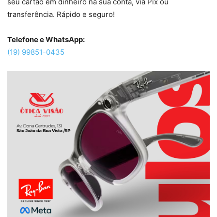
seu cartão em dinheiro na sua conta, via Pix ou
transferência. Rápido e seguro!
Telefone e WhatsApp:
(19) 99851-0435