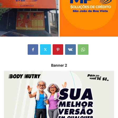
Banner 2