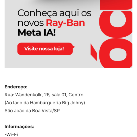
Endereço:
Rua: Wandenkolk, 26, sala 01, Centro
(Ao lado da Hambúrgueria Big Johny).
São João da Boa Vista/SP
Informações:
-Wi-Fi