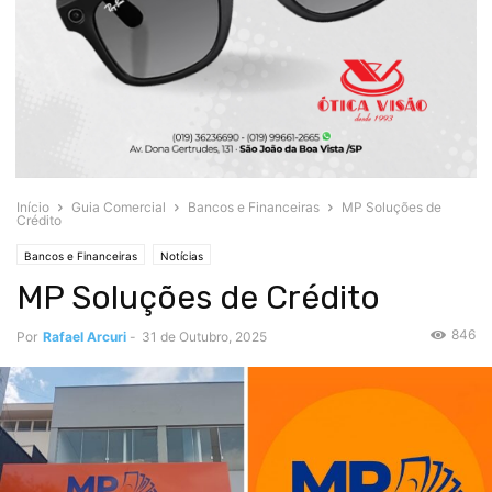
Início
Guia Comercial
Bancos e Financeiras
MP Soluções de
Crédito
Bancos e Financeiras
Notícias
MP Soluções de Crédito
846
Por
Rafael Arcuri
-
31 de Outubro, 2025