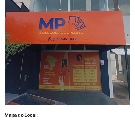
Mapa do Local: