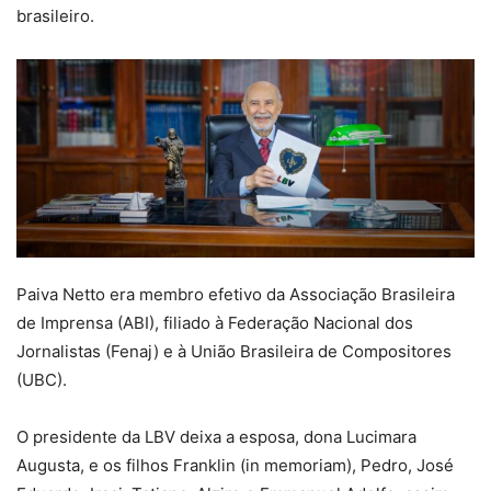
brasileiro.
Paiva Netto era membro efetivo da Associação Brasileira
de Imprensa (ABI), filiado à Federação Nacional dos
Jornalistas (Fenaj) e à União Brasileira de Compositores
(UBC).
O presidente da LBV deixa a esposa, dona Lucimara
Augusta, e os filhos Franklin (in memoriam), Pedro, José