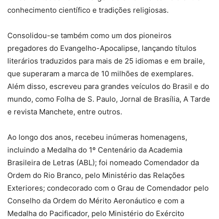
conhecimento científico e tradições religiosas.
Consolidou-se também como um dos pioneiros
pregadores do Evangelho-Apocalipse, lançando títulos
literários traduzidos para mais de 25 idiomas e em braile,
que superaram a marca de 10 milhões de exemplares.
Além disso, escreveu para grandes veículos do Brasil e do
mundo, como Folha de S. Paulo, Jornal de Brasília, A Tarde
e revista Manchete, entre outros.
Ao longo dos anos, recebeu inúmeras homenagens,
incluindo a Medalha do 1º Centenário da Academia
Brasileira de Letras (ABL); foi nomeado Comendador da
Ordem do Rio Branco, pelo Ministério das Relações
Exteriores; condecorado com o Grau de Comendador pelo
Conselho da Ordem do Mérito Aeronáutico e com a
Medalha do Pacificador, pelo Ministério do Exército