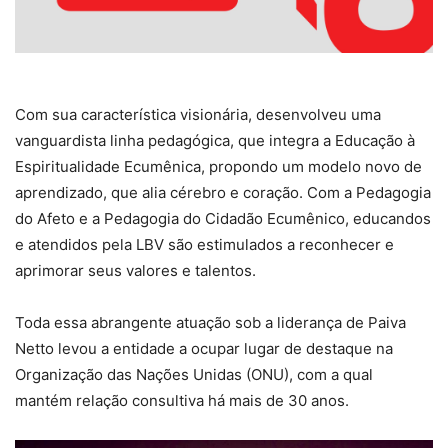
Com sua característica visionária, desenvolveu uma
vanguardista linha pedagógica, que integra a Educação à
Espiritualidade Ecumênica, propondo um modelo novo de
aprendizado, que alia cérebro e coração. Com a Pedagogia
do Afeto e a Pedagogia do Cidadão Ecumênico, educandos
e atendidos pela LBV são estimulados a reconhecer e
aprimorar seus valores e talentos.
Toda essa abrangente atuação sob a liderança de Paiva
Netto levou a entidade a ocupar lugar de destaque na
Organização das Nações Unidas (ONU), com a qual
mantém relação consultiva há mais de 30 anos.