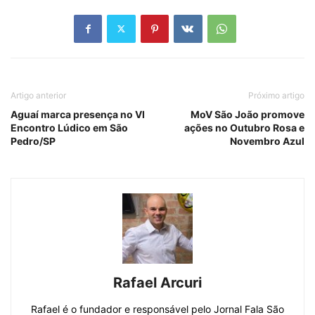
Artigo anterior
Próximo artigo
Aguaí marca presença no VI
MoV São João promove
Encontro Lúdico em São
ações no Outubro Rosa e
Pedro/SP
Novembro Azul
Rafael Arcuri
Rafael é o fundador e responsável pelo Jornal Fala São