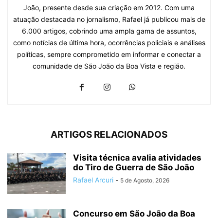
João, presente desde sua criação em 2012. Com uma
atuação destacada no jornalismo, Rafael já publicou mais de
6.000 artigos, cobrindo uma ampla gama de assuntos,
como notícias de última hora, ocorrências policiais e análises
políticas, sempre comprometido em informar e conectar a
comunidade de São João da Boa Vista e região.
ARTIGOS RELACIONADOS
Visita técnica avalia atividades
do Tiro de Guerra de São João
Rafael Arcuri
-
5 de Agosto, 2026
Concurso em São João da Boa