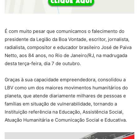
É com muito pesar que comunicamos o falecimento do
presidente da Legião da Boa Vontade, escritor, jornalista,
radialista, compositor e educador brasileiro José de Paiva
Netto, aos 84 anos, no Rio de Janeiro/RJ, na madrugada
desta terça-feira, dia 7 de outubro.
Graças à sua capacidade empreendedora, consolidou a
LBV como um dos maiores movimentos humanitários do
planeta, que atende diariamente milhares de pessoas e
famílias em situação de vulnerabilidade, tornando a
Instituição referência na Educação, Assistência Social,
Atuação Humanitária e Comunicação Social e Educativa.