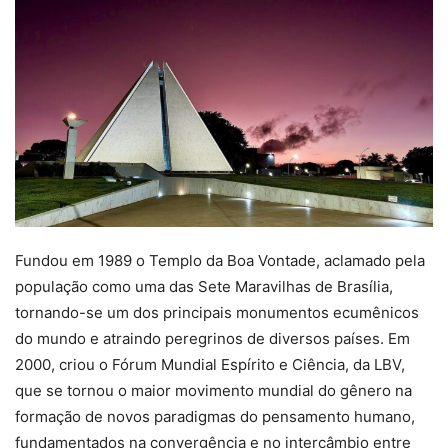
Fundou em 1989 o Templo da Boa Vontade, aclamado pela
população como uma das Sete Maravilhas de Brasília,
tornando-se um dos principais monumentos ecumênicos
do mundo e atraindo peregrinos de diversos países. Em
2000, criou o Fórum Mundial Espírito e Ciência, da LBV,
que se tornou o maior movimento mundial do gênero na
formação de novos paradigmas do pensamento humano,
fundamentados na convergência e no intercâmbio entre