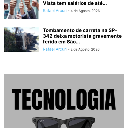
Vista tem salários de até...
Rafael Arcuri
-
4 de Agosto, 2026
Tombamento de carreta na SP-
342 deixa motorista gravemente
ferido em São...
Rafael Arcuri
-
2 de Agosto, 2026