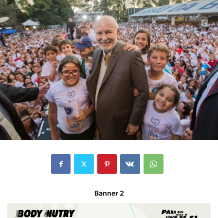
Banner 2