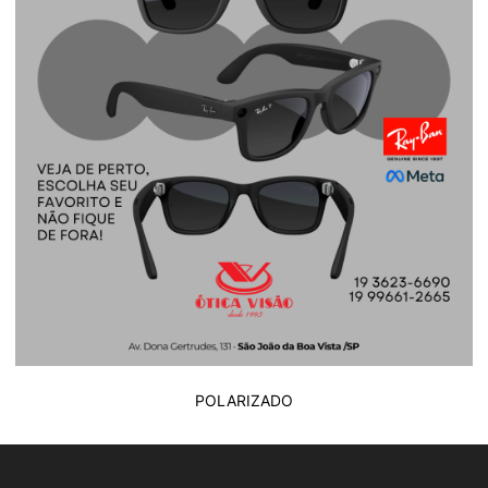
POLARIZADO