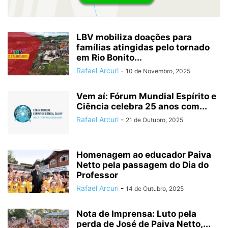
LBV mobiliza doações para
famílias atingidas pelo tornado
em Rio Bonito...
Rafael Arcuri
-
10 de Novembro, 2025
Vem aí: Fórum Mundial Espírito e
Ciência celebra 25 anos com...
Rafael Arcuri
-
21 de Outubro, 2025
Homenagem ao educador Paiva
Netto pela passagem do Dia do
Professor
Rafael Arcuri
-
14 de Outubro, 2025
Nota de Imprensa: Luto pela
perda de José de Paiva Netto,...