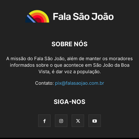
SOBRE NÓS
A missão do Fala São João, além de manter os moradores
informados sobre o que acontece em São João da Boa
Vista, é dar voz a população.
Contato:
pix@falasaojao.com.br
SIGA-NOS