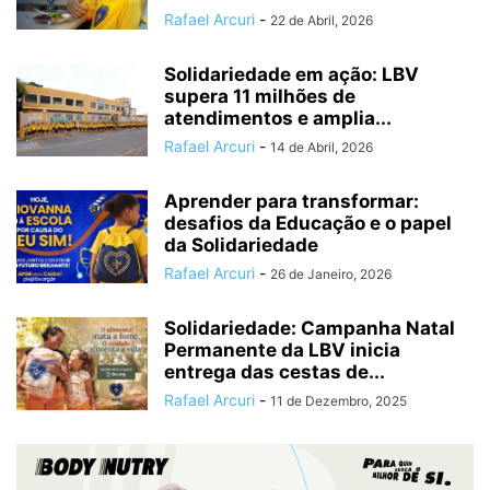
Rafael Arcuri
-
22 de Abril, 2026
Solidariedade em ação: LBV
supera 11 milhões de
atendimentos e amplia...
Rafael Arcuri
-
14 de Abril, 2026
Aprender para transformar:
desafios da Educação e o papel
da Solidariedade
Rafael Arcuri
-
26 de Janeiro, 2026
Solidariedade: Campanha Natal
Permanente da LBV inicia
entrega das cestas de...
Rafael Arcuri
-
11 de Dezembro, 2025