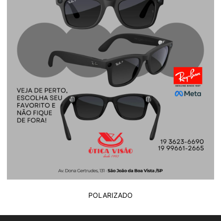
POLARIZADO