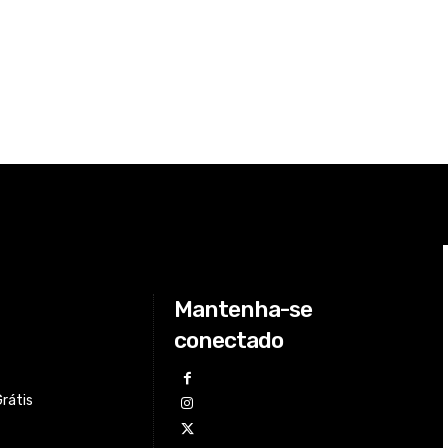
Mantenha-se
conectado
Grátis