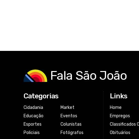
Fala São João
Categorias
Links
Cidadania
Market
Home
Educação
Eventos
Empregos
Esportes
Colunistas
Classificados 
Policiais
Fotógrafos
Obituários