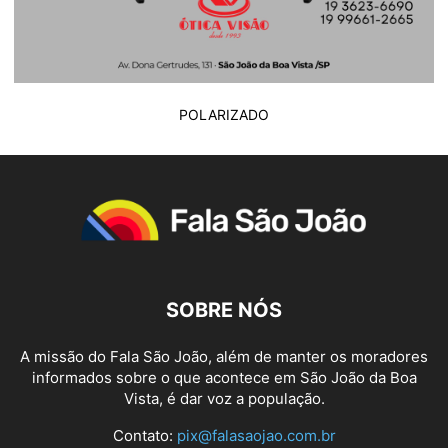
POLARIZADO
SOBRE NÓS
A missão do Fala São João, além de manter os moradores
informados sobre o que acontece em São João da Boa
Vista, é dar voz a população.
Contato:
pix@falasaojao.com.br