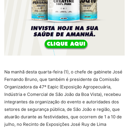
Na manhã desta quarta-feira (1), o chefe de gabinete José
Fernando Bruno, que também é presidente da Comissão
Organizadora da 47º Eapic (Exposição Agropecuária,
Indústria e Comercial de São João da Boa Vista), recebeu
integrantes da organização do evento e autoridades dos
setores de segurança pública, de São João e região, que
atuarão durante as festividades, que ocorrem de 1 a 10 de
julho, no Recinto de Exposições José Ruy de Lima