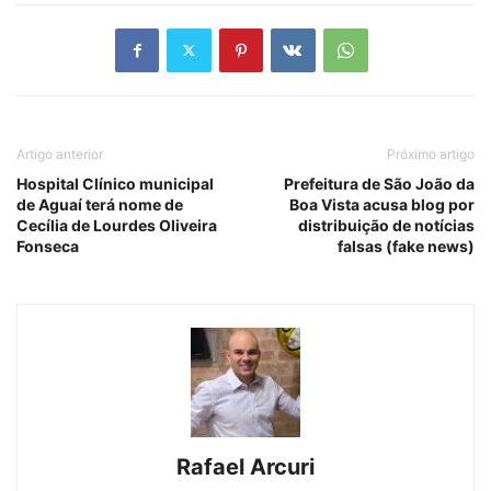
Artigo anterior
Próximo artigo
Hospital Clínico municipal
Prefeitura de São João da
de Aguaí terá nome de
Boa Vista acusa blog por
Cecília de Lourdes Oliveira
distribuição de notícias
Fonseca
falsas (fake news)
Rafael Arcuri