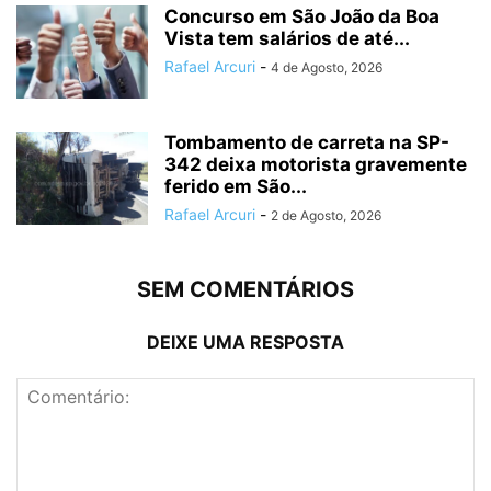
Concurso em São João da Boa
Vista tem salários de até...
Rafael Arcuri
-
4 de Agosto, 2026
Tombamento de carreta na SP-
342 deixa motorista gravemente
ferido em São...
Rafael Arcuri
-
2 de Agosto, 2026
SEM COMENTÁRIOS
DEIXE UMA RESPOSTA