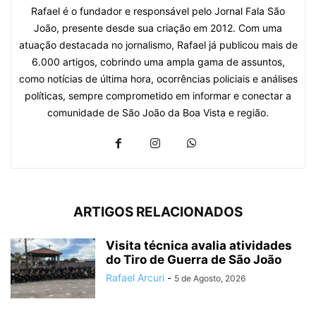
Rafael é o fundador e responsável pelo Jornal Fala São
João, presente desde sua criação em 2012. Com uma
atuação destacada no jornalismo, Rafael já publicou mais de
6.000 artigos, cobrindo uma ampla gama de assuntos,
como notícias de última hora, ocorrências policiais e análises
políticas, sempre comprometido em informar e conectar a
comunidade de São João da Boa Vista e região.
ARTIGOS RELACIONADOS
Visita técnica avalia atividades
do Tiro de Guerra de São João
Rafael Arcuri
-
5 de Agosto, 2026