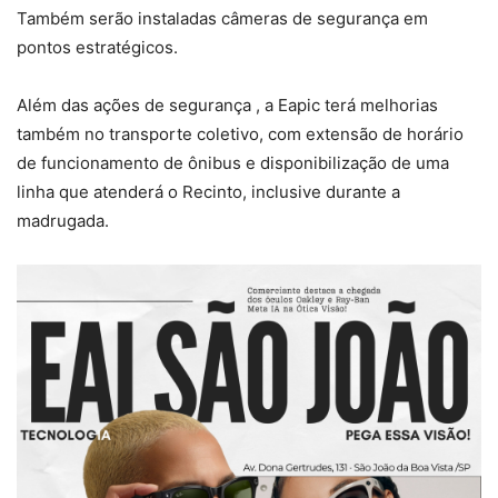
Também serão instaladas câmeras de segurança em
pontos estratégicos.
Além das ações de segurança , a Eapic terá melhorias
também no transporte coletivo, com extensão de horário
de funcionamento de ônibus e disponibilização de uma
linha que atenderá o Recinto, inclusive durante a
madrugada.