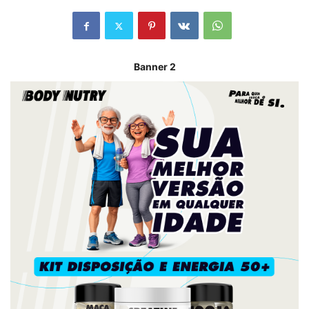
Banner 2