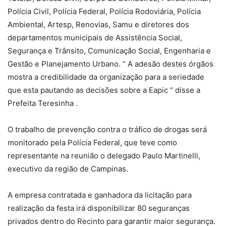
Polícia Civil, Polícia Federal, Polícia Rodoviária, Polícia
Ambiental, Artesp, Renovias, Samu e diretores dos
departamentos municipais de Assistência Social,
Segurança e Trânsito, Comunicação Social, Engenharia e
Gestão e Planejamento Urbano. “ A adesão destes órgãos
mostra a credibilidade da organização para a seriedade
que esta pautando as decisões sobre a Eapic “ disse a
Prefeita Teresinha .
O trabalho de prevenção contra o tráfico de drogas será
monitorado pela Polícia Federal, que teve como
representante na reunião o delegado Paulo Martinelli,
executivo da região de Campinas.
A empresa contratada e ganhadora da licitação para
realização da festa irá disponibilizar 80 seguranças
privados dentro do Recinto para garantir maior segurança.