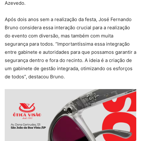
Azevedo.
Após dois anos sem a realização da festa, José Fernando
Bruno considera essa interação crucial para a realização
do evento com diversão, mas também com muita
segurança para todos. “Importantíssima essa integração
entre gabinete e autoridades para que possamos garantir a
segurança dentro e fora do recinto. A ideia é a criação de
um gabinete de gestão integrada, otimizando os esforços
de todos”, destacou Bruno.