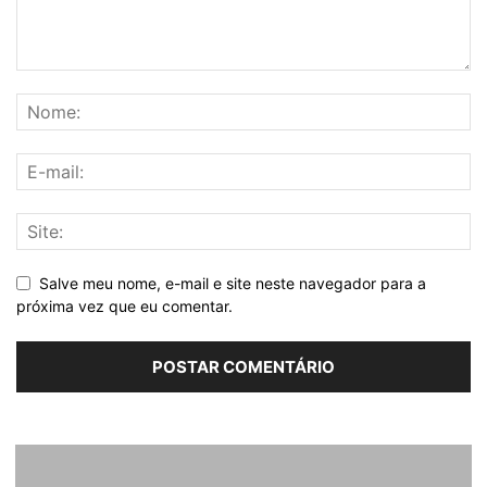
Salve meu nome, e-mail e site neste navegador para a
próxima vez que eu comentar.