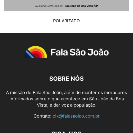
POLARIZADO
SOBRE NÓS
A missão do Fala São João, além de manter os moradores
informados sobre o que acontece em São João da Boa
Vista, é dar voz a população.
Contato:
pix@falasaojao.com.br