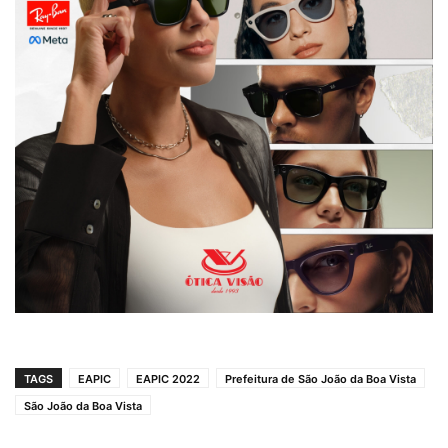
TAGS
EAPIC
EAPIC 2022
Prefeitura de São João da Boa Vista
São João da Boa Vista