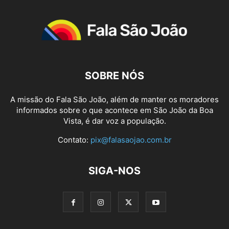
SOBRE NÓS
A missão do Fala São João, além de manter os moradores
informados sobre o que acontece em São João da Boa
Vista, é dar voz a população.
Contato:
pix@falasaojao.com.br
SIGA-NOS