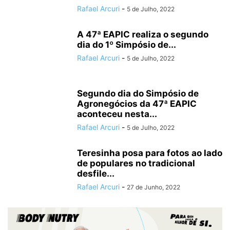
Rafael Arcuri
-
5 de Julho, 2022
A 47ª EAPIC realiza o segundo
dia do 1º Simpósio de...
Rafael Arcuri
-
5 de Julho, 2022
Segundo dia do Simpósio de
Agronegócios da 47ª EAPIC
aconteceu nesta...
Rafael Arcuri
-
5 de Julho, 2022
Teresinha posa para fotos ao lado
de populares no tradicional
desfile...
Rafael Arcuri
-
27 de Junho, 2022