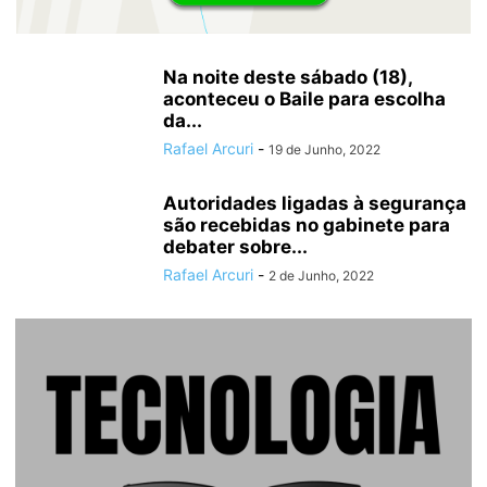
Na noite deste sábado (18),
aconteceu o Baile para escolha
da...
Rafael Arcuri
-
19 de Junho, 2022
Autoridades ligadas à segurança
são recebidas no gabinete para
debater sobre...
Rafael Arcuri
-
2 de Junho, 2022