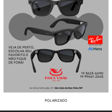
POLARIZADO