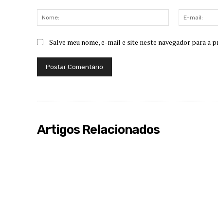
Comentário:
Nome:
Salve meu nome, e-mail e site neste navegador para a p
Artigos Relacionados