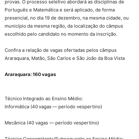
provas. O processo seletivo abordará as disciplinas de
Português e Matemática e será aplicado, de forma
presencial, no dia 19 de dezembro, na mesma cidade, ou
município da mesma região, da localização do câmpus
escolhido pelo candidato no momento da inscrição.
Confira a relação de vagas ofertadas pelos câmpus
Araraquara, Matão, São Carlos e São João da Boa Vista
Araraquara: 160 vagas
Técnico Integrado ao Ensino Médio:
Informática (40 vagas — período vespertino)
Mecânica (40 vagas — período vespertino)
Técnico Concomitante/Subsequente ao Ensino Médio: