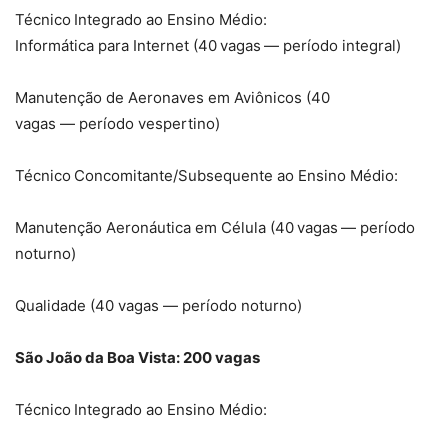
Técnico Integrado ao Ensino Médio:
Informática para Internet (40 vagas — período integral)
Manutenção de Aeronaves em Aviônicos (40
vagas — período vespertino)
Técnico Concomitante/Subsequente ao Ensino Médio:
Manutenção Aeronáutica em Célula (40 vagas — período
noturno)
Qualidade (40 vagas — período noturno)
São João da Boa Vista: 200 vagas
Técnico Integrado ao Ensino Médio: