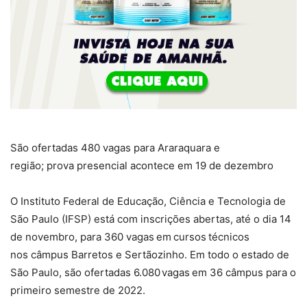
São ofertadas 480 vagas para Araraquara e
região; prova presencial acontece em 19 de dezembro
O Instituto Federal de Educação, Ciência e Tecnologia de
São Paulo (IFSP) está com inscrições abertas, até o dia 14
de novembro, para 360 vagas em cursos técnicos
nos câmpus Barretos e Sertãozinho. Em todo o estado de
São Paulo, são ofertadas 6.080
vagas em 36 câmpus para o
primeiro semestre de 2022.