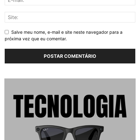
Salve meu nome, e-mail e site neste navegador para a
próxima vez que eu comentar.