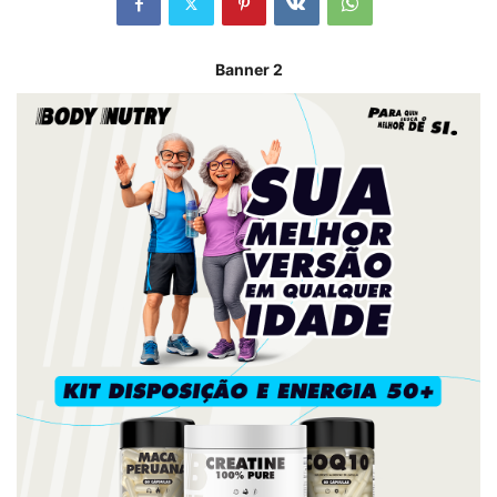
Banner 2