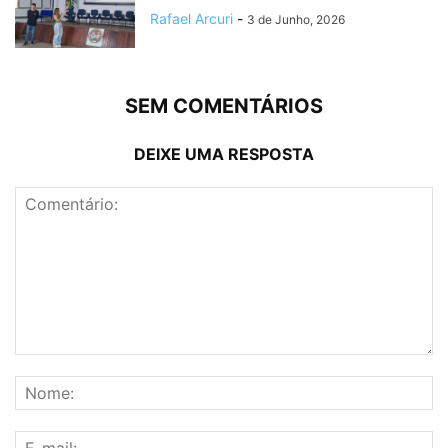
Rafael Arcuri
-
3 de Junho, 2026
SEM COMENTÁRIOS
DEIXE UMA RESPOSTA