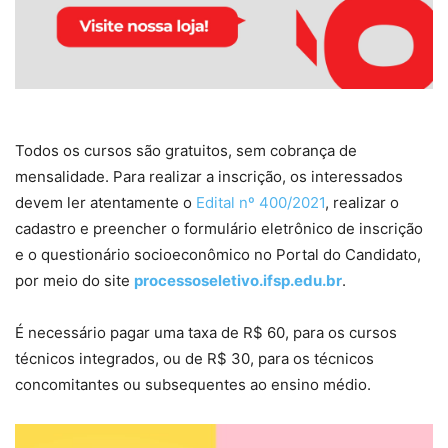
Todos os cursos são gratuitos, sem cobrança de
mensalidade. Para realizar a inscrição, os interessados
devem ler atentamente o
Edital nº 400/2021
, realizar o
cadastro e preencher o formulário eletrônico de inscrição
e o questionário socioeconômico no Portal do Candidato,
por meio do site
processoseletivo.ifsp.edu.br
.
É necessário pagar uma taxa de R$ 60, para os cursos
técnicos integrados, ou de R$ 30, para os técnicos
concomitantes ou subsequentes ao ensino médio.