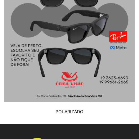
POLARIZADO