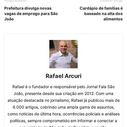
Artigo anterior
Próximo artigo
Prefeitura divulga novas
Cardápio de famílias é
vagas de emprego para São
baseado na alta dos
João
alimentos
Rafael Arcuri
Rafael é o fundador e responsável pelo Jornal Fala São
João, presente desde sua criação em 2012. Com uma
atuação destacada no jornalismo, Rafael já publicou mais de
6.000 artigos, cobrindo uma ampla gama de assuntos,
como notícias de última hora, ocorrências policiais e análises
políticas, sempre comprometido em informar e conectar a