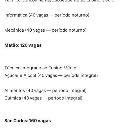
Informática (40 vagas — período noturno)
Mecânica (40 vagas — período noturno)
Matão: 120 vagas
Técnico Integrado ao Ensino Médio:
Açúcar e Álcool (40 vagas — período integral)
Alimentos (40 vagas — período integral)
Química (40 vagas — período integral)
São Carlos: 160 vagas