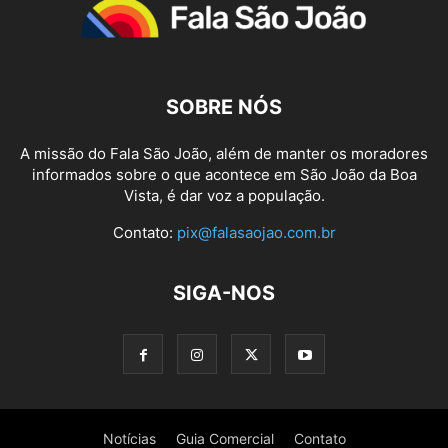
SOBRE NÓS
A missão do Fala São João, além de manter os moradores
informados sobre o que acontece em São João da Boa
Vista, é dar voz a população.
Contato:
pix@falasaojao.com.br
SIGA-NOS
Notícias
Guia Comercial
Contato