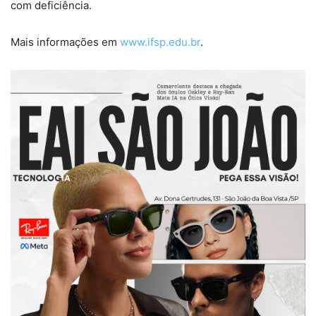
com deficiência.
Mais informações em
www.ifsp.edu.br
.