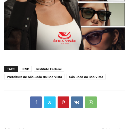
TAGS
IFSP
Instituto Federal
Prefeitura de São João da Boa Vista
São João da Boa Vista