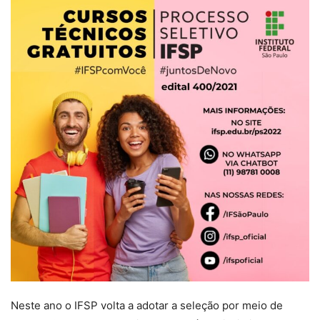
Neste ano o IFSP volta a adotar a seleção por meio de