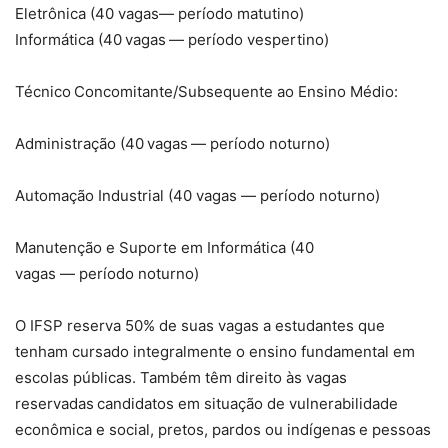
Eletrônica (40 vagas— período matutino)
Informática (40 vagas — período vespertino)
Técnico Concomitante/Subsequente ao Ensino Médio:
Administração (40 vagas — período noturno)
Automação Industrial (40 vagas — período noturno)
Manutenção e Suporte em Informática (40
vagas — período noturno)
O IFSP reserva 50% de suas vagas a estudantes que
tenham cursado integralmente o ensino fundamental em
escolas públicas. Também têm direito às vagas
reservadas candidatos em situação de vulnerabilidade
econômica e social, pretos, pardos ou indígenas e pessoas