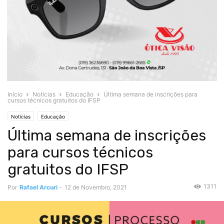
Início
Notícias
Educação
Última semana de inscrições para
cursos técnicos gratuitos do IFSP
Notícias
Educação
Última semana de inscrições
para cursos técnicos
gratuitos do IFSP
1311
Por
Rafael Arcuri
-
12 de Novembro, 2021