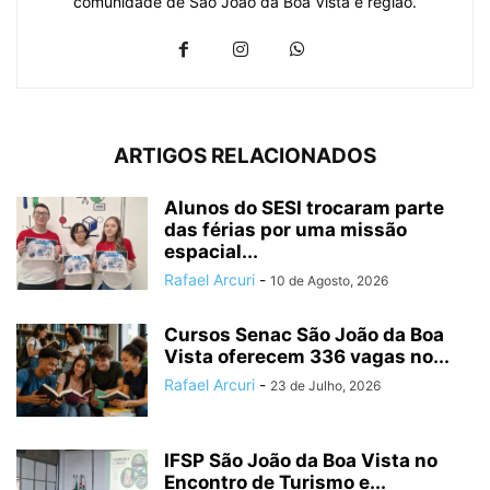
comunidade de São João da Boa Vista e região.
ARTIGOS RELACIONADOS
Alunos do SESI trocaram parte
das férias por uma missão
espacial...
Rafael Arcuri
-
10 de Agosto, 2026
Cursos Senac São João da Boa
Vista oferecem 336 vagas no...
Rafael Arcuri
-
23 de Julho, 2026
IFSP São João da Boa Vista no
Encontro de Turismo e...