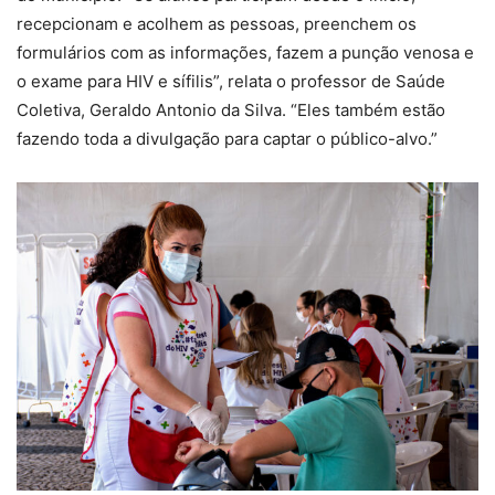
recepcionam e acolhem as pessoas, preenchem os
formulários com as informações, fazem a punção venosa e
o exame para HIV e sífilis”, relata o professor de Saúde
Coletiva, Geraldo Antonio da Silva. “Eles também estão
fazendo toda a divulgação para captar o público-alvo.”