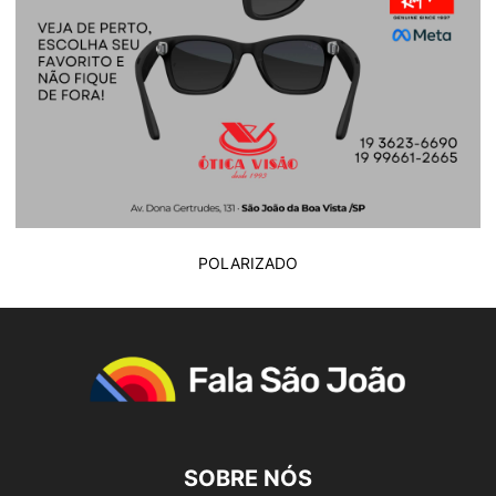
POLARIZADO
SOBRE NÓS