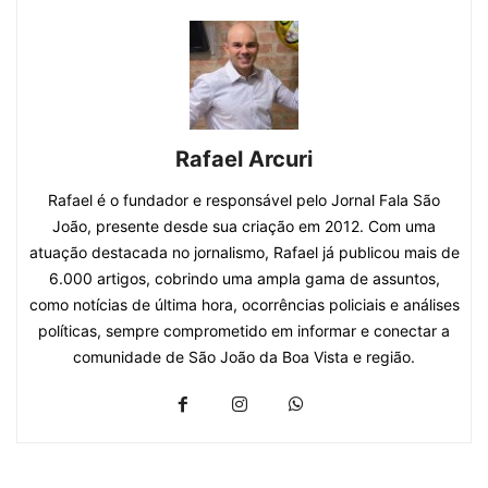
Rafael Arcuri
Rafael é o fundador e responsável pelo Jornal Fala São
João, presente desde sua criação em 2012. Com uma
atuação destacada no jornalismo, Rafael já publicou mais de
6.000 artigos, cobrindo uma ampla gama de assuntos,
como notícias de última hora, ocorrências policiais e análises
políticas, sempre comprometido em informar e conectar a
comunidade de São João da Boa Vista e região.