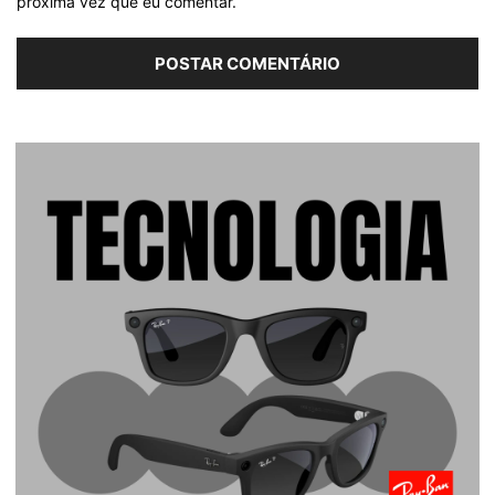
próxima vez que eu comentar.