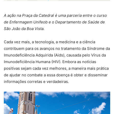
A ação na Praça da Catedral é uma parceria entre o curso
de Enfermagem Unifeob e o Departamento de Saúde de
São João da Boa Vista.
Cada vez mais, a tecnologia, a medicina e a ciência
contribuem para os avanços no tratamento da Síndrome da
Imunodeficiência Adquirida (Aids), causada pelo Vírus da
Imunodeficiência Humana (HIV). Embora as notícias
positivas sejam cada vez melhores, a maneira mais prática
de ajudar no combate a essa doença é obter e disseminar
informações corretas e verdadeiras.