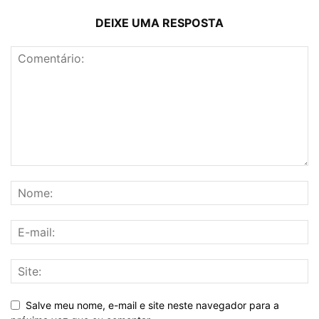
DEIXE UMA RESPOSTA
Salve meu nome, e-mail e site neste navegador para a