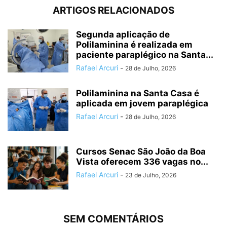
ARTIGOS RELACIONADOS
Segunda aplicação de
Polilaminina é realizada em
paciente paraplégico na Santa...
Rafael Arcuri
-
28 de Julho, 2026
Polilaminina na Santa Casa é
aplicada em jovem paraplégica
Rafael Arcuri
-
28 de Julho, 2026
Cursos Senac São João da Boa
Vista oferecem 336 vagas no...
Rafael Arcuri
-
23 de Julho, 2026
SEM COMENTÁRIOS