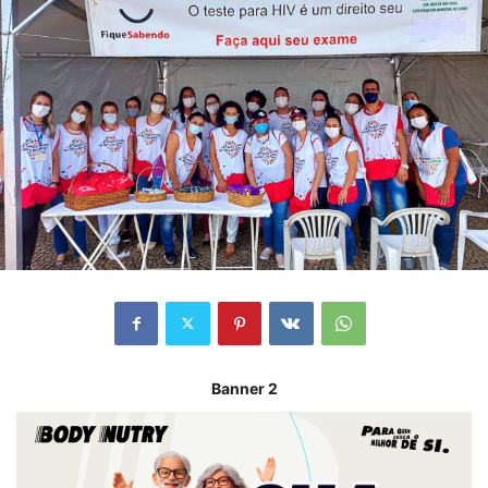
Banner 2