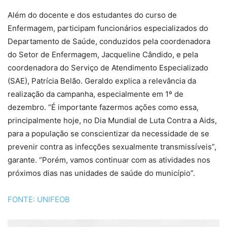
Além do docente e dos estudantes do curso de
Enfermagem, participam funcionários especializados do
Departamento de Saúde, conduzidos pela coordenadora
do Setor de Enfermagem, Jacqueline Cândido, e pela
coordenadora do Serviço de Atendimento Especializado
(SAE), Patrícia Belão. Geraldo explica a relevância da
realização da campanha, especialmente em 1º de
dezembro. “É importante fazermos ações como essa,
principalmente hoje, no Dia Mundial de Luta Contra a Aids,
para a população se conscientizar da necessidade de se
prevenir contra as infecções sexualmente transmissíveis”,
garante. “Porém, vamos continuar com as atividades nos
próximos dias nas unidades de saúde do município”.
FONTE: UNIFEOB