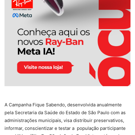
A Campanha Fique Sabendo, desenvolvida anualmente
pela Secretaria da Saúde do Estado de São Paulo com as
administrações municipais, visa distribuir preservativos,
informar, conscientizar e testar a população participante