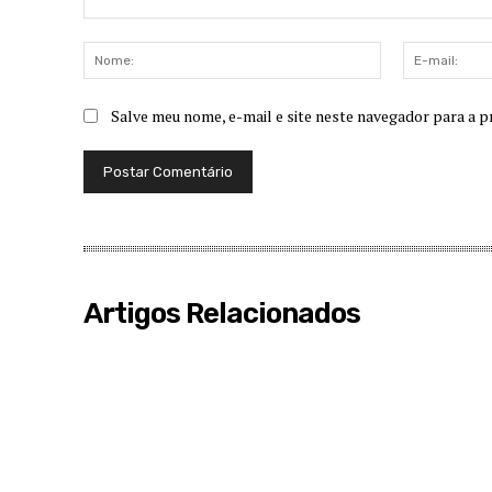
Comentário:
Nome:
Salve meu nome, e-mail e site neste navegador para a p
Artigos Relacionados