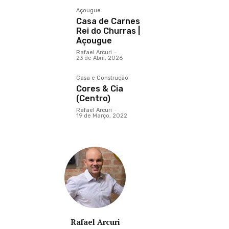
Açougue
Casa de Carnes
Rei do Churras |
Açougue
Rafael Arcuri
-
23 de Abril, 2026
Casa e Construção
Cores & Cia
(Centro)
Rafael Arcuri
-
19 de Março, 2022
Rafael Arcuri