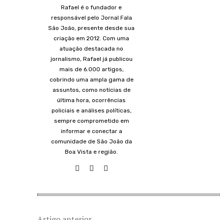
Rafael é o fundador e
responsável pelo Jornal Fala
São João, presente desde sua
criação em 2012. Com uma
atuação destacada no
jornalismo, Rafael já publicou
mais de 6.000 artigos,
cobrindo uma ampla gama de
assuntos, como notícias de
última hora, ocorrências
policiais e análises políticas,
sempre comprometido em
informar e conectar a
comunidade de São João da
Boa Vista e região.
Artigo anterior