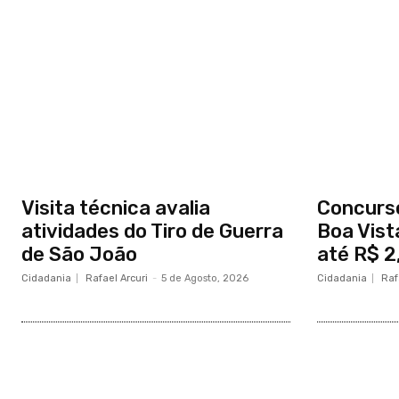
Visita técnica avalia
Concurs
atividades do Tiro de Guerra
Boa Vist
de São João
até R$ 2,
Cidadania
Rafael Arcuri
-
5 de Agosto, 2026
Cidadania
Raf