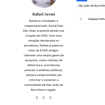
São João da Boa Vis
Rafael Arcuri
Compartilh
Rafael é o fundador e
responsável pelo Jornal Fala
São João, presente desde sua
criação em 2012. Com uma
atuação destacada no
jornalismo, Rafael já publicou
mais de 6.000 artigos,
cobrindo uma ampla gama de
assuntos, como notícias de
última hora, ocorrências
policiais e análises políticas,
sempre comprometido em
informar e conectar a
comunidade de São João da
Boa Vista e região.