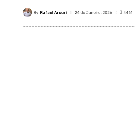
By
Rafael Arcuri
4461
24 de Janeiro, 2026