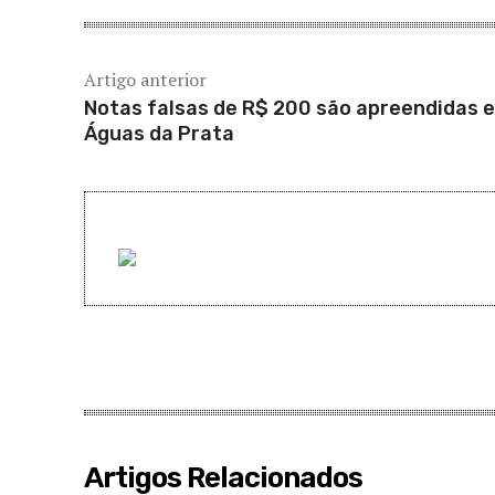
Artigo anterior
Notas falsas de R$ 200 são apreendidas 
Águas da Prata
Artigos Relacionados