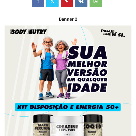
Banner 2