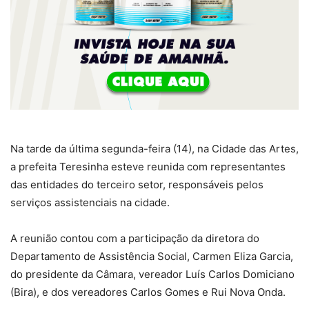
Na tarde da última segunda-feira (14), na Cidade das Artes,
a prefeita Teresinha esteve reunida com representantes
das entidades do terceiro setor, responsáveis pelos
serviços assistenciais na cidade.
A reunião contou com a participação da diretora do
Departamento de Assistência Social, Carmen Eliza Garcia,
do presidente da Câmara, vereador Luís Carlos Domiciano
(Bira), e dos vereadores Carlos Gomes e Rui Nova Onda.