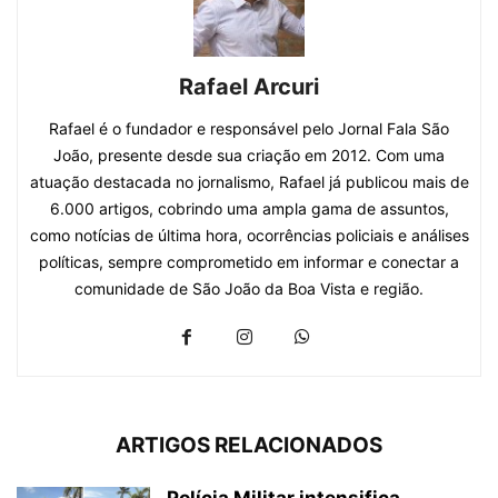
Rafael Arcuri
Rafael é o fundador e responsável pelo Jornal Fala São
João, presente desde sua criação em 2012. Com uma
atuação destacada no jornalismo, Rafael já publicou mais de
6.000 artigos, cobrindo uma ampla gama de assuntos,
como notícias de última hora, ocorrências policiais e análises
políticas, sempre comprometido em informar e conectar a
comunidade de São João da Boa Vista e região.
ARTIGOS RELACIONADOS
Polícia Militar intensifica