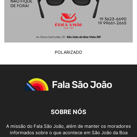
POLARIZADO
SOBRE NÓS
A missão do Fala São João, além de manter os moradores
informados sobre o que acontece em São João da Boa