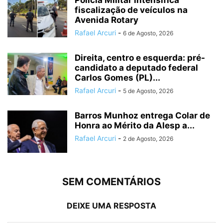
fiscalização de veículos na
Avenida Rotary
Rafael Arcuri
-
6 de Agosto, 2026
Direita, centro e esquerda: pré-
candidato a deputado federal
Carlos Gomes (PL)...
Rafael Arcuri
-
5 de Agosto, 2026
Barros Munhoz entrega Colar de
Honra ao Mérito da Alesp a...
Rafael Arcuri
-
2 de Agosto, 2026
SEM COMENTÁRIOS
DEIXE UMA RESPOSTA