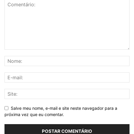
Salve meu nome, e-mail e site neste navegador para a
próxima vez que eu comentar.