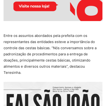
Entre os assuntos abordados pela prefeita com os
representantes das entidades esteve a importância do
controle das cestas básicas. “Nós conversamos sobre a
padronização de procedimentos para a entrega de
doações, principalmente cestas básicas, otimizando
alimentos e diversos outros materiais”, destacou
Teresinha.