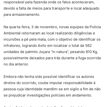
responsável pela fazenda onde os fatos aconteceram,
devido a falta de meios para transporte e local adequado
para armazenamento.
Na quarta-feira, 3 de novembro, novas equipes da Polícia
Ambiental retornaram ao local realizando diligências e
incursões a pé pela mata, com o objetivo de identificar os
infratores, logrando êxito em localizar o total de 562
unidades de palmito Juçara “in natura”, pesando 810 Kg,
possivelmente deixados para trás durante a fuga ocorrida
no dia anterior.
Embora não tenha sido possível identificar os autores
diretos do ocorrido, coube imputar responsabilidade à
pessoa cuja identidade mantêm-se em sigilo a fim de não
se prejudicar investigações policiais em andamento.