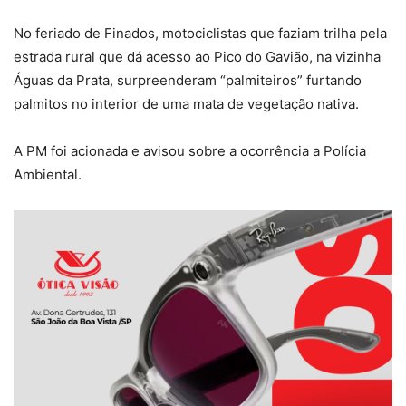
No feriado de Finados, motociclistas que faziam trilha pela
estrada rural que dá acesso ao Pico do Gavião, na vizinha
Águas da Prata, surpreenderam “palmiteiros” furtando
palmitos no interior de uma mata de vegetação nativa.
A PM foi acionada e avisou sobre a ocorrência a Polícia
Ambiental.