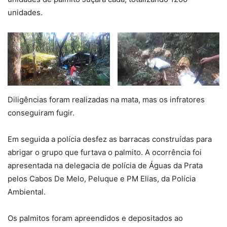
unidades.
Diligências foram realizadas na mata, mas os infratores
conseguiram fugir.
Em seguida a polícia desfez as barracas construídas para
abrigar o grupo que furtava o palmito. A ocorrência foi
apresentada na delegacia de polícia de Águas da Prata
pelos Cabos De Melo, Peluque e PM Elias, da Polícia
Ambiental.
Os palmitos foram apreendidos e depositados ao