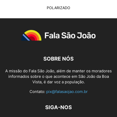
POLARIZADO
SOBRE NÓS
A missão do Fala São João, além de manter os moradores
informados sobre o que acontece em São João da Boa
Vista, é dar voz a população.
Contato:
pix@falasaojao.com.br
SIGA-NOS