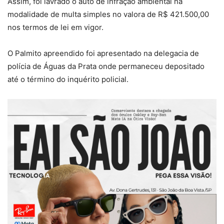
Assim, foi lavrado o auto de infração ambiental na
modalidade de multa simples no valora de R$ 421.500,00
nos termos de lei em vigor.
O Palmito apreendido foi apresentado na delegacia de
polícia de Águas da Prata onde permaneceu depositado
até o término do inquérito policial.