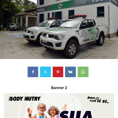
Banner 2