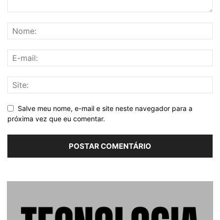
Salve meu nome, e-mail e site neste navegador para a
próxima vez que eu comentar.