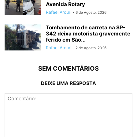
Avenida Rotary
Rafael Arcuri
-
6 de Agosto, 2026
Tombamento de carreta na SP-
342 deixa motorista gravemente
ferido em São...
Rafael Arcuri
-
2 de Agosto, 2026
SEM COMENTÁRIOS
DEIXE UMA RESPOSTA