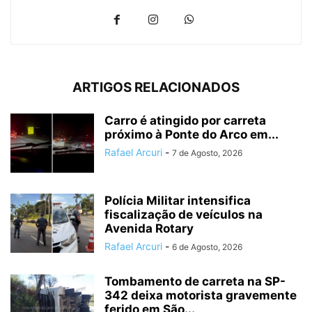
ARTIGOS RELACIONADOS
Carro é atingido por carreta
próximo à Ponte do Arco em...
Rafael Arcuri
-
7 de Agosto, 2026
Polícia Militar intensifica
fiscalização de veículos na
Avenida Rotary
Rafael Arcuri
-
6 de Agosto, 2026
Tombamento de carreta na SP-
342 deixa motorista gravemente
ferido em São...