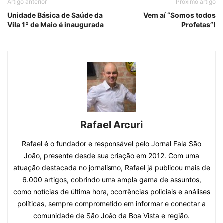
Artigo anterior
Próximo artigo
Unidade Básica de Saúde da
Vem aí “Somos todos
Vila 1º de Maio é inaugurada
Profetas”!
Rafael Arcuri
Rafael é o fundador e responsável pelo Jornal Fala São
João, presente desde sua criação em 2012. Com uma
atuação destacada no jornalismo, Rafael já publicou mais de
6.000 artigos, cobrindo uma ampla gama de assuntos,
como notícias de última hora, ocorrências policiais e análises
políticas, sempre comprometido em informar e conectar a
comunidade de São João da Boa Vista e região.