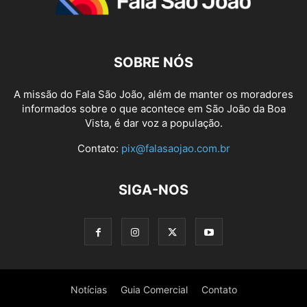
SOBRE NÓS
A missão do Fala São João, além de manter os moradores
informados sobre o que acontece em São João da Boa
Vista, é dar voz a população.
Contato:
pix@falasaojao.com.br
SIGA-NOS
Notícias
Guia Comercial
Contato