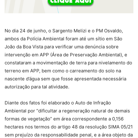
No dia 24 de junho, o Sargento Melizi e o PM Osvaldo,
ambos da Polícia Ambiental foram até um sítio em São
João da Boa Vista para verificar uma denúncia sobre
intervenção em APP (Área de Preservação Ambiental), e
constataram a movimentação de terra para nivelamento do
terreno em APP, bem como o carreamento do solo na
nascente d’água sem que fosse apresentada necessária
autorização para tal atividade.
Diante dos fatos foi elaborado o Auto de Infração
Ambiental por “dificultar a regeneração natural de demais
formas de vegetação” em área correspondente a 0,156
hectares nos termos do artigo 48 da resolução SIMA 05/21
sem prejuízo da responsabilidade penal, e a área objeto da