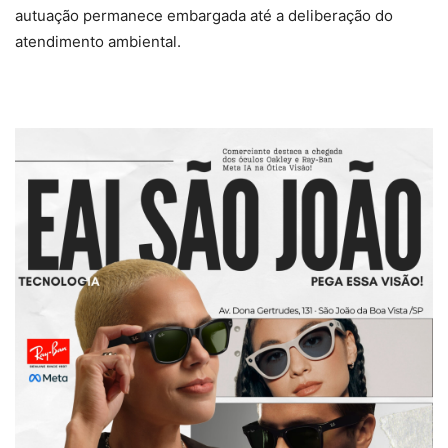
autuação permanece embargada até a deliberação do
atendimento ambiental.