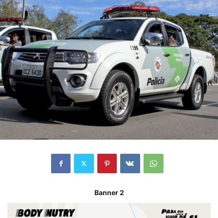
Banner 2