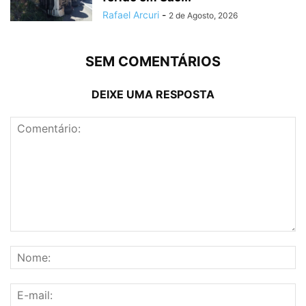
Rafael Arcuri
-
2 de Agosto, 2026
SEM COMENTÁRIOS
DEIXE UMA RESPOSTA