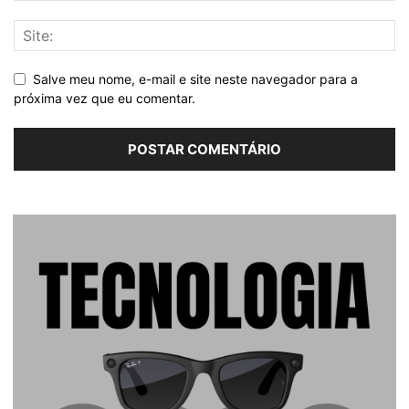
Salve meu nome, e-mail e site neste navegador para a
próxima vez que eu comentar.