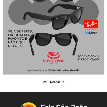
POLARIZADO