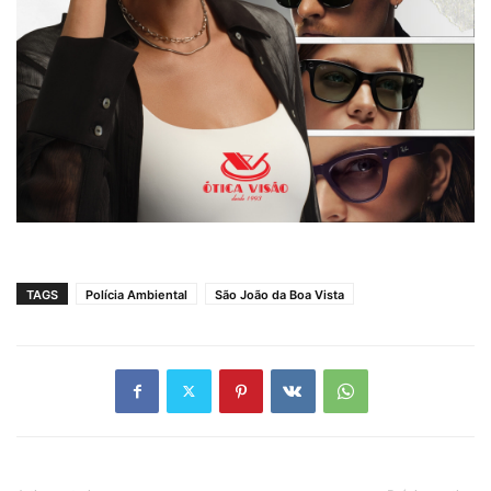
TAGS
Polícia Ambiental
São João da Boa Vista