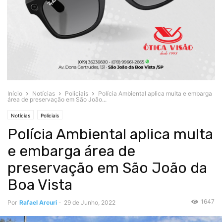
Início
Notícias
Policiais
Polícia Ambiental aplica multa e embarga
área de preservação em São João...
Notícias
Policiais
Polícia Ambiental aplica multa
e embarga área de
preservação em São João da
Boa Vista
1647
Por
Rafael Arcuri
-
29 de Junho, 2022