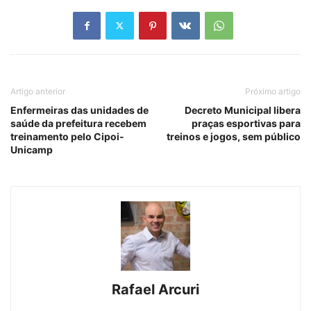
Artigo anterior
Próximo artigo
Enfermeiras das unidades de
Decreto Municipal libera
saúde da prefeitura recebem
praças esportivas para
treinamento pelo Cipoi-
treinos e jogos, sem público
Unicamp
Rafael Arcuri