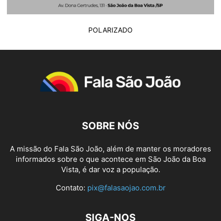
POLARIZADO
SOBRE NÓS
A missão do Fala São João, além de manter os moradores
informados sobre o que acontece em São João da Boa
Vista, é dar voz a população.
Contato:
pix@falasaojao.com.br
SIGA-NOS