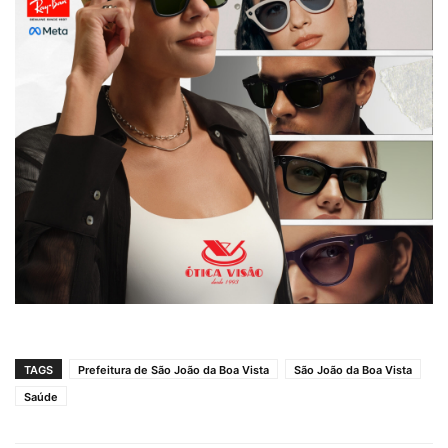
TAGS
Prefeitura de São João da Boa Vista
São João da Boa Vista
Saúde