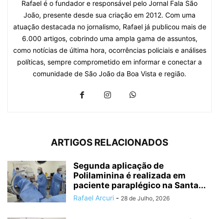
Rafael é o fundador e responsável pelo Jornal Fala São
João, presente desde sua criação em 2012. Com uma
atuação destacada no jornalismo, Rafael já publicou mais de
6.000 artigos, cobrindo uma ampla gama de assuntos,
como notícias de última hora, ocorrências policiais e análises
políticas, sempre comprometido em informar e conectar a
comunidade de São João da Boa Vista e região.
ARTIGOS RELACIONADOS
Segunda aplicação de
Polilaminina é realizada em
paciente paraplégico na Santa...
Rafael Arcuri
-
28 de Julho, 2026