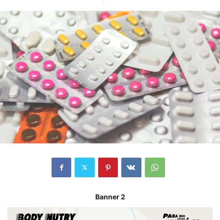
Banner 2