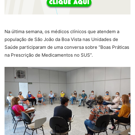
Na última semana, os médicos clínicos que atendem a
população de São João da Boa Vista nas Unidades de
Saúde participaram de uma conversa sobre “Boas Práticas
na Prescrição de Medicamentos no SUS”.