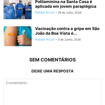
Polilaminina na Santa Casa é
aplicada em jovem paraplégica
Rafael Arcuri
-
28 de Julho, 2026
Vacinação contra a gripe em São
João da Boa Vista é...
Rafael Arcuri
-
5 de Junho, 2026
SEM COMENTÁRIOS
DEIXE UMA RESPOSTA