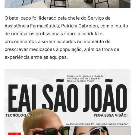
O bate-papo foi liderado pela chefe do Serviço de
Assistência Farmacêutica, Patrícia Cabrelon, com o intuito
de orientar os profissionais sobre a conduta e
procedimentos a serem adotados no momento de
prescrever medicações à população, além da troca de
experiência entre as equipes.