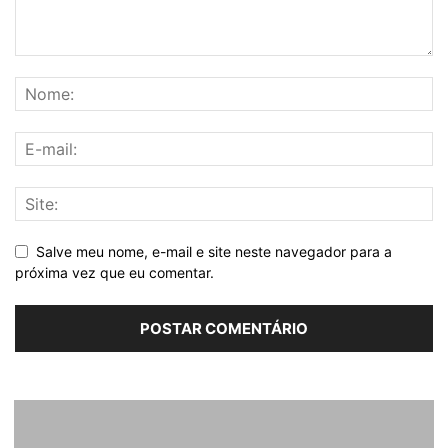
Salve meu nome, e-mail e site neste navegador para a
próxima vez que eu comentar.