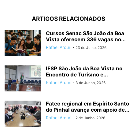
ARTIGOS RELACIONADOS
Cursos Senac São João da Boa
Vista oferecem 336 vagas no...
Rafael Arcuri
-
23 de Julho, 2026
IFSP São João da Boa Vista no
Encontro de Turismo e...
Rafael Arcuri
-
3 de Junho, 2026
Fatec regional em Espírito Santo
do Pinhal avança com apoio de...
Rafael Arcuri
-
2 de Junho, 2026