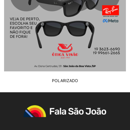
POLARIZADO