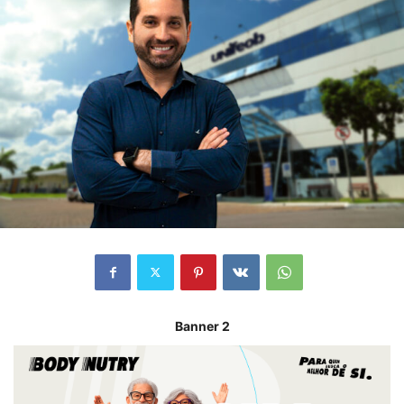
Banner 2