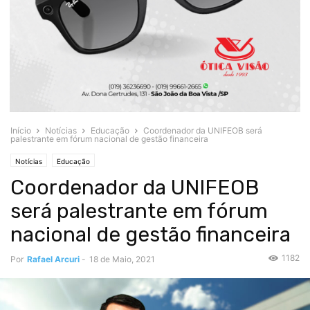
Início
Notícias
Educação
Coordenador da UNIFEOB será
palestrante em fórum nacional de gestão financeira
Notícias
Educação
Coordenador da UNIFEOB
será palestrante em fórum
nacional de gestão financeira
1182
Por
Rafael Arcuri
-
18 de Maio, 2021