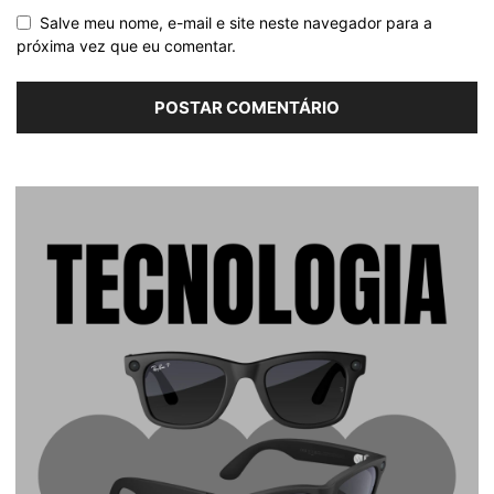
Salve meu nome, e-mail e site neste navegador para a
próxima vez que eu comentar.