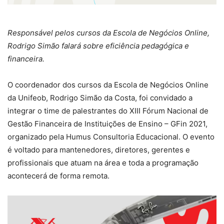
Responsável pelos cursos da Escola de Negócios Online,
Rodrigo Simão falará sobre eficiência pedagógica e
financeira.
O coordenador dos cursos da Escola de Negócios Online
da Unifeob, Rodrigo Simão da Costa, foi convidado a
integrar o time de palestrantes do XIII Fórum Nacional de
Gestão Financeira de Instituições de Ensino – GFin 2021,
organizado pela Humus Consultoria Educacional. O evento
é voltado para mantenedores, diretores, gerentes e
profissionais que atuam na área e toda a programação
acontecerá de forma remota.