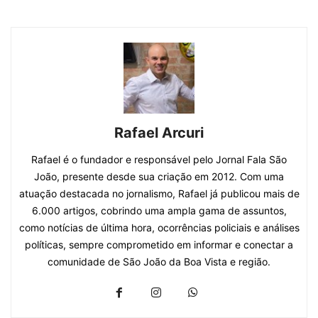
Rafael Arcuri
Rafael é o fundador e responsável pelo Jornal Fala São
João, presente desde sua criação em 2012. Com uma
atuação destacada no jornalismo, Rafael já publicou mais de
6.000 artigos, cobrindo uma ampla gama de assuntos,
como notícias de última hora, ocorrências policiais e análises
políticas, sempre comprometido em informar e conectar a
comunidade de São João da Boa Vista e região.