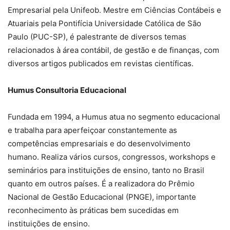
Empresarial pela Unifeob. Mestre em Ciências Contábeis e
Atuariais pela Pontifícia Universidade Católica de São
Paulo (PUC-SP), é palestrante de diversos temas
relacionados à área contábil, de gestão e de finanças, com
diversos artigos publicados em revistas científicas.
Humus Consultoria Educacional
Fundada em 1994, a Humus atua no segmento educacional
e trabalha para aperfeiçoar constantemente as
competências empresariais e do desenvolvimento
humano. Realiza vários cursos, congressos, workshops e
seminários para instituições de ensino, tanto no Brasil
quanto em outros países. É a realizadora do Prêmio
Nacional de Gestão Educacional (PNGE), importante
reconhecimento às práticas bem sucedidas em
instituições de ensino.