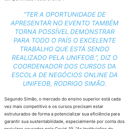
“TER A OPORTUNIDADE DE
APRESENTAR NO EVENTO TAMBÉM
TORNA POSSÍVEL DEMONSTRAR
PARA TODO O PAÍS O EXCELENTE
TRABALHO QUE ESTÁ SENDO
REALIZADO PELA UNIFEOB.”, DIZ O
COORDENADOR DOS CURSOS DA
ESCOLA DE NEGÓCIOS ONLINE DA
UNIFEOB, RODRIGO SIMÃO.
Segundo Simão, o mercado do ensino superior está cada
vez mais competitivo e os cursos precisam estar
estruturados de forma a potencializar sua eficiência para
garantir sua sustentabilidade, especialmente por conta dos
prejuízos causados pela Covid-19. “As Instituições de