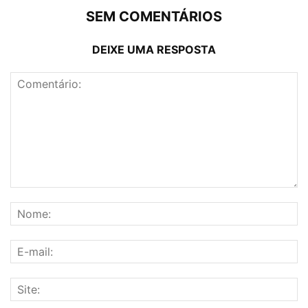
SEM COMENTÁRIOS
DEIXE UMA RESPOSTA