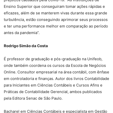
Ensino Superior que conseguiram tomar ações rápidas e
eficazes, além de se manterem vivas durante essa grande
turbulência, estão conseguindo aprimorar seus processos
e ter uma performance melhor em comparação ao período
antes da pandemia”.
Rodrigo Simão da Costa
É professor de graduação e pós-graduação na Unifeob,
onde também coordena os cursos da Escola de Negócios
Online. Consultor empresarial na área contábil, com ênfase
em controladoria e finanças. Autor dos livros Contabilidade
para Iniciantes em Ciências Contábeis e Cursos Afins e
Práticas de Contabilidade Gerencial, ambos publicados
pela Editora Senac de São Paulo.
Bacharel em Ciências Contábeis e especialista em Gestão