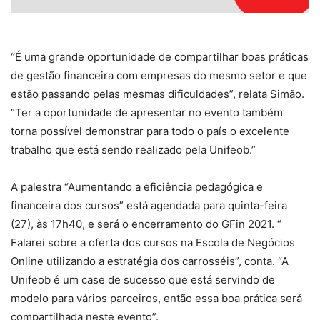
“É uma grande oportunidade de compartilhar boas práticas
de gestão financeira com empresas do mesmo setor e que
estão passando pelas mesmas dificuldades”, relata Simão.
“Ter a oportunidade de apresentar no evento também
torna possível demonstrar para todo o país o excelente
trabalho que está sendo realizado pela Unifeob.”
A palestra “Aumentando a eficiência pedagógica e
financeira dos cursos” está agendada para quinta-feira
(27), às 17h40, e será o encerramento do GFin 2021. “
Falarei sobre a oferta dos cursos na Escola de Negócios
Online utilizando a estratégia dos carrosséis”, conta. “A
Unifeob é um case de sucesso que está servindo de
modelo para vários parceiros, então essa boa prática será
compartilhada neste evento”.