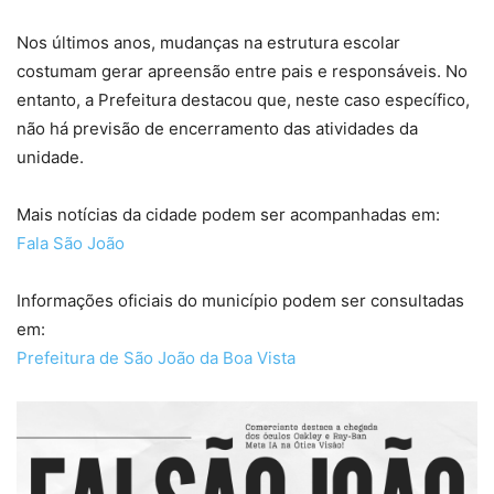
Nos últimos anos, mudanças na estrutura escolar
costumam gerar apreensão entre pais e responsáveis. No
entanto, a Prefeitura destacou que, neste caso específico,
não há previsão de encerramento das atividades da
unidade.
Mais notícias da cidade podem ser acompanhadas em:
Fala São João
Informações oficiais do município podem ser consultadas
em:
Prefeitura de São João da Boa Vista