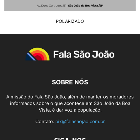
POLARIZADO
SOBRE NÓS
A missão do Fala São João, além de manter os moradores
informados sobre o que acontece em São João da Boa
Vista, é dar voz a população.
Contato:
pix@falasaojao.com.br