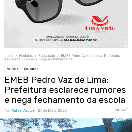
Início
Notícias
Educação
EMEB Pedro Vaz de Lima: Prefeitura
esclarece rumores e nega fechamento da...
Notícias
Educação
EMEB Pedro Vaz de Lima:
Prefeitura esclarece rumores
e nega fechamento da escola
603
Por
Rafael Arcuri
-
27 de Maio, 2026