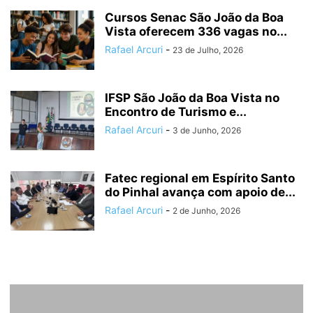
Cursos Senac São João da Boa
Vista oferecem 336 vagas no...
Rafael Arcuri
-
23 de Julho, 2026
IFSP São João da Boa Vista no
Encontro de Turismo e...
Rafael Arcuri
-
3 de Junho, 2026
Fatec regional em Espírito Santo
do Pinhal avança com apoio de...
Rafael Arcuri
-
2 de Junho, 2026