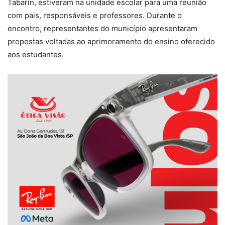
Tabarin, estiveram na unidade escolar para uma reunião
com pais, responsáveis e professores. Durante o
encontro, representantes do município apresentaram
propostas voltadas ao aprimoramento do ensino oferecido
aos estudantes.