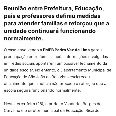
Reunião entre Prefeitura, Educação,
pais e professores definiu medidas
para atender famílias e reforçou que a
unidade continuará funcionando
normalmente.
O caso envolvendo a
EMEB Pedro Vaz de Lima
gerou
preocupação entre famílias após informações divulgadas
em redes sociais apontarem um possível fechamento da
unidade escolar. No entanto, o Departamento Municipal de
Educação de São João da Boa Vista esclareceu
oficialmente que a notícia não procede e reforçou que a
escola seguirá funcionando normalmente.
Nesta terça-feira (26), o prefeito Vanderlei Borges de
Carvalho e o diretor municipal de Educação, Ricardo