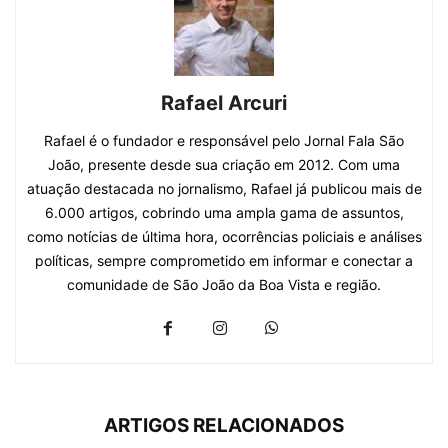
Rafael Arcuri
Rafael é o fundador e responsável pelo Jornal Fala São
João, presente desde sua criação em 2012. Com uma
atuação destacada no jornalismo, Rafael já publicou mais de
6.000 artigos, cobrindo uma ampla gama de assuntos,
como notícias de última hora, ocorrências policiais e análises
políticas, sempre comprometido em informar e conectar a
comunidade de São João da Boa Vista e região.
ARTIGOS RELACIONADOS