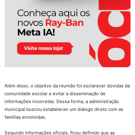
Além disso, o objetivo da reunião foi esclarecer dúvidas da
comunidade escolar e evitar a disseminação de
informações incorretas. Dessa forma, a administração
municipal buscou estabelecer um diálogo direto com as
famílias envolvidas.
Segundo informações oficiais, ficou definido que as