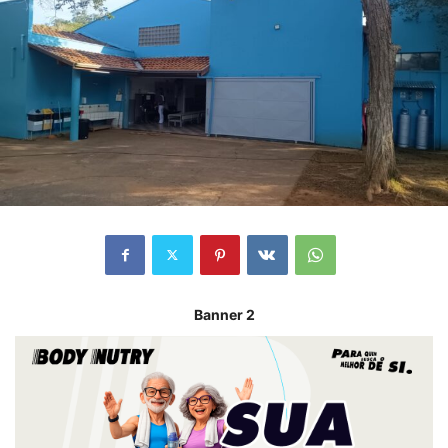
Banner 2