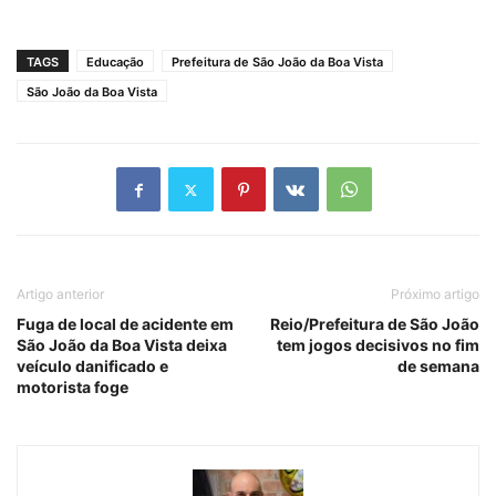
TAGS
Educação
Prefeitura de São João da Boa Vista
São João da Boa Vista
Artigo anterior
Próximo artigo
Fuga de local de acidente em
Reio/Prefeitura de São João
São João da Boa Vista deixa
tem jogos decisivos no fim
veículo danificado e
de semana
motorista foge