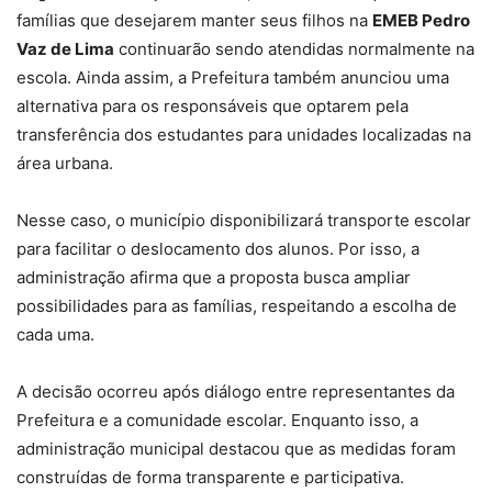
famílias que desejarem manter seus filhos na
EMEB Pedro
Vaz de Lima
continuarão sendo atendidas normalmente na
escola. Ainda assim, a Prefeitura também anunciou uma
alternativa para os responsáveis que optarem pela
transferência dos estudantes para unidades localizadas na
área urbana.
Nesse caso, o município disponibilizará transporte escolar
para facilitar o deslocamento dos alunos. Por isso, a
administração afirma que a proposta busca ampliar
possibilidades para as famílias, respeitando a escolha de
cada uma.
A decisão ocorreu após diálogo entre representantes da
Prefeitura e a comunidade escolar. Enquanto isso, a
administração municipal destacou que as medidas foram
construídas de forma transparente e participativa.