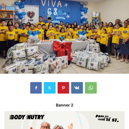
Banner 2