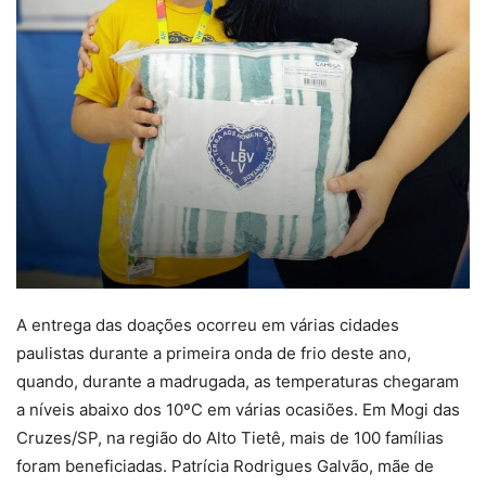
A entrega das doações ocorreu em várias cidades
paulistas durante a primeira onda de frio deste ano,
quando, durante a madrugada, as temperaturas chegaram
a níveis abaixo dos 10ºC em várias ocasiões. Em Mogi das
Cruzes/SP, na região do Alto Tietê, mais de 100 famílias
foram beneficiadas. Patrícia Rodrigues Galvão, mãe de