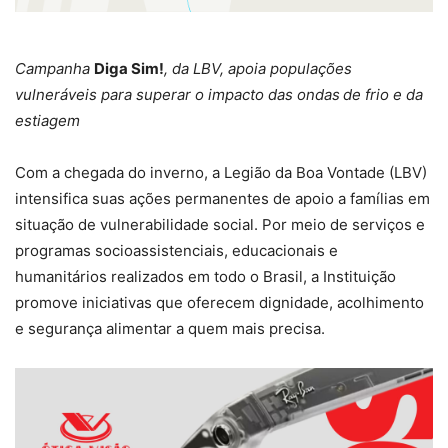
Campanha
Diga Sim!
, da
LBV
, apoia populações
vulneráveis para superar o impacto das ondas
de frio e da
estiagem
Com a chegada do inverno, a Legião da Boa Vontade (LBV)
intensifica suas ações permanentes de apoio a famílias em
situação de vulnerabilidade social. Por meio de serviços e
programas socioassistenciais, educacionais e
humanitários realizados em todo o Brasil, a Instituição
promove iniciativas que oferecem dignidade, acolhimento
e segurança alimentar a quem mais precisa.