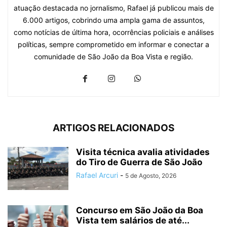
atuação destacada no jornalismo, Rafael já publicou mais de
6.000 artigos, cobrindo uma ampla gama de assuntos,
como notícias de última hora, ocorrências policiais e análises
políticas, sempre comprometido em informar e conectar a
comunidade de São João da Boa Vista e região.
ARTIGOS RELACIONADOS
Visita técnica avalia atividades
do Tiro de Guerra de São João
Rafael Arcuri
-
5 de Agosto, 2026
Concurso em São João da Boa
Vista tem salários de até...