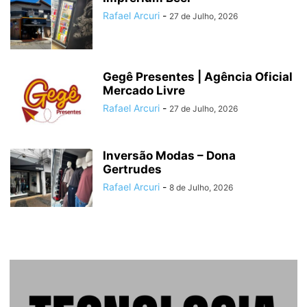
Rafael Arcuri
-
27 de Julho, 2026
Gegê Presentes | Agência Oficial
Mercado Livre
Rafael Arcuri
-
27 de Julho, 2026
Inversão Modas – Dona
Gertrudes
Rafael Arcuri
-
8 de Julho, 2026