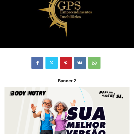
Banner 2