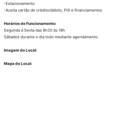
-Estacionamento
-Aceita cartão de crédito/débito, PIX e financiamentos
Horários de Funcionamento:
Segunda á Sexta das 8h30 às 18h
Sábados durante o dia todo mediante agendamento.
Imagem do Local:
Mapa do Local: