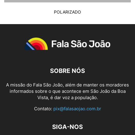
POLARIZADO
SOBRE NÓS
A missão do Fala São João, além de manter os moradores
informados sobre o que acontece em São João da Boa
Vista, é dar voz a população.
Contato:
pix@falasaojao.com.br
SIGA-NOS