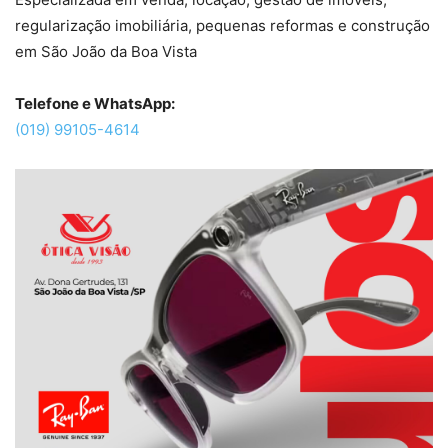
regularização imobiliária, pequenas reformas e construção
em São João da Boa Vista
Telefone e WhatsApp:
(019) 99105-4614