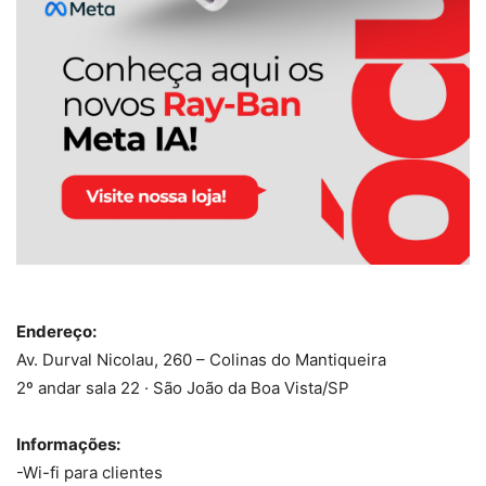
Endereço:
Av. Durval Nicolau, 260 – Colinas do Mantiqueira
2º andar sala 22 · São João da Boa Vista/SP
Informações:
-Wi-fi para clientes