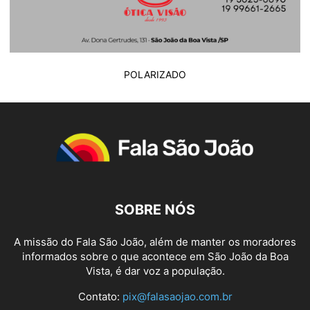
POLARIZADO
SOBRE NÓS
A missão do Fala São João, além de manter os moradores
informados sobre o que acontece em São João da Boa
Vista, é dar voz a população.
Contato:
pix@falasaojao.com.br