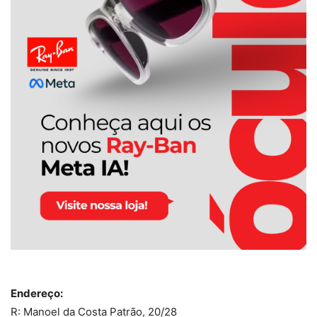
Endereço:
R: Manoel da Costa Patrão, 20/28