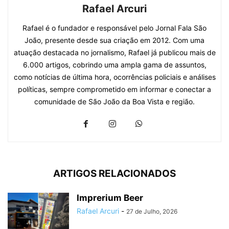
Rafael Arcuri
Rafael é o fundador e responsável pelo Jornal Fala São
João, presente desde sua criação em 2012. Com uma
atuação destacada no jornalismo, Rafael já publicou mais de
6.000 artigos, cobrindo uma ampla gama de assuntos,
como notícias de última hora, ocorrências policiais e análises
políticas, sempre comprometido em informar e conectar a
comunidade de São João da Boa Vista e região.
ARTIGOS RELACIONADOS
Imprerium Beer
Rafael Arcuri
-
27 de Julho, 2026