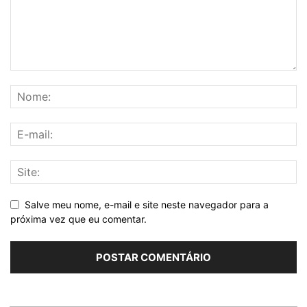
Salve meu nome, e-mail e site neste navegador para a
próxima vez que eu comentar.