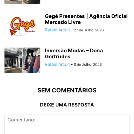
Gegê Presentes | Agência Oficial
Mercado Livre
Rafael Arcuri
-
27 de Julho, 2026
Inversão Modas – Dona
Gertrudes
Rafael Arcuri
-
8 de Julho, 2026
SEM COMENTÁRIOS
DEIXE UMA RESPOSTA