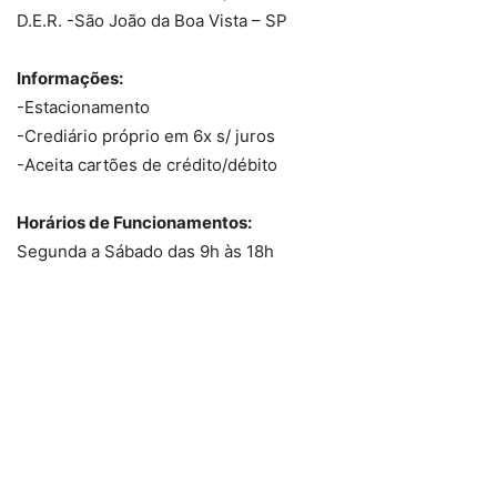
D.E.R. -São João da Boa Vista – SP
Informações:
-Estacionamento
-Crediário próprio em 6x s/ juros
-Aceita cartões de crédito/débito
Horários de Funcionamentos:
Segunda a Sábado das 9h às 18h