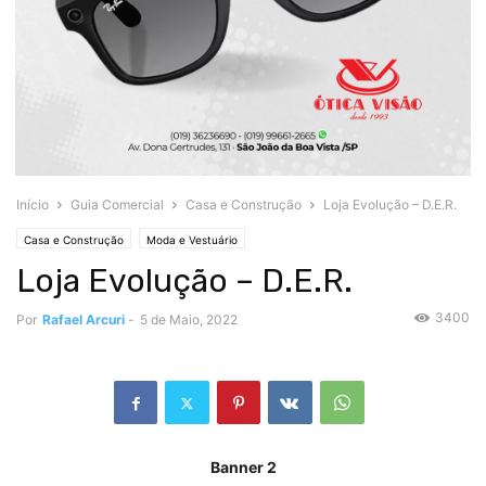
Início
Guia Comercial
Casa e Construção
Loja Evolução – D.E.R.
Casa e Construção
Moda e Vestuário
Loja Evolução – D.E.R.
3400
Por
Rafael Arcuri
-
5 de Maio, 2022
Banner 2