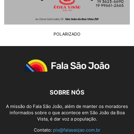
POLARIZADO
SOBRE NÓS
A missão do Fala São João, além de manter os moradores
informados sobre o que acontece em São João da Boa
Vista, é dar voz a população.
Contato:
pix@falasaojao.com.br