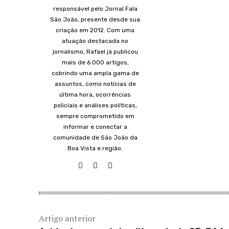
responsável pelo Jornal Fala
São João, presente desde sua
criação em 2012. Com uma
atuação destacada no
jornalismo, Rafael já publicou
mais de 6.000 artigos,
cobrindo uma ampla gama de
assuntos, como notícias de
última hora, ocorrências
policiais e análises políticas,
sempre comprometido em
informar e conectar a
comunidade de São João da
Boa Vista e região.
Artigo anterior