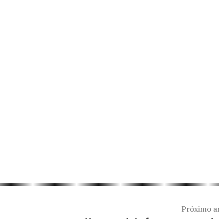
Próximo a