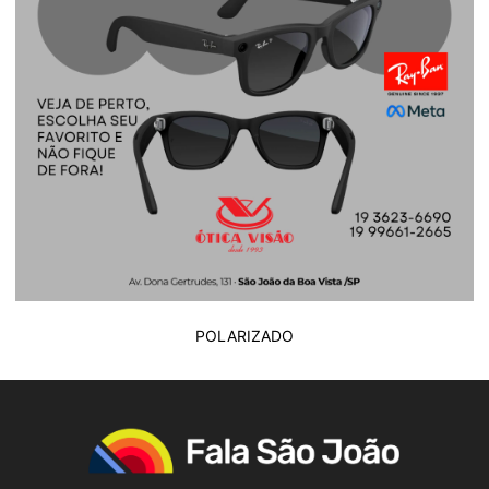
POLARIZADO