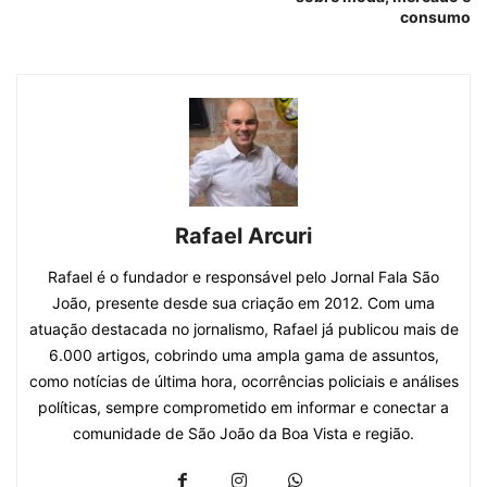
consumo
Rafael Arcuri
Rafael é o fundador e responsável pelo Jornal Fala São
João, presente desde sua criação em 2012. Com uma
atuação destacada no jornalismo, Rafael já publicou mais de
6.000 artigos, cobrindo uma ampla gama de assuntos,
como notícias de última hora, ocorrências policiais e análises
políticas, sempre comprometido em informar e conectar a
comunidade de São João da Boa Vista e região.