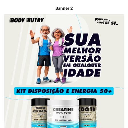
Banner 2