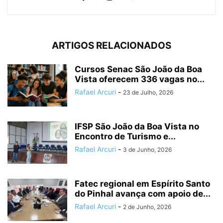
ARTIGOS RELACIONADOS
Cursos Senac São João da Boa
Vista oferecem 336 vagas no...
Rafael Arcuri
-
23 de Julho, 2026
IFSP São João da Boa Vista no
Encontro de Turismo e...
Rafael Arcuri
-
3 de Junho, 2026
Fatec regional em Espírito Santo
do Pinhal avança com apoio de...
Rafael Arcuri
-
2 de Junho, 2026