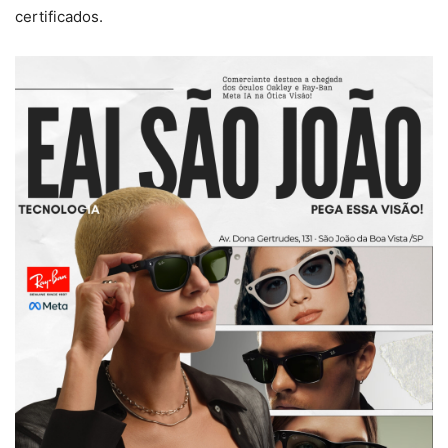
certificados.