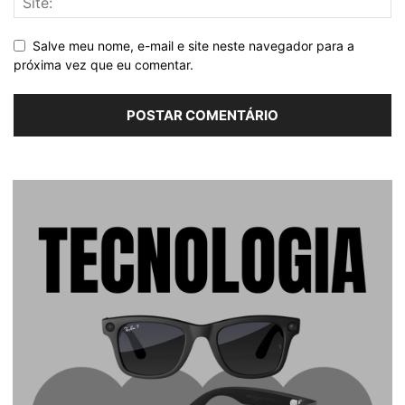
Salve meu nome, e-mail e site neste navegador para a
próxima vez que eu comentar.