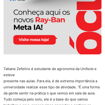
Tatiane Zefelino é estudante de agronomia da Unifeob e
esteve
presente nas aulas. Para ela, é de extrema importância a
universidade realizar esse tipo de atividade. “É uma forma
da gente sentir na prática o que vemos em sala de aula.
Tudo começa pelo solo, ele é a base do que vamos