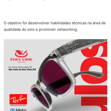
O objetivo foi desenvolver habilidades técnicas na área de
qualidade do solo e promover networking.