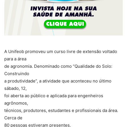
A Unifeob promoveu um curso livre de extensão voltado
para a área
de agronomia. Denominado como “Qualidade do Solo:
Construindo
a produtividade”, a atividade que aconteceu no último
sábado, 12,
foi aberta ao público e aplicada para engenheiros
agrônomos,
técnicos, produtores, estudantes e profissionais da área.
Cerca de
80 pessoas estiveram presentes.