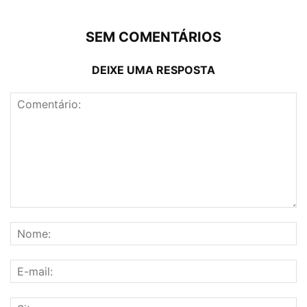
SEM COMENTÁRIOS
DEIXE UMA RESPOSTA