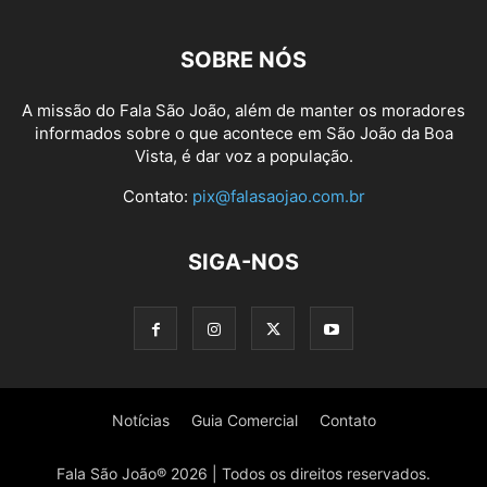
SOBRE NÓS
A missão do Fala São João, além de manter os moradores
informados sobre o que acontece em São João da Boa
Vista, é dar voz a população.
Contato:
pix@falasaojao.com.br
SIGA-NOS
Notícias
Guia Comercial
Contato
Fala São João® 2026 | Todos os direitos reservados.