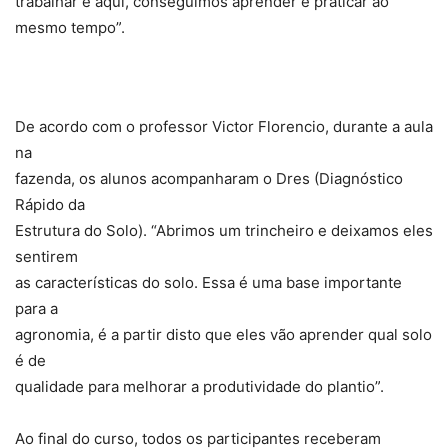
trabalhar e aqui, conseguimos aprender e praticar ao
mesmo tempo”.
De acordo com o professor Victor Florencio, durante a aula
na
fazenda, os alunos acompanharam o Dres (Diagnóstico
Rápido da
Estrutura do Solo). “Abrimos um trincheiro e deixamos eles
sentirem
as características do solo. Essa é uma base importante
para a
agronomia, é a partir disto que eles vão aprender qual solo
é de
qualidade para melhorar a produtividade do plantio”.
Ao final do curso, todos os participantes receberam