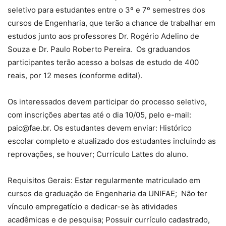
seletivo para estudantes entre o 3º e 7º semestres dos
cursos de Engenharia, que terão a chance de trabalhar em
estudos junto aos professores Dr. Rogério Adelino de
Souza e Dr. Paulo Roberto Pereira. Os graduandos
participantes terão acesso a bolsas de estudo de 400
reais, por 12 meses (conforme edital).
Os interessados devem participar do processo seletivo,
com inscrições abertas até o dia 10/05, pelo e-mail:
paic@fae.br. Os estudantes devem enviar: Histórico
escolar completo e atualizado dos estudantes incluindo as
reprovações, se houver; Currículo Lattes do aluno.
Requisitos Gerais: Estar regularmente matriculado em
cursos de graduação de Engenharia da UNIFAE; Não ter
vínculo empregatício e dedicar-se às atividades
acadêmicas e de pesquisa; Possuir currículo cadastrado,