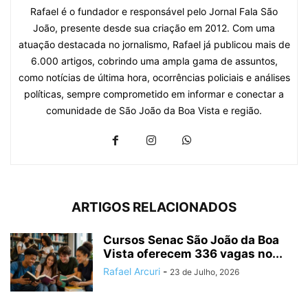
Rafael é o fundador e responsável pelo Jornal Fala São
João, presente desde sua criação em 2012. Com uma
atuação destacada no jornalismo, Rafael já publicou mais de
6.000 artigos, cobrindo uma ampla gama de assuntos,
como notícias de última hora, ocorrências policiais e análises
políticas, sempre comprometido em informar e conectar a
comunidade de São João da Boa Vista e região.
ARTIGOS RELACIONADOS
Cursos Senac São João da Boa
Vista oferecem 336 vagas no...
Rafael Arcuri
-
23 de Julho, 2026