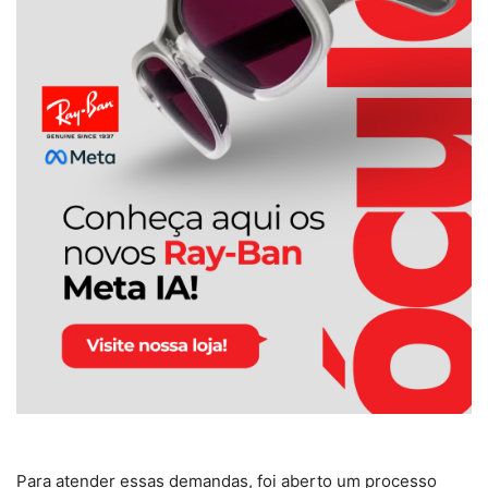
Para atender essas demandas, foi aberto um processo