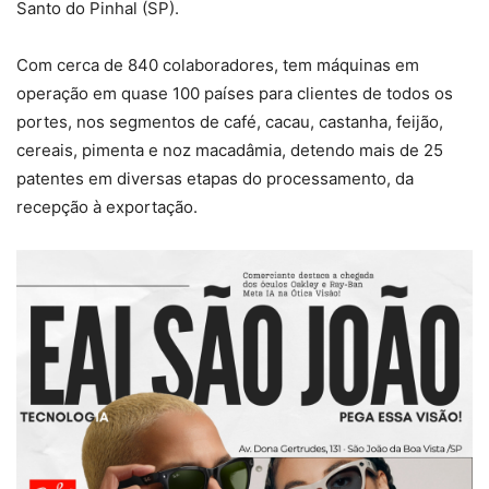
Santo do Pinhal (SP).
Com cerca de 840 colaboradores, tem máquinas em
operação em quase 100 países para clientes de todos os
portes, nos segmentos de café, cacau, castanha, feijão,
cereais, pimenta e noz macadâmia, detendo mais de 25
patentes em diversas etapas do processamento, da
recepção à exportação.