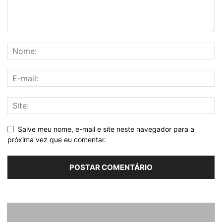
Salve meu nome, e-mail e site neste navegador para a
próxima vez que eu comentar.