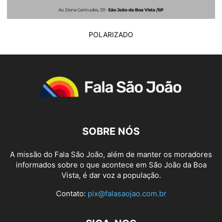
POLARIZADO
SOBRE NÓS
A missão do Fala São João, além de manter os moradores
informados sobre o que acontece em São João da Boa
Vista, é dar voz a população.
Contato:
pix@falasaojao.com.br