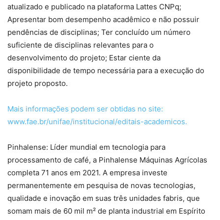
atualizado e publicado na plataforma Lattes CNPq;
Apresentar bom desempenho acadêmico e não possuir
pendências de disciplinas; Ter concluído um número
suficiente de disciplinas relevantes para o
desenvolvimento do projeto; Estar ciente da
disponibilidade de tempo necessária para a execução do
projeto proposto.
Mais informações podem ser obtidas no site:
www.fae.br/unifae/institucional/editais-academicos.
Pinhalense: Líder mundial em tecnologia para
processamento de café, a Pinhalense Máquinas Agrícolas
completa 71 anos em 2021. A empresa investe
permanentemente em pesquisa de novas tecnologias,
qualidade e inovação em suas três unidades fabris, que
somam mais de 60 mil m² de planta industrial em Espírito