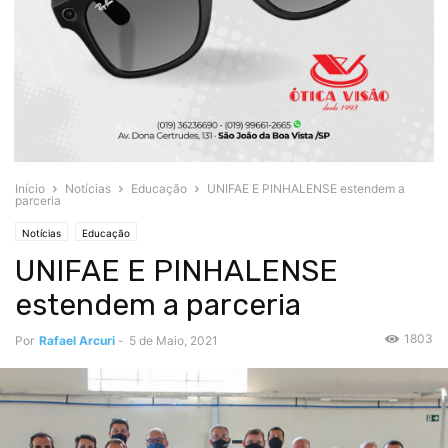
Início
Notícias
Educação
UNIFAE E PINHALENSE estendem a
parceria
Notícias
Educação
UNIFAE E PINHALENSE
estendem a parceria
1803
Por
Rafael Arcuri
-
5 de Maio, 2021