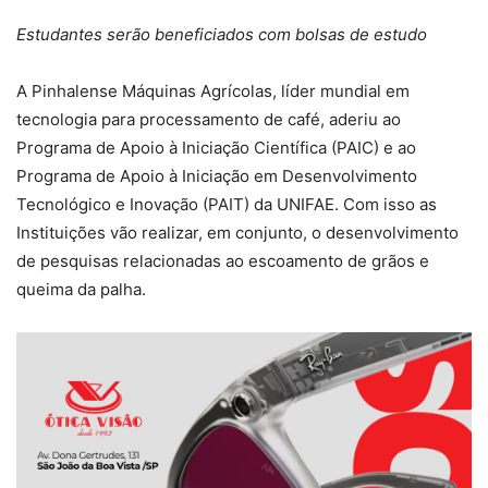
Estudantes serão beneficiados com bolsas de estudo
A Pinhalense Máquinas Agrícolas, líder mundial em
tecnologia para processamento de café, aderiu ao
Programa de Apoio à Iniciação Científica (PAIC) e ao
Programa de Apoio à Iniciação em Desenvolvimento
Tecnológico e Inovação (PAIT) da UNIFAE. Com isso as
Instituições vão realizar, em conjunto, o desenvolvimento
de pesquisas relacionadas ao escoamento de grãos e
queima da palha.