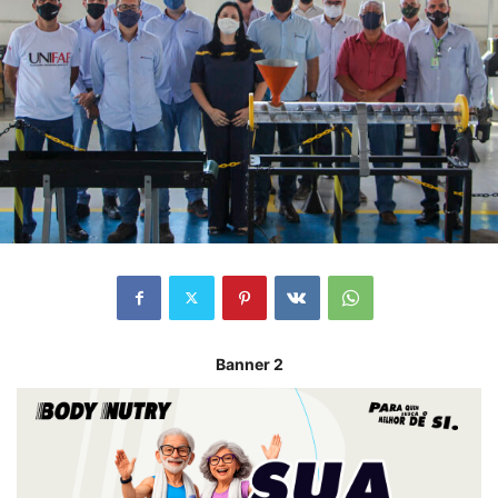
Banner 2