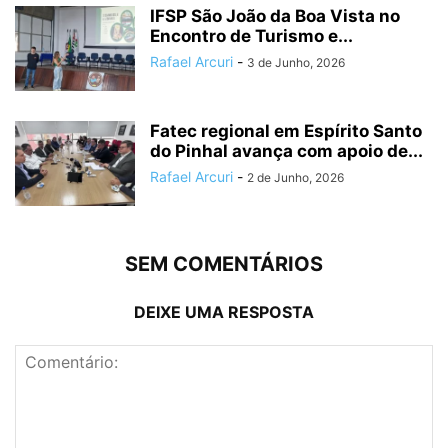
IFSP São João da Boa Vista no
Encontro de Turismo e...
Rafael Arcuri
-
3 de Junho, 2026
Fatec regional em Espírito Santo
do Pinhal avança com apoio de...
Rafael Arcuri
-
2 de Junho, 2026
SEM COMENTÁRIOS
DEIXE UMA RESPOSTA