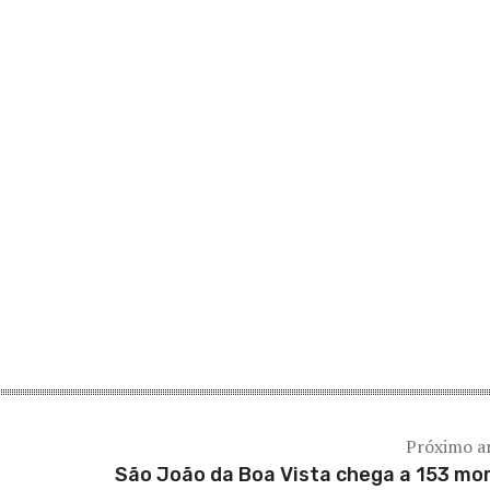
Próximo a
São João da Boa Vista chega a 153 mo