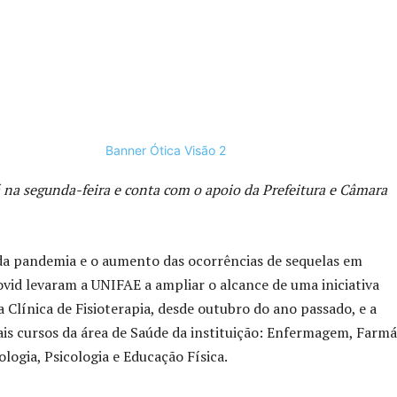
na segunda-feira e conta com o apoio da Prefeitura e Câmara
a pandemia e o aumento das ocorrências de sequelas em
vid levaram a UNIFAE a ampliar o alcance de uma iniciativa
Clínica de Fisioterapia, desde outubro do ano passado, e a
is cursos da área de Saúde da instituição: Enfermagem, Farmá
logia, Psicologia e Educação Física.