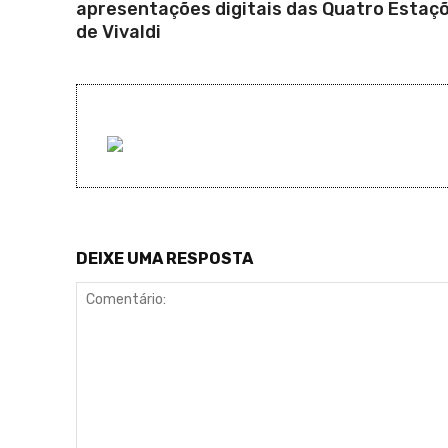
apresentações digitais das Quatro Estaç
de Vivaldi
DEIXE UMA RESPOSTA