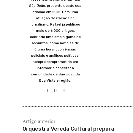
São João, presente desde sua
criação em 2012. Com uma
atuação destacada no
jornalismo, Rafael já publicou
mais de 6.000 artigos,
cobrindo uma ampla gama de
assuntos, como notícias de
última hora, ocorrências
policiais e análises políticas,
sempre comprometido em
informar e conectar a
comunidade de São João da
Boa Vista e região.
Artigo anterior
Orquestra Vereda Cultural prepara