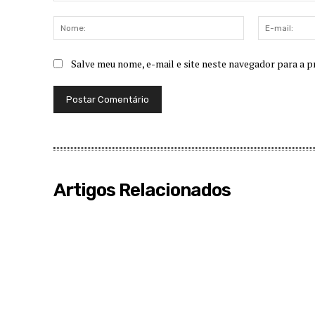
Comentário:
Nome:
Salve meu nome, e-mail e site neste navegador para a p
Artigos Relacionados