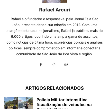
Rafael Arcuri
Rafael é o fundador e responsável pelo Jornal Fala São
João, presente desde sua criação em 2012. Com uma
atuação destacada no jornalismo, Rafael já publicou mais de
6.000 artigos, cobrindo uma ampla gama de assuntos,
como notícias de última hora, ocorrências policiais e análises
políticas, sempre comprometido em informar e conectar a
comunidade de São João da Boa Vista e região.
ARTIGOS RELACIONADOS
Polícia Militar intensifica
fiscalização de veículos na