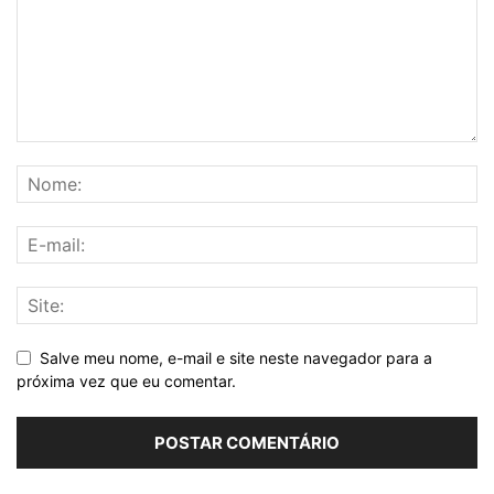
Salve meu nome, e-mail e site neste navegador para a
próxima vez que eu comentar.