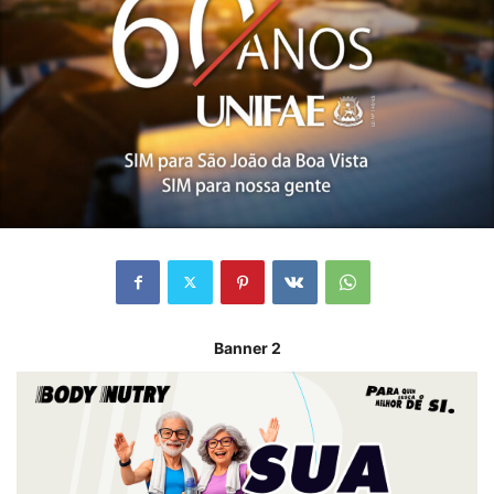
Banner 2