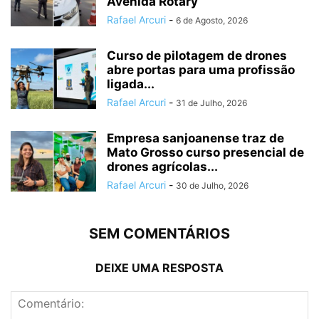
Avenida Rotary
Rafael Arcuri
-
6 de Agosto, 2026
Curso de pilotagem de drones
abre portas para uma profissão
ligada...
Rafael Arcuri
-
31 de Julho, 2026
Empresa sanjoanense traz de
Mato Grosso curso presencial de
drones agrícolas...
Rafael Arcuri
-
30 de Julho, 2026
SEM COMENTÁRIOS
DEIXE UMA RESPOSTA