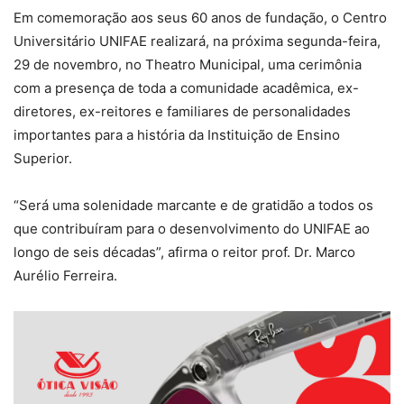
Em comemoração aos seus 60 anos de fundação, o Centro
Universitário UNIFAE realizará, na próxima segunda-feira,
29 de novembro, no Theatro Municipal, uma cerimônia
com a presença de toda a comunidade acadêmica, ex-
diretores, ex-reitores e familiares de personalidades
importantes para a história da Instituição de Ensino
Superior.
“Será uma solenidade marcante e de gratidão a todos os
que contribuíram para o desenvolvimento do UNIFAE ao
longo de seis décadas”, afirma o reitor prof. Dr. Marco
Aurélio Ferreira.