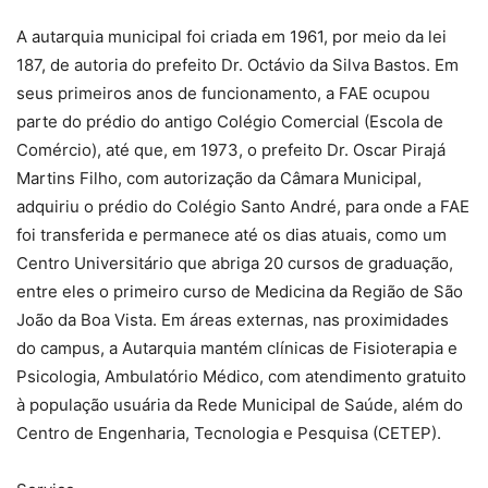
A autarquia municipal foi criada em 1961, por meio da lei
187, de autoria do prefeito Dr. Octávio da Silva Bastos. Em
seus primeiros anos de funcionamento, a FAE ocupou
parte do prédio do antigo Colégio Comercial (Escola de
Comércio), até que, em 1973, o prefeito Dr. Oscar Pirajá
Martins Filho, com autorização da Câmara Municipal,
adquiriu o prédio do Colégio Santo André, para onde a FAE
foi transferida e permanece até os dias atuais, como um
Centro Universitário que abriga 20 cursos de graduação,
entre eles o primeiro curso de Medicina da Região de São
João da Boa Vista. Em áreas externas, nas proximidades
do campus, a Autarquia mantém clínicas de Fisioterapia e
Psicologia, Ambulatório Médico, com atendimento gratuito
à população usuária da Rede Municipal de Saúde, além do
Centro de Engenharia, Tecnologia e Pesquisa (CETEP).