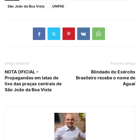
São João da Boa Vista
UNIFAE
Artigo anterior
Próximo artigo
NOTA OFICIAL –
Blindado do Exército
Propagandas em latas de
Brasileiro recebe o nome de
lixo das praças centrais de
Aguaí
São João da Boa Vista