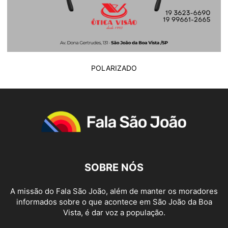
POLARIZADO
SOBRE NÓS
A missão do Fala São João, além de manter os moradores
informados sobre o que acontece em São João da Boa
Vista, é dar voz a população.