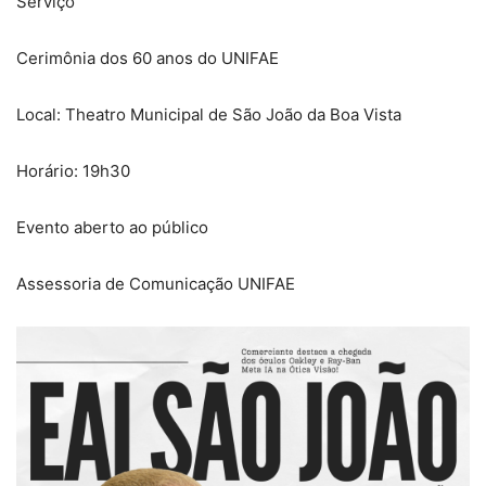
Serviço
Cerimônia dos 60 anos do UNIFAE
Local: Theatro Municipal de São João da Boa Vista
Horário: 19h30
Evento aberto ao público
Assessoria de Comunicação UNIFAE