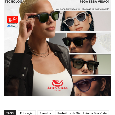
TAGS
Educação
Eventos
Prefeitura de São João da Boa Vista