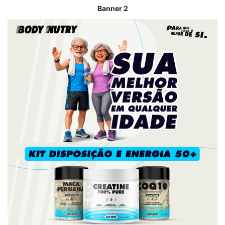
Banner 2