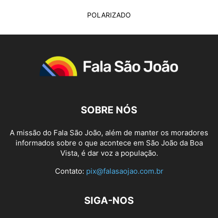
POLARIZADO
SOBRE NÓS
A missão do Fala São João, além de manter os moradores
informados sobre o que acontece em São João da Boa
Vista, é dar voz a população.
Contato:
pix@falasaojao.com.br
SIGA-NOS