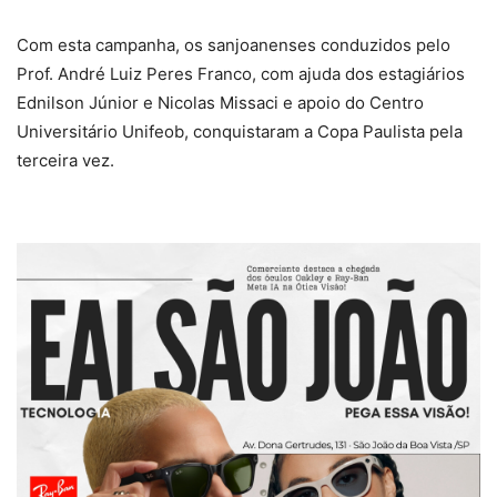
Com esta campanha, os sanjoanenses conduzidos pelo
Prof. André Luiz Peres Franco, com ajuda dos estagiários
Ednilson Júnior e Nicolas Missaci e apoio do Centro
Universitário Unifeob, conquistaram a Copa Paulista pela
terceira vez.