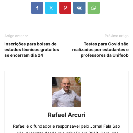
Artigo anterior
Próximo artigo
Inscrições para bolsas de
Testes para Covid são
estudos técnicos gratuitos
realizados por estudantes e
se encerram dia 24
professores da Unifeob
Rafael Arcuri
Rafael é o fundador e responsável pelo Jornal Fala São