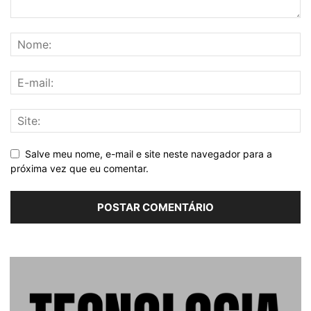
Salve meu nome, e-mail e site neste navegador para a
próxima vez que eu comentar.