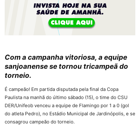
Com a campanha vitoriosa, a equipe
sanjoanense se tornou tricampeã do
torneio.
É campeão! Em partida disputada pela final da Copa
Paulista na manhã do último sábado (15), o time do CSU
DER/Unifeob venceu a equipe de Flamingo por 1 a 0 (gol
do atleta Pedro), no Estádio Municipal de Jardinópolis, e se
consagrou campeão do torneio.