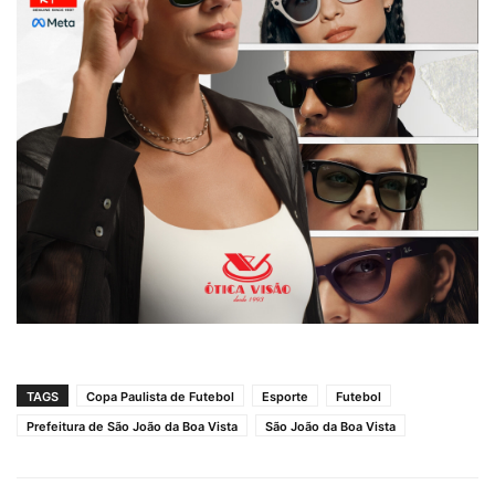
TAGS
Copa Paulista de Futebol
Esporte
Futebol
Prefeitura de São João da Boa Vista
São João da Boa Vista