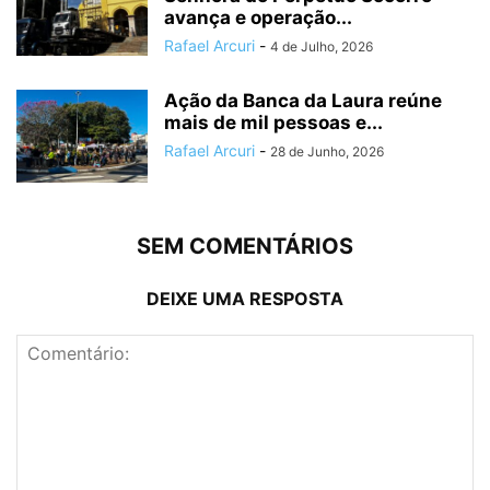
avança e operação...
Rafael Arcuri
-
4 de Julho, 2026
Ação da Banca da Laura reúne
mais de mil pessoas e...
Rafael Arcuri
-
28 de Junho, 2026
SEM COMENTÁRIOS
DEIXE UMA RESPOSTA