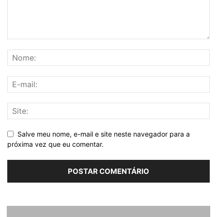
Salve meu nome, e-mail e site neste navegador para a
próxima vez que eu comentar.