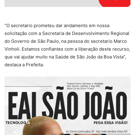
“O secretario prometeu dar andamento em nossa
solicitação com a Secretaria de Desenvolvimento Regional
do Governo de São Paulo, na pessoa do secretario Marco
Vinholi. Estamos confiantes com a liberação deste recurso,
que vai ajudar muito na Saúde de São João da Boa Vista”,
destaca a Prefeita.