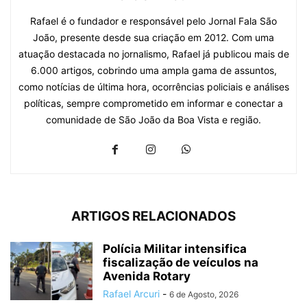
Rafael é o fundador e responsável pelo Jornal Fala São
João, presente desde sua criação em 2012. Com uma
atuação destacada no jornalismo, Rafael já publicou mais de
6.000 artigos, cobrindo uma ampla gama de assuntos,
como notícias de última hora, ocorrências policiais e análises
políticas, sempre comprometido em informar e conectar a
comunidade de São João da Boa Vista e região.
ARTIGOS RELACIONADOS
Polícia Militar intensifica
fiscalização de veículos na
Avenida Rotary
Rafael Arcuri
-
6 de Agosto, 2026