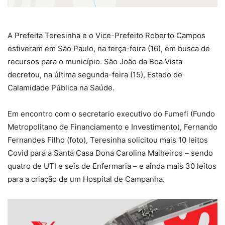
A Prefeita Teresinha e o Vice-Prefeito Roberto Campos
estiveram em São Paulo, na terça-feira (16), em busca de
recursos para o município. São João da Boa Vista
decretou, na última segunda-feira (15), Estado de
Calamidade Pública na Saúde.
Em encontro com o secretario executivo do Fumefi (Fundo
Metropolitano de Financiamento e Investimento), Fernando
Fernandes Filho (foto), Teresinha solicitou mais 10 leitos
Covid para a Santa Casa Dona Carolina Malheiros – sendo
quatro de UTI e seis de Enfermaria – e ainda mais 30 leitos
para a criação de um Hospital de Campanha.