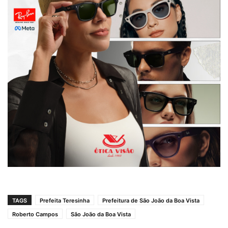
TAGS
Prefeita Teresinha
Prefeitura de São João da Boa Vista
Roberto Campos
São João da Boa Vista