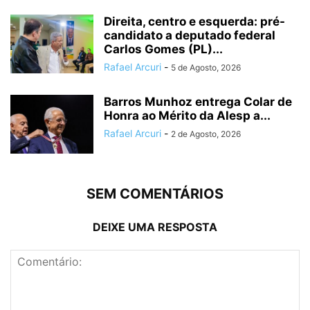
Direita, centro e esquerda: pré-
candidato a deputado federal
Carlos Gomes (PL)...
Rafael Arcuri
-
5 de Agosto, 2026
Barros Munhoz entrega Colar de
Honra ao Mérito da Alesp a...
Rafael Arcuri
-
2 de Agosto, 2026
SEM COMENTÁRIOS
DEIXE UMA RESPOSTA