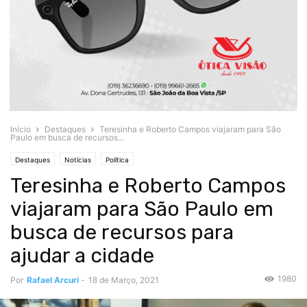
Início
Destaques
Teresinha e Roberto Campos viajaram para São
Paulo em busca de recursos...
Destaques
Notícias
Política
Teresinha e Roberto Campos
viajaram para São Paulo em
busca de recursos para
ajudar a cidade
1980
Por
Rafael Arcuri
-
18 de Março, 2021