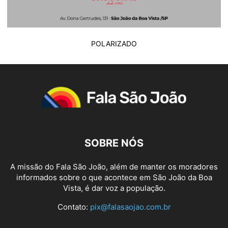
POLARIZADO
SOBRE NÓS
A missão do Fala São João, além de manter os moradores
informados sobre o que acontece em São João da Boa
Vista, é dar voz a população.
Contato:
pix@falasaojao.com.br