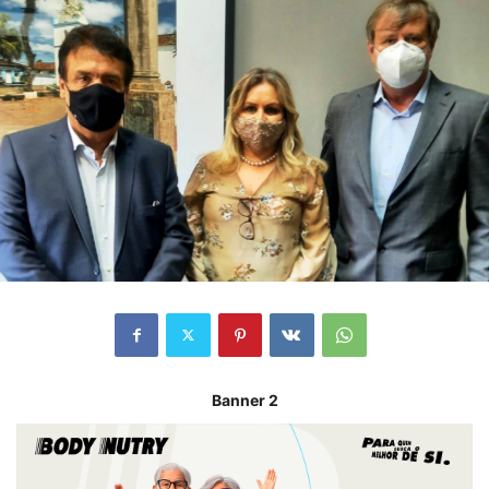
Banner 2