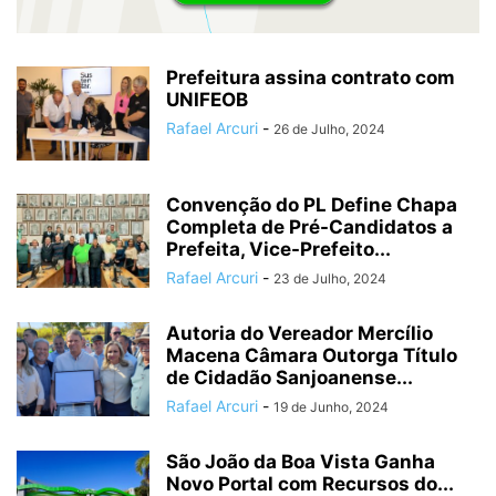
Prefeitura assina contrato com
UNIFEOB
Rafael Arcuri
-
26 de Julho, 2024
Convenção do PL Define Chapa
Completa de Pré-Candidatos a
Prefeita, Vice-Prefeito...
Rafael Arcuri
-
23 de Julho, 2024
Autoria do Vereador Mercílio
Macena Câmara Outorga Título
de Cidadão Sanjoanense...
Rafael Arcuri
-
19 de Junho, 2024
São João da Boa Vista Ganha
Novo Portal com Recursos do...