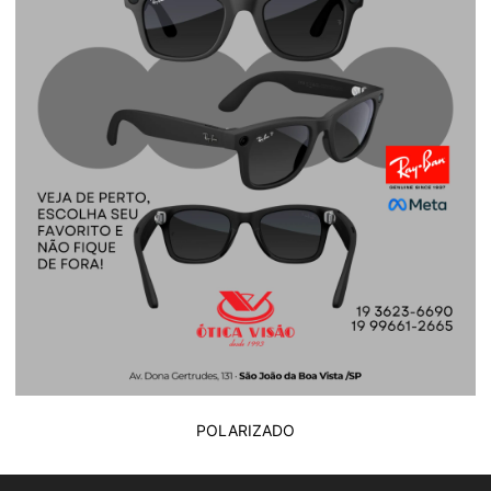
POLARIZADO