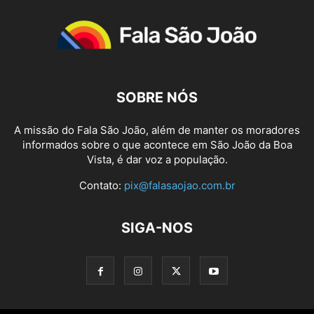
SOBRE NÓS
A missão do Fala São João, além de manter os moradores
informados sobre o que acontece em São João da Boa
Vista, é dar voz a população.
Contato:
pix@falasaojao.com.br
SIGA-NOS