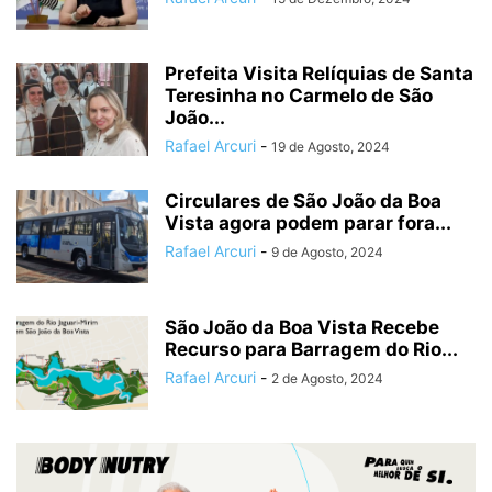
Prefeita Visita Relíquias de Santa
Teresinha no Carmelo de São
João...
Rafael Arcuri
-
19 de Agosto, 2024
Circulares de São João da Boa
Vista agora podem parar fora...
Rafael Arcuri
-
9 de Agosto, 2024
São João da Boa Vista Recebe
Recurso para Barragem do Rio...
Rafael Arcuri
-
2 de Agosto, 2024