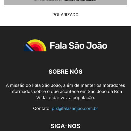
POLARIZADO
SOBRE NÓS
A missão do Fala São João, além de manter os moradores
informados sobre o que acontece em São João da Boa
Vista, é dar voz a população.
Contato:
pix@falasaojao.com.br
SIGA-NOS