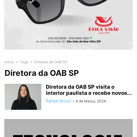
Início
Tags
Diretora da OAB SP
Diretora da OAB SP
Diretora da OAB SP visita o
interior paulista e recebe novos...
Rafael Arcuri
-
4 de Março, 2024