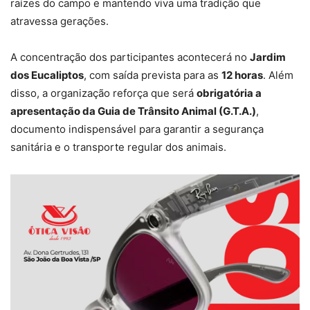
raízes do campo e mantendo viva uma tradição que
atravessa gerações.
A concentração dos participantes acontecerá no
Jardim
dos Eucaliptos
, com saída prevista para as
12 horas
. Além
disso, a organização reforça que será
obrigatória a
apresentação da Guia de Trânsito Animal (G.T.A.)
,
documento indispensável para garantir a segurança
sanitária e o transporte regular dos animais.