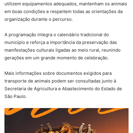
utilizem equipamentos adequados, mantenham os animais
em boas condições e respeitem todas as orientações da
organização durante o percurso.
A programação integra o calendário tradicional do
município e reforça a importância da preservação das
manifestações culturais ligadas ao meio rural, reunindo
gerações em um grande momento de celebração.
Mais informações sobre documentos exigidos para
transporte de animais podem ser consultadas junto à
Secretaria de Agricultura e Abastecimento do Estado de
São Paulo.