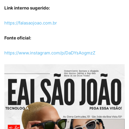
Link interno sugerido:
https://falasaojoao.com.br
Fonte oficial:
https://www.instagram.com/p/DaDYsAogmzZ