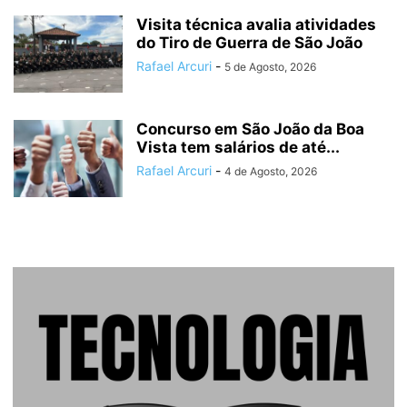
Visita técnica avalia atividades
do Tiro de Guerra de São João
Rafael Arcuri
-
5 de Agosto, 2026
Concurso em São João da Boa
Vista tem salários de até...
Rafael Arcuri
-
4 de Agosto, 2026