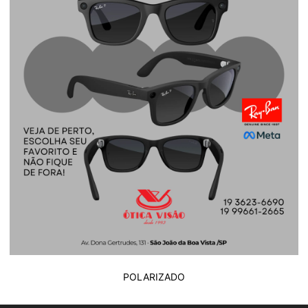
POLARIZADO