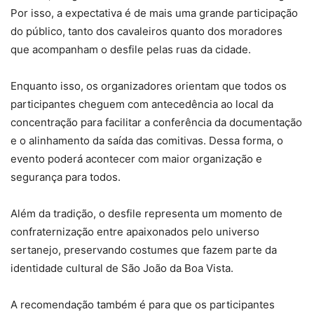
Por isso, a expectativa é de mais uma grande participação
do público, tanto dos cavaleiros quanto dos moradores
que acompanham o desfile pelas ruas da cidade.
Enquanto isso, os organizadores orientam que todos os
participantes cheguem com antecedência ao local da
concentração para facilitar a conferência da documentação
e o alinhamento da saída das comitivas. Dessa forma, o
evento poderá acontecer com maior organização e
segurança para todos.
Além da tradição, o desfile representa um momento de
confraternização entre apaixonados pelo universo
sertanejo, preservando costumes que fazem parte da
identidade cultural de São João da Boa Vista.
A recomendação também é para que os participantes