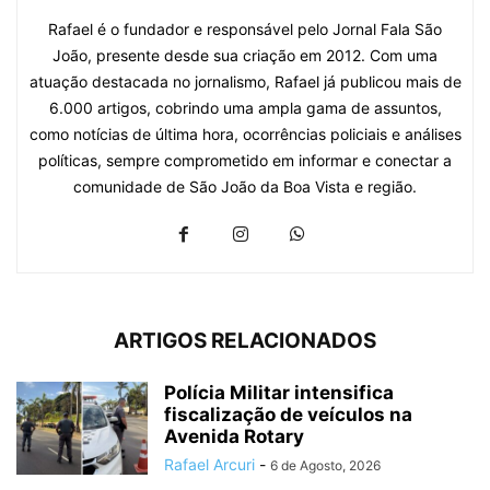
Rafael é o fundador e responsável pelo Jornal Fala São
João, presente desde sua criação em 2012. Com uma
atuação destacada no jornalismo, Rafael já publicou mais de
6.000 artigos, cobrindo uma ampla gama de assuntos,
como notícias de última hora, ocorrências policiais e análises
políticas, sempre comprometido em informar e conectar a
comunidade de São João da Boa Vista e região.
ARTIGOS RELACIONADOS
Polícia Militar intensifica
fiscalização de veículos na
Avenida Rotary
Rafael Arcuri
-
6 de Agosto, 2026