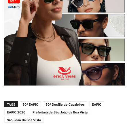
TAGS
50ª EAPIC
50º Desfile de Cavaleiros
EAPIC
EAPIC 2026
Prefeitura de São João da Boa Vista
São João da Boa Vista