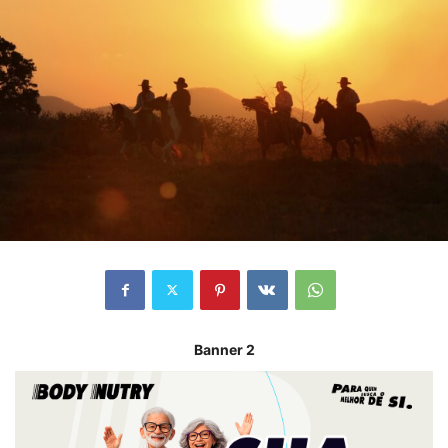
Banner 2