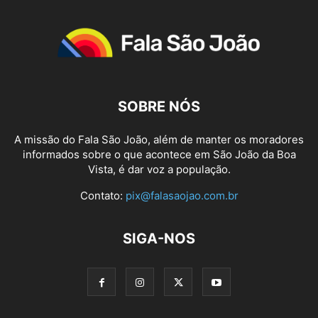
SOBRE NÓS
A missão do Fala São João, além de manter os moradores
informados sobre o que acontece em São João da Boa
Vista, é dar voz a população.
Contato:
pix@falasaojao.com.br
SIGA-NOS