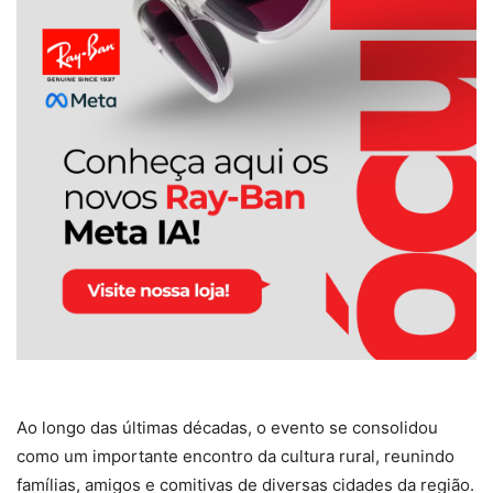
Ao longo das últimas décadas, o evento se consolidou
como um importante encontro da cultura rural, reunindo
famílias, amigos e comitivas de diversas cidades da região.