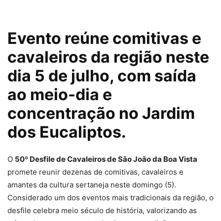
Evento reúne comitivas e
cavaleiros da região neste
dia 5 de julho, com saída
ao meio-dia e
concentração no Jardim
dos Eucaliptos.
O
50º Desfile de Cavaleiros de São João da Boa Vista
promete reunir dezenas de comitivas, cavaleiros e
amantes da cultura sertaneja neste domingo (5).
Considerado um dos eventos mais tradicionais da região, o
desfile celebra meio século de história, valorizando as