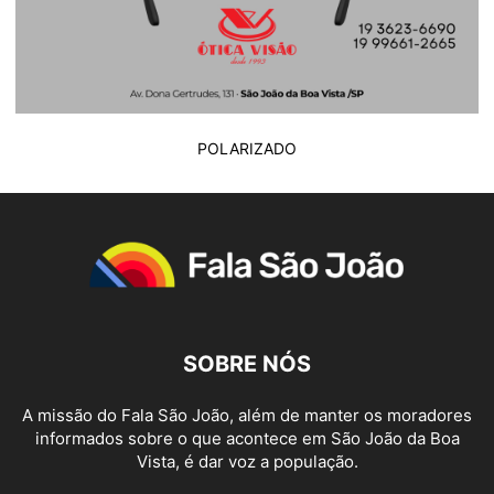
POLARIZADO
SOBRE NÓS
A missão do Fala São João, além de manter os moradores
informados sobre o que acontece em São João da Boa
Vista, é dar voz a população.