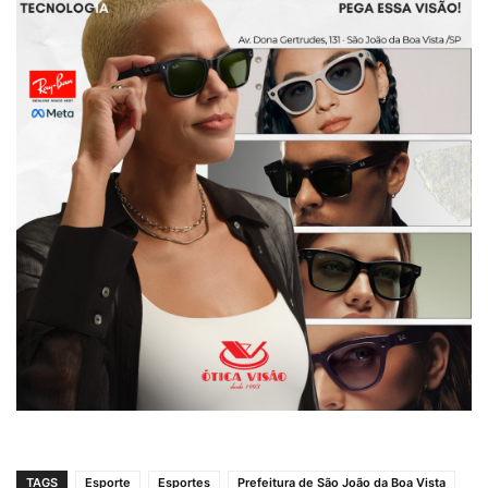
TAGS
Esporte
Esportes
Prefeitura de São João da Boa Vista