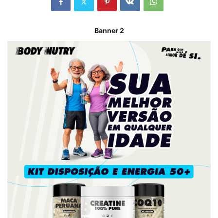
Banner 2