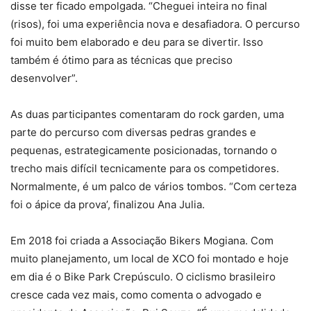
disse ter ficado empolgada. “Cheguei inteira no final
(risos), foi uma experiência nova e desafiadora. O percurso
foi muito bem elaborado e deu para se divertir. Isso
também é ótimo para as técnicas que preciso
desenvolver”.
As duas participantes comentaram do rock garden, uma
parte do percurso com diversas pedras grandes e
pequenas, estrategicamente posicionadas, tornando o
trecho mais difícil tecnicamente para os competidores.
Normalmente, é um palco de vários tombos. “Com certeza
foi o ápice da prova’, finalizou Ana Julia.
Em 2018 foi criada a Associação Bikers Mogiana. Com
muito planejamento, um local de XCO foi montado e hoje
em dia é o Bike Park Crepúsculo. O ciclismo brasileiro
cresce cada vez mais, como comenta o advogado e