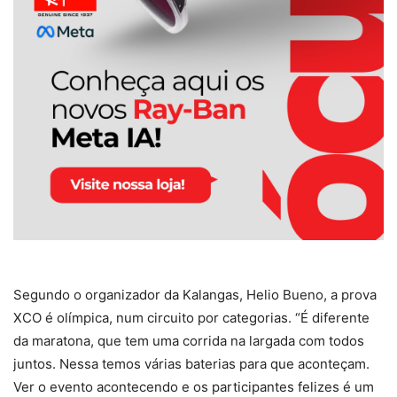
Segundo o organizador da Kalangas, Helio Bueno, a prova
XCO é olímpica, num circuito por categorias. “É diferente
da maratona, que tem uma corrida na largada com todos
juntos. Nessa temos várias baterias para que aconteçam.
Ver o evento acontecendo e os participantes felizes é um