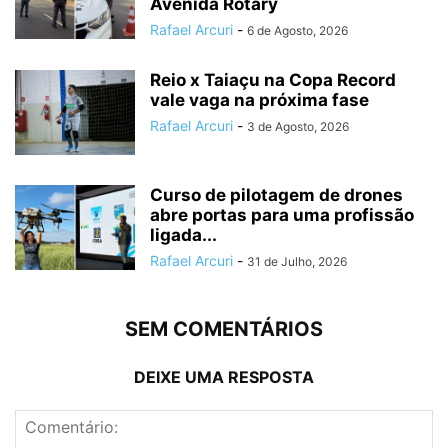
Avenida Rotary
Rafael Arcuri
-
6 de Agosto, 2026
Reio x Taiaçu na Copa Record
vale vaga na próxima fase
Rafael Arcuri
-
3 de Agosto, 2026
Curso de pilotagem de drones
abre portas para uma profissão
ligada...
Rafael Arcuri
-
31 de Julho, 2026
SEM COMENTÁRIOS
DEIXE UMA RESPOSTA