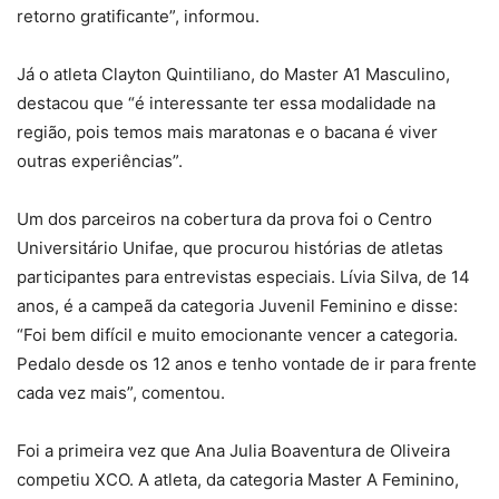
retorno gratificante”, informou.
Já o atleta Clayton Quintiliano, do Master A1 Masculino,
destacou que “é interessante ter essa modalidade na
região, pois temos mais maratonas e o bacana é viver
outras experiências”.
Um dos parceiros na cobertura da prova foi o Centro
Universitário Unifae, que procurou histórias de atletas
participantes para entrevistas especiais. Lívia Silva, de 14
anos, é a campeã da categoria Juvenil Feminino e disse:
“Foi bem difícil e muito emocionante vencer a categoria.
Pedalo desde os 12 anos e tenho vontade de ir para frente
cada vez mais”, comentou.
Foi a primeira vez que Ana Julia Boaventura de Oliveira
competiu XCO. A atleta, da categoria Master A Feminino,