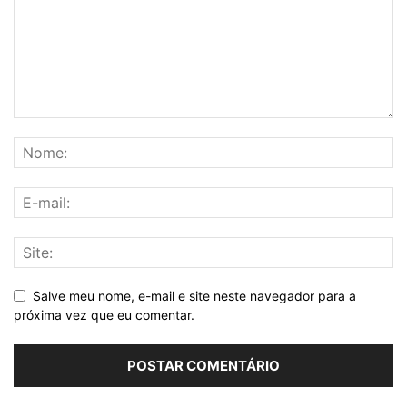
Salve meu nome, e-mail e site neste navegador para a
próxima vez que eu comentar.