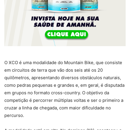
O XCO é uma modalidade do Mountain Bike, que consiste
em circuitos de terra que vão dos seis até os 20
quilômetros, apresentando diversos obstáculos naturais,
como pedras pequenas e grandes e, em geral, é disputada
em grupos no formato cross-country. O objetivo da
competição é percorrer múltiplas voltas e ser o primeiro a
cruzar a linha de chegada, com maior dificuldade no
percurso.