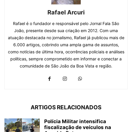
Rafael Arcuri
Rafael é o fundador e responsável pelo Jornal Fala São
João, presente desde sua criação em 2012. Com uma
atuação destacada no jornalismo, Rafael já publicou mais de
6.000 artigos, cobrindo uma ampla gama de assuntos,
como notícias de última hora, ocorrências policiais e análises
políticas, sempre comprometido em informar e conectar a
comunidade de São João da Boa Vista e região.
ARTIGOS RELACIONADOS
Polícia Militar intensifica
fiscalização de veículos na