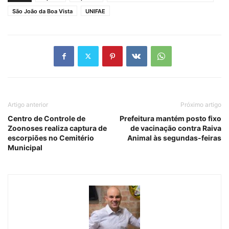
São João da Boa Vista
UNIFAE
Artigo anterior
Próximo artigo
Centro de Controle de
Prefeitura mantém posto fixo
Zoonoses realiza captura de
de vacinação contra Raiva
escorpiões no Cemitério
Animal às segundas-feiras
Municipal