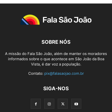
SOBRE NÓS
A missão do Fala São João, além de manter os moradores
informados sobre o que acontece em São João da Boa
Vista, é dar voz a população.
Contato:
pix@falasaojao.com.br
SIGA-NOS