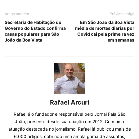
Artigo anterior
Próximo artigo
Secretaria de Habitação do
Em São João da Boa Vista
Governo do Estado confirma
média de mortes diárias por
casas populares para São
Covid cai pela primeira vez
João da Boa Vista
em semanas
Rafael Arcuri
Rafael é o fundador e responsável pelo Jornal Fala São
João, presente desde sua criação em 2012. Com uma
atuação destacada no jornalismo, Rafael já publicou mais de
6.000 artigos, cobrindo uma ampla gama de assuntos,