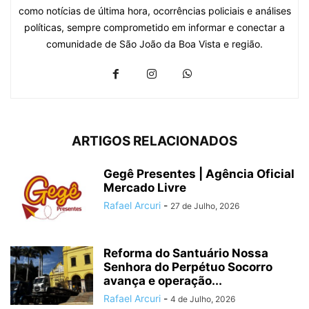
como notícias de última hora, ocorrências policiais e análises
políticas, sempre comprometido em informar e conectar a
comunidade de São João da Boa Vista e região.
ARTIGOS RELACIONADOS
Gegê Presentes | Agência Oficial
Mercado Livre
Rafael Arcuri
-
27 de Julho, 2026
Reforma do Santuário Nossa
Senhora do Perpétuo Socorro
avança e operação...
Rafael Arcuri
-
4 de Julho, 2026