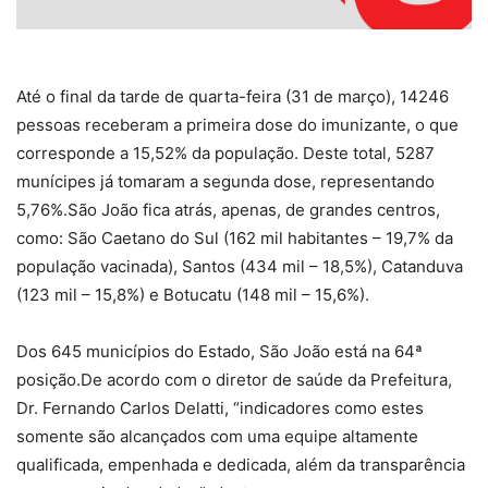
Até o final da tarde de quarta-feira (31 de março), 14246
pessoas receberam a primeira dose do imunizante, o que
corresponde a 15,52% da população. Deste total, 5287
munícipes já tomaram a segunda dose, representando
5,76%.São João fica atrás, apenas, de grandes centros,
como: São Caetano do Sul (162 mil habitantes – 19,7% da
população vacinada), Santos (434 mil – 18,5%), Catanduva
(123 mil – 15,8%) e Botucatu (148 mil – 15,6%).
Dos 645 municípios do Estado, São João está na 64ª
posição.De acordo com o diretor de saúde da Prefeitura,
Dr. Fernando Carlos Delatti, “indicadores como estes
somente são alcançados com uma equipe altamente
qualificada, empenhada e dedicada, além da transparência