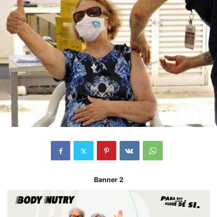
Banner 2