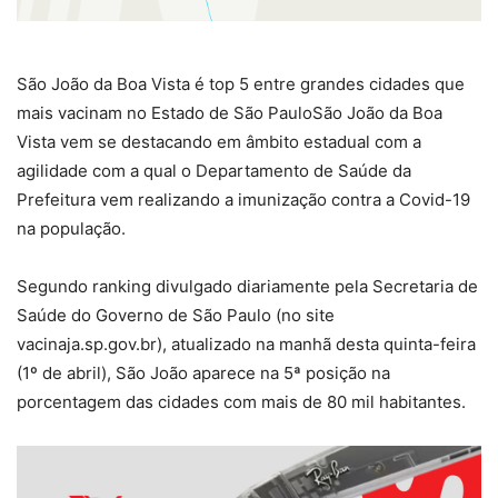
São João da Boa Vista é top 5 entre grandes cidades que
mais vacinam no Estado de São PauloSão João da Boa
Vista vem se destacando em âmbito estadual com a
agilidade com a qual o Departamento de Saúde da
Prefeitura vem realizando a imunização contra a Covid-19
na população.
Segundo ranking divulgado diariamente pela Secretaria de
Saúde do Governo de São Paulo (no site
vacinaja.sp.gov.br), atualizado na manhã desta quinta-feira
(1º de abril), São João aparece na 5ª posição na
porcentagem das cidades com mais de 80 mil habitantes.