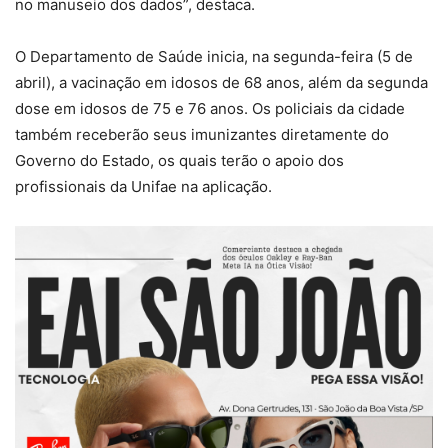
no manuseio dos dados”, destaca.
O Departamento de Saúde inicia, na segunda-feira (5 de
abril), a vacinação em idosos de 68 anos, além da segunda
dose em idosos de 75 e 76 anos. Os policiais da cidade
também receberão seus imunizantes diretamente do
Governo do Estado, os quais terão o apoio dos
profissionais da Unifae na aplicação.