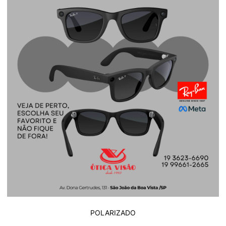
POLARIZADO