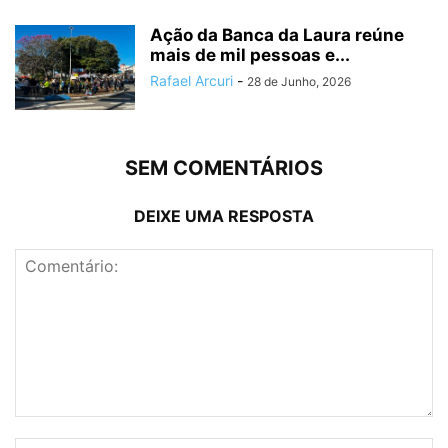
Ação da Banca da Laura reúne
mais de mil pessoas e...
Rafael Arcuri
-
28 de Junho, 2026
SEM COMENTÁRIOS
DEIXE UMA RESPOSTA