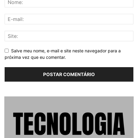
Salve meu nome, e-mail e site neste navegador para a
próxima vez que eu comentar.