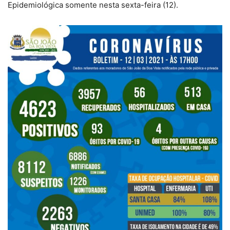
Epidemiológica somente nesta sexta-feira (12).