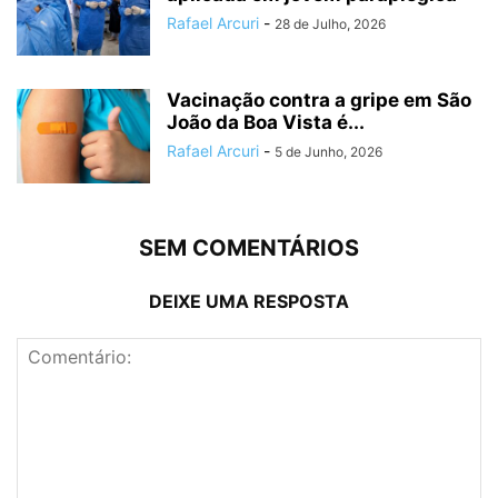
Rafael Arcuri
-
28 de Julho, 2026
Vacinação contra a gripe em São
João da Boa Vista é...
Rafael Arcuri
-
5 de Junho, 2026
SEM COMENTÁRIOS
DEIXE UMA RESPOSTA