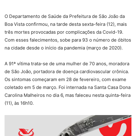
O Departamento de Saúde da Prefeitura de São João da
Boa Vista confirmou, na tarde desta sexta-feira (12), mais
três mortes provocadas por complicações da Covid-19.
Com esses falecimentos, sobe para 93 o número de óbitos
na cidade desde o início da pandemia (março de 2020).
A 91ª vítima trata-se de uma mulher de 70 anos, moradora
de São João, portadora de doença cardiovascular crônica.
Os sintomas começaram em 28 de fevereiro, com exame
coletado em 5 de março. Foi internada na Santa Casa Dona
Carolina Malheiros no dia 6, mas faleceu nesta quinta-feira
(11), às 16h10.