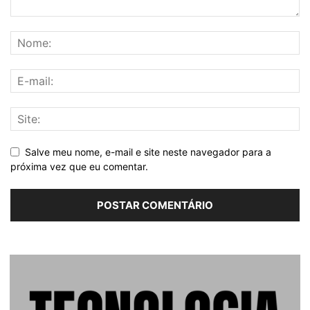
Salve meu nome, e-mail e site neste navegador para a
próxima vez que eu comentar.