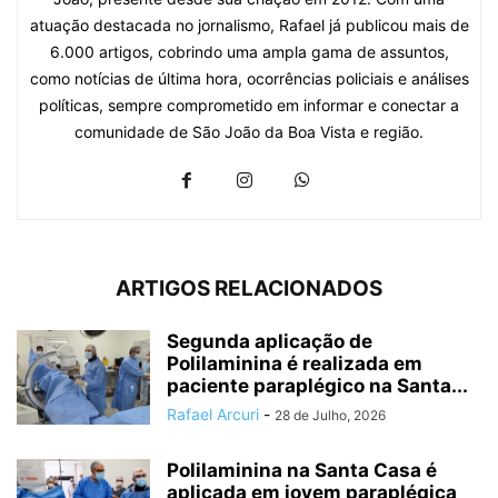
atuação destacada no jornalismo, Rafael já publicou mais de
6.000 artigos, cobrindo uma ampla gama de assuntos,
como notícias de última hora, ocorrências policiais e análises
políticas, sempre comprometido em informar e conectar a
comunidade de São João da Boa Vista e região.
ARTIGOS RELACIONADOS
Segunda aplicação de
Polilaminina é realizada em
paciente paraplégico na Santa...
Rafael Arcuri
-
28 de Julho, 2026
Polilaminina na Santa Casa é
aplicada em jovem paraplégica