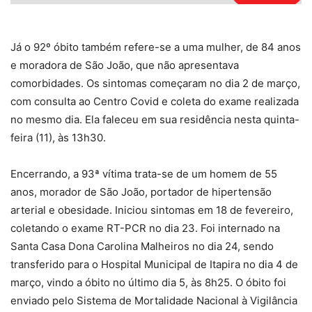
Já o 92º óbito também refere-se a uma mulher, de 84 anos
e moradora de São João, que não apresentava
comorbidades. Os sintomas começaram no dia 2 de março,
com consulta ao Centro Covid e coleta do exame realizada
no mesmo dia. Ela faleceu em sua residência nesta quinta-
feira (11), às 13h30.
Encerrando, a 93ª vítima trata-se de um homem de 55
anos, morador de São João, portador de hipertensão
arterial e obesidade. Iniciou sintomas em 18 de fevereiro,
coletando o exame RT-PCR no dia 23. Foi internado na
Santa Casa Dona Carolina Malheiros no dia 24, sendo
transferido para o Hospital Municipal de Itapira no dia 4 de
março, vindo a óbito no último dia 5, às 8h25. O óbito foi
enviado pelo Sistema de Mortalidade Nacional à Vigilância