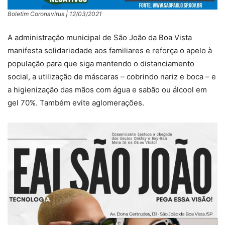
Boletim Coronavírus | 12/03/2021
A administração municipal de São João da Boa Vista
manifesta solidariedade aos familiares e reforça o apelo à
população para que siga mantendo o distanciamento
social, a utilização de máscaras – cobrindo nariz e boca – e
a higienização das mãos com água e sabão ou álcool em
gel 70%. Também evite aglomerações.