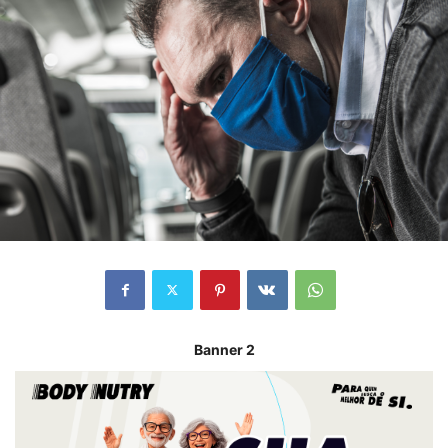
Banner 2