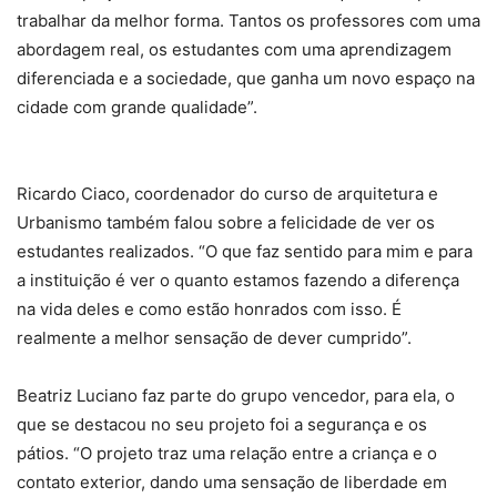
trabalhar da melhor forma. Tantos os professores com uma
abordagem real, os estudantes com uma aprendizagem
diferenciada e a sociedade, que ganha um novo espaço na
cidade com grande qualidade”.
Ricardo Ciaco, coordenador do curso de arquitetura e
Urbanismo também falou sobre a felicidade de ver os
estudantes realizados. “O que faz sentido para mim e para
a instituição é ver o quanto estamos fazendo a diferença
na vida deles e como estão honrados com isso. É
realmente a melhor sensação de dever cumprido”.
Beatriz Luciano faz parte do grupo vencedor, para ela, o
que se destacou no seu projeto foi a segurança e os
pátios. “O projeto traz uma relação entre a criança e o
contato exterior, dando uma sensação de liberdade em