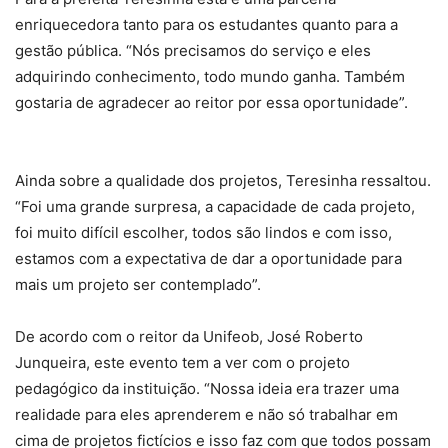
enriquecedora tanto para os estudantes quanto para a
gestão pública. “Nós precisamos do serviço e eles
adquirindo conhecimento, todo mundo ganha. Também
gostaria de agradecer ao reitor por essa oportunidade”.
Ainda sobre a qualidade dos projetos, Teresinha ressaltou.
“Foi uma grande surpresa, a capacidade de cada projeto,
foi muito difícil escolher, todos são lindos e com isso,
estamos com a expectativa de dar a oportunidade para
mais um projeto ser contemplado”.
De acordo com o reitor da Unifeob, José Roberto
Junqueira, este evento tem a ver com o projeto
pedagógico da instituição. “Nossa ideia era trazer uma
realidade para eles aprenderem e não só trabalhar em
cima de projetos fictícios e isso faz com que todos possam