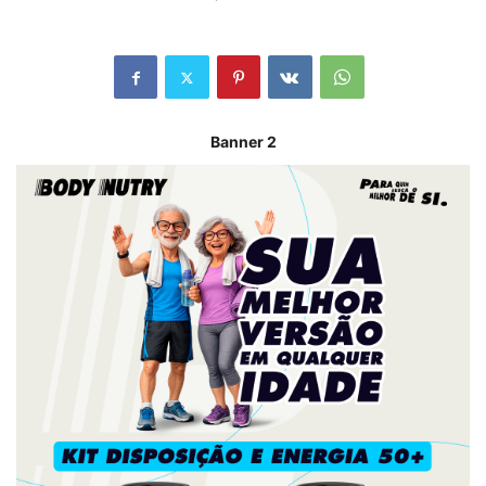
Banner 2