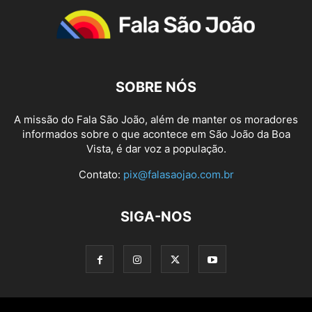
SOBRE NÓS
A missão do Fala São João, além de manter os moradores
informados sobre o que acontece em São João da Boa
Vista, é dar voz a população.
Contato:
pix@falasaojao.com.br
SIGA-NOS