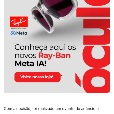
Com a decisão, foi realizado um evento de anúncio e