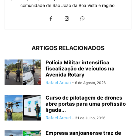
comunidade de São João da Boa Vista e região.
ARTIGOS RELACIONADOS
Polícia Militar intensifica
fiscalização de veículos na
Avenida Rotary
Rafael Arcuri
-
6 de Agosto, 2026
Curso de pilotagem de drones
abre portas para uma profissão
ligada...
Rafael Arcuri
-
31 de Julho, 2026
Empresa sanjoanense traz de