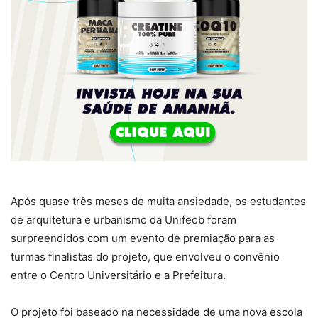
Após quase três meses de muita ansiedade, os estudantes
de arquitetura e urbanismo da Unifeob foram
surpreendidos com um evento de premiação para as
turmas finalistas do projeto, que envolveu o convênio
entre o Centro Universitário e a Prefeitura.
O projeto foi baseado na necessidade de uma nova escola