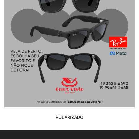
POLARIZADO