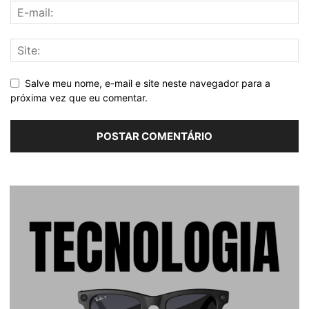
Salve meu nome, e-mail e site neste navegador para a
próxima vez que eu comentar.