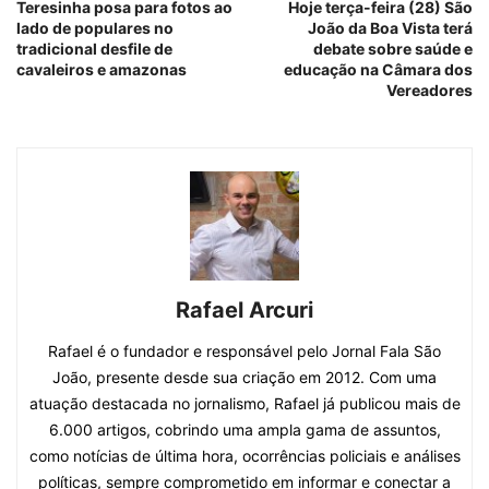
Teresinha posa para fotos ao
Hoje terça-feira (28) São
lado de populares no
João da Boa Vista terá
tradicional desfile de
debate sobre saúde e
cavaleiros e amazonas
educação na Câmara dos
Vereadores
Rafael Arcuri
Rafael é o fundador e responsável pelo Jornal Fala São
João, presente desde sua criação em 2012. Com uma
atuação destacada no jornalismo, Rafael já publicou mais de
6.000 artigos, cobrindo uma ampla gama de assuntos,
como notícias de última hora, ocorrências policiais e análises
políticas, sempre comprometido em informar e conectar a