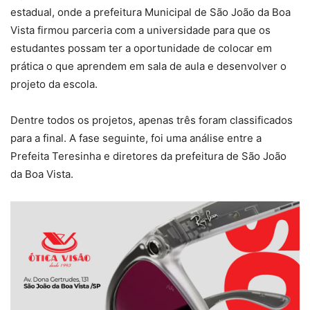
estadual, onde a prefeitura Municipal de São João da Boa
Vista firmou parceria com a universidade para que os
estudantes possam ter a oportunidade de colocar em
prática o que aprendem em sala de aula e desenvolver o
projeto da escola.
Dentre todos os projetos, apenas três foram classificados
para a final. A fase seguinte, foi uma análise entre a
Prefeita Teresinha e diretores da prefeitura de São João
da Boa Vista.