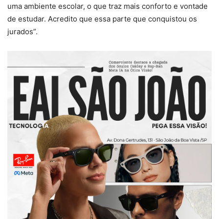
uma ambiente escolar, o que traz mais conforto e vontade
de estudar. Acredito que essa parte que conquistou os
jurados”.