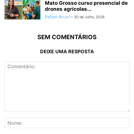
Mato Grosso curso presencial de
drones agrícolas...
Rafael Arcuri
-
30 de Julho, 2026
SEM COMENTÁRIOS
DEIXE UMA RESPOSTA